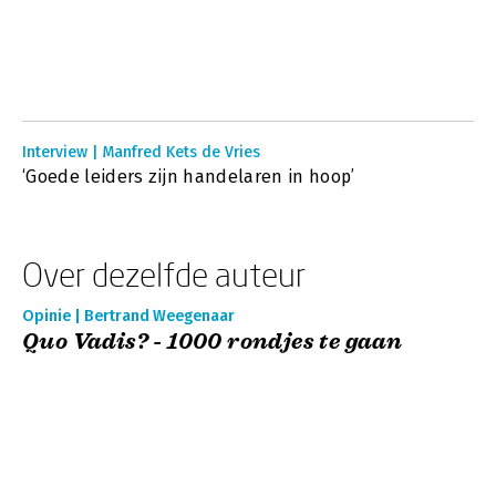
Interview | Manfred Kets de Vries
‘Goede leiders zijn handelaren in hoop’
Over dezelfde auteur
Opinie | Bertrand Weegenaar
Quo Vadis? - 1000 rondjes te gaan