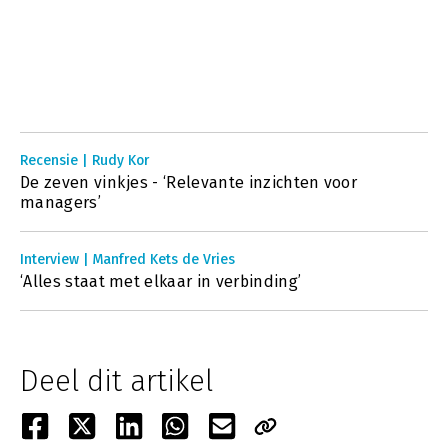
Recensie | Rudy Kor
De zeven vinkjes - ‘Relevante inzichten voor
managers’
Interview | Manfred Kets de Vries
‘Alles staat met elkaar in verbinding’
Deel dit artikel