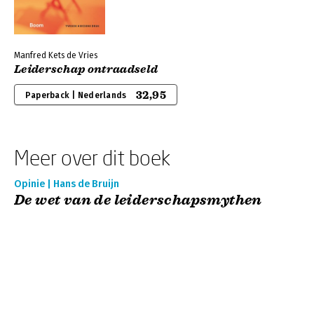
Manfred Kets de Vries
Leiderschap ontraadseld
32,95
Paperback | Nederlands
Meer over dit boek
Opinie | Hans de Bruijn
De wet van de leiderschapsmythen