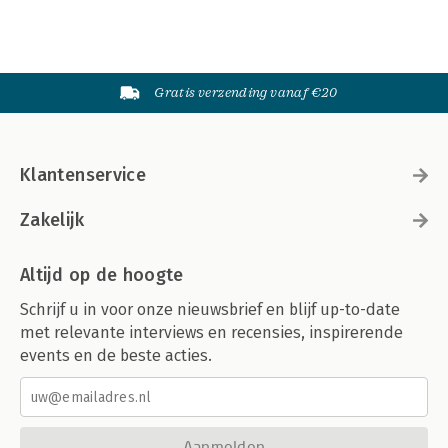
Gratis verzending vanaf €20
Klantenservice
Zakelijk
Altijd op de hoogte
Schrijf u in voor onze nieuwsbrief en blijf up-to-date
met relevante interviews en recensies, inspirerende
events en de beste acties.
Aanmelden