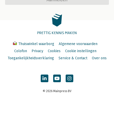
PRETTIG KENNIS MAKEN
Thuiswinkel waarborg
Algemene voorwaarden
Colofon
Privacy
Cookies
Cookie instellingen
Toegankelijkheidsverklaring
Service & Contact
Over ons
© 2026 Mainpress BV