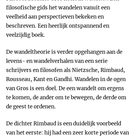
filosofische gids het wandelen vanuit een
veelheid aan perspectieven bekeken en
beschreven. Een heerlijk ontspannend en
veelzijdig boek.
De wandeltheorie is verder opgehangen aan de
levens- en wandelverhalen van een serie
schrijvers en filosofen als Nietzsche, Rimbaud,
Rousseau, Kant en Gandhi. Wandelen in de ogen
van Gros is een doel. De een wandelt om ergens
te komen, de ander om te bewegen, de derde om
de geest te ordenen.
De dichter Rimbaud is een duidelijk voorbeeld
van het eerste: hij had een zeer korte periode van