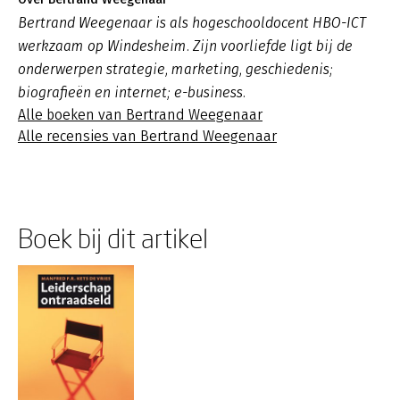
Bertrand Weegenaar is als hogeschooldocent HBO-ICT
werkzaam op Windesheim. Zijn voorliefde ligt bij de
onderwerpen strategie, marketing, geschiedenis;
biografieën en internet; e-business.
Alle boeken van Bertrand Weegenaar
Alle recensies van Bertrand Weegenaar
Boek bij dit artikel