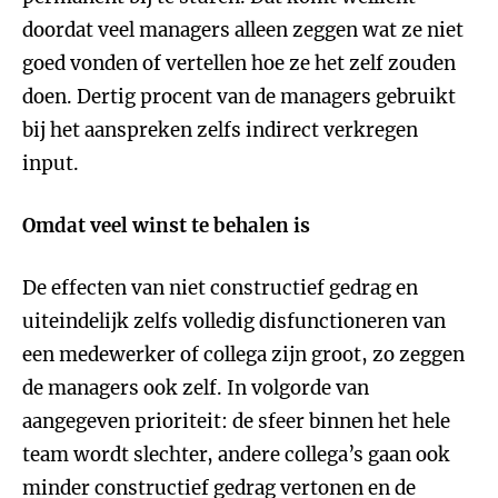
doordat veel managers alleen zeggen wat ze niet
goed vonden of vertellen hoe ze het zelf zouden
doen. Dertig procent van de managers gebruikt
bij het aanspreken zelfs indirect verkregen
input.
Omdat veel winst te behalen is
De effecten van niet constructief gedrag en
uiteindelijk zelfs volledig disfunctioneren van
een medewerker of collega zijn groot, zo zeggen
de managers ook zelf. In volgorde van
aangegeven prioriteit: de sfeer binnen het hele
team wordt slechter, andere collega’s gaan ook
minder constructief gedrag vertonen en de