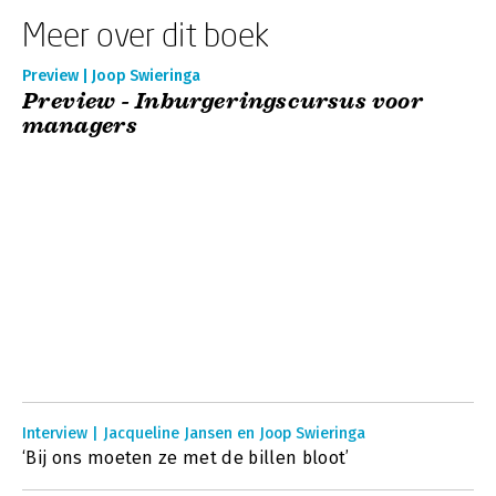
Meer over dit boek
Preview | Joop Swieringa
Preview - Inburgeringscursus voor
managers
Interview | Jacqueline Jansen en Joop Swieringa
‘Bij ons moeten ze met de billen bloot’