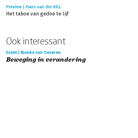
Preview | Hans van der Klis
Het taboe van gedoe te lijf
Ook interessant
Event | Nienke van Oeveren
Beweging in verandering