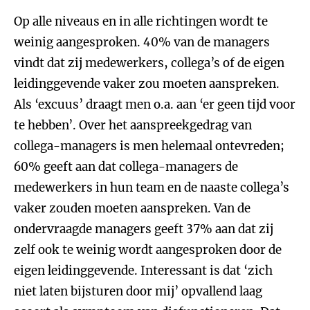
Op alle niveaus en in alle richtingen wordt te
weinig aangesproken. 40% van de managers
vindt dat zij medewerkers, collega’s of de eigen
leidinggevende vaker zou moeten aanspreken.
Als ‘excuus’ draagt men o.a. aan ‘er geen tijd voor
te hebben’. Over het aanspreekgedrag van
collega-managers is men helemaal ontevreden;
60% geeft aan dat collega-managers de
medewerkers in hun team en de naaste collega’s
vaker zouden moeten aanspreken. Van de
ondervraagde managers geeft 37% aan dat zij
zelf ook te weinig wordt aangesproken door de
eigen leidinggevende. Interessant is dat ‘zich
niet laten bijsturen door mij’ opvallend laag