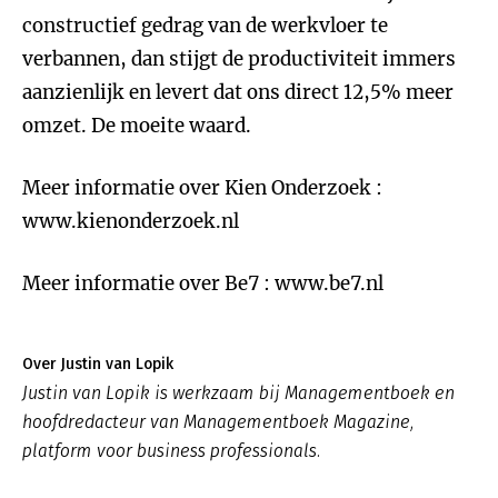
constructief gedrag van de werkvloer te
verbannen, dan stijgt de productiviteit immers
aanzienlijk en levert dat ons direct 12,5% meer
omzet. De moeite waard.
Meer informatie over Kien Onderzoek :
www.kienonderzoek.nl
Meer informatie over Be7 : www.be7.nl
Over Justin van Lopik
Justin van Lopik is werkzaam bij Managementboek en
hoofdredacteur van Managementboek Magazine,
platform voor business professionals.