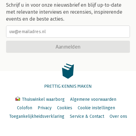
Schrijf u in voor onze nieuwsbrief en blijf up-to-date
met relevante interviews en recensies, inspirerende
events en de beste acties.
Aanmelden
PRETTIG KENNIS MAKEN
Thuiswinkel waarborg
Algemene voorwaarden
Colofon
Privacy
Cookies
Cookie instellingen
Toegankelijkheidsverklaring
Service & Contact
Over ons