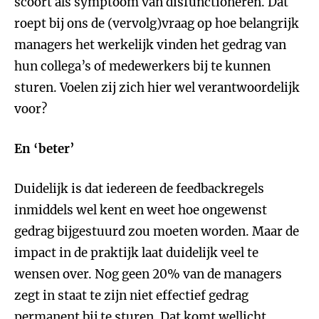
scoort als symptoom van disfunctioneren. Dat
roept bij ons de (vervolg)vraag op hoe belangrijk
managers het werkelijk vinden het gedrag van
hun collega’s of medewerkers bij te kunnen
sturen. Voelen zij zich hier wel verantwoordelijk
voor?
En ‘beter’
Duidelijk is dat iedereen de feedbackregels
inmiddels wel kent en weet hoe ongewenst
gedrag bijgestuurd zou moeten worden. Maar de
impact in de praktijk laat duidelijk veel te
wensen over. Nog geen 20% van de managers
zegt in staat te zijn niet effectief gedrag
permanent bij te sturen. Dat komt wellicht