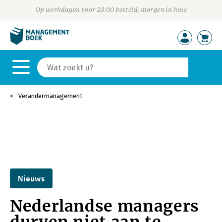
Op werkdagen voor 23:00 besteld, morgen in huis
Verandermanagement
Nieuws
Nederlandse managers