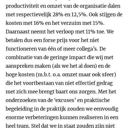
productiviteit en omzet van de organisatie dalen
met respectievelijk 28% en 12,5%. Ook stijgen de
kosten met 16% en het verzuim met 15%.
Daarnaast neemt het verloop met 11% toe. We
betalen dus een forse prijs voor het niet
functioneren van één of meer collega’s. De
combinatie van de geringe impact die wij met
aanspreken maken (als we het al doen) en de
hoge kosten (m.b.t. o.a. omzet maar ook sfeer)
die het voortbestaan van niet effectief gedrag
met zich mee brengt baart ons zorgen. Met het
onderzoeken van de ‘excuses’ en praktische
begeleiding in de praktijk zouden we eenvoudig
enorme verbeteringen kunnen realiseren in een
heel team. Stel dat we in staat zouden zijn niet