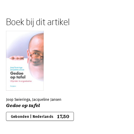
Boek bij dit artikel
Joop Swieringa, Jacqueline Jansen
Gedoe op tafel
17,50
Gebonden | Nederlands