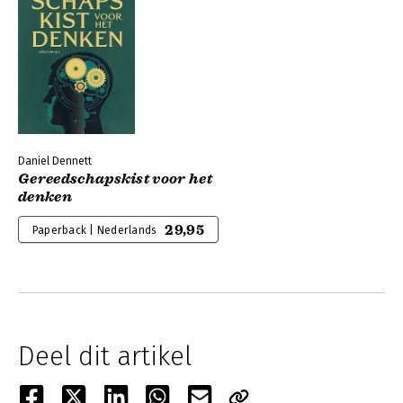
Daniel Dennett
Gereedschapskist voor het
denken
29,95
Paperback | Nederlands
Deel dit artikel