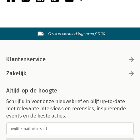
Gratis verzending vanaf €20
Klantenservice
Zakelijk
Altijd op de hoogte
Schrijf u in voor onze nieuwsbrief en blijf up-to-date
met relevante interviews en recensies, inspirerende
events en de beste acties.