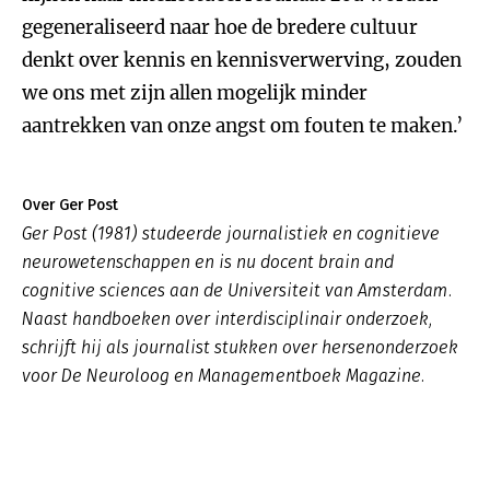
gegeneraliseerd naar hoe de bredere cultuur
denkt over kennis en kennisverwerving, zouden
we ons met zijn allen mogelijk minder
aantrekken van onze angst om fouten te maken.’
Over Ger Post
Ger Post (1981) studeerde journalistiek en cognitieve
neurowetenschappen en is nu docent brain and
cognitive sciences aan de Universiteit van Amsterdam.
Naast handboeken over interdisciplinair onderzoek,
schrijft hij als journalist stukken over hersenonderzoek
voor De Neuroloog en Managementboek Magazine.