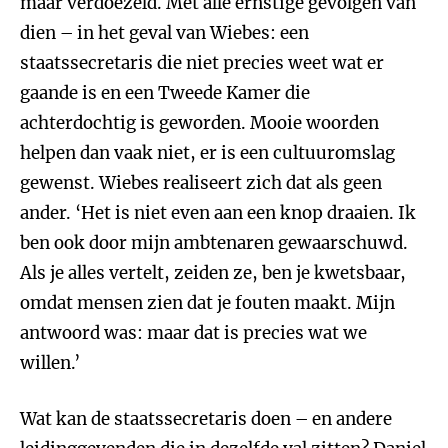
maar verdoezeld. Met alle ernstige gevolgen van
dien – in het geval van Wiebes: een
staatssecretaris die niet precies weet wat er
gaande is en een Tweede Kamer die
achterdochtig is geworden. Mooie woorden
helpen dan vaak niet, er is een cultuuromslag
gewenst. Wiebes realiseert zich dat als geen
ander. ‘Het is niet even aan een knop draaien. Ik
ben ook door mijn ambtenaren gewaarschuwd.
Als je alles vertelt, zeiden ze, ben je kwetsbaar,
omdat mensen zien dat je fouten maakt. Mijn
antwoord was: maar dat is precies wat we
willen.’
Wat kan de staatssecretaris doen – en andere