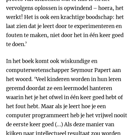
vervolgens oplossen is opwindend – hoera, het
werkt! Het is ook een krachtige boodschap: het
laat zien dat je leert door te experimenteren en
fouten te maken, niet door het in één keer goed
te doen.’
In het boek komt ook wiskundige en
computerwetenschapper Seymour Papert aan
het woord. ‘Veel kinderen worden in hun leren
geremd doordat ze een leermodel hanteren
waarin het je het ofwel in één keer goed hebt of
het fout hebt. Maar als je leert hoe je een
computer programmeert heb je het vrijwel nooit
de eerste keer goed (...) Als deze manier van
kijken naar intellectueel resultaat zou worden