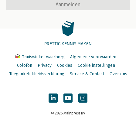
Aanmelden
PRETTIG KENNIS MAKEN
Thuiswinkel waarborg
Algemene voorwaarden
Colofon
Privacy
Cookies
Cookie instellingen
Toegankelijkheidsverklaring
Service & Contact
Over ons
© 2026 Mainpress BV