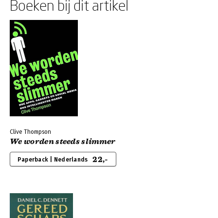
Boeken bij dit artikel
Clive Thompson
We worden steeds slimmer
22,-
Paperback | Nederlands