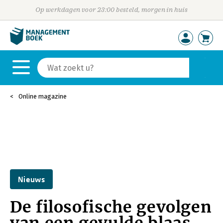
Op werkdagen voor 23:00 besteld, morgen in huis
Online magazine
Nieuws
De filosofische gevolgen