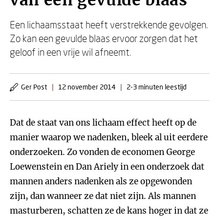
van een gevulde blaas
Een lichaamsstaat heeft verstrekkende gevolgen.
Zo kan een gevulde blaas ervoor zorgen dat het
geloof in een vrije wil afneemt.
Ger Post
|
12 november 2014
|
2-3 minuten leestijd
Dat de staat van ons lichaam effect heeft op de
manier waarop we nadenken, bleek al uit eerdere
onderzoeken. Zo vonden de economen George
Loewenstein en Dan Ariely in een onderzoek dat
mannen anders nadenken als ze opgewonden
zijn, dan wanneer ze dat niet zijn. Als mannen
masturberen, schatten ze de kans hoger in dat ze