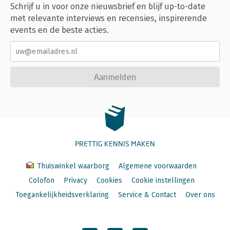
Schrijf u in voor onze nieuwsbrief en blijf up-to-date
met relevante interviews en recensies, inspirerende
events en de beste acties.
Aanmelden
PRETTIG KENNIS MAKEN
Thuiswinkel waarborg
Algemene voorwaarden
Colofon
Privacy
Cookies
Cookie instellingen
Toegankelijkheidsverklaring
Service & Contact
Over ons