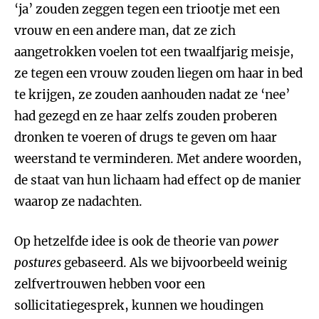
‘ja’ zouden zeggen tegen een triootje met een
vrouw en een andere man, dat ze zich
aangetrokken voelen tot een twaalfjarig meisje,
ze tegen een vrouw zouden liegen om haar in bed
te krijgen, ze zouden aanhouden nadat ze ‘nee’
had gezegd en ze haar zelfs zouden proberen
dronken te voeren of drugs te geven om haar
weerstand te verminderen. Met andere woorden,
de staat van hun lichaam had effect op de manier
waarop ze nadachten.
Op hetzelfde idee is ook de theorie van
power
postures
gebaseerd. Als we bijvoorbeeld weinig
zelfvertrouwen hebben voor een
sollicitatiegesprek, kunnen we houdingen