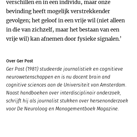
verschillen en in een individu, maar onze
bevinding heeft mogelijk verstrekkender
gevolgen; het geloof in een vrije wil (niet alleen
in die van zichzelf, maar het bestaan van een
vrije wil) kan afnemen door fysieke signalen.’
Over Ger Post
Ger Post (1981) studeerde journalistiek en cognitieve
neurowetenschappen en is nu docent brain and
cognitive sciences aan de Universiteit van Amsterdam.
Naast handboeken over interdisciplinair onderzoek,
schrijft hij als journalist stukken over hersenonderzoek
voor De Neuroloog en Managementboek Magazine.