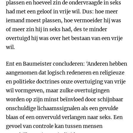
plassen en hoeveel zin de ondervraagde in seks
had met een geloof in vrije wil. Dus: hoe meer
iemand moest plassen, hoe vermoeider hij was
of meer zin hij in seks had, des te minder
overtuigd hij was over het bestaan van een vrije
wil.
Ent en Baumeister concluderen: ‘Anderen hebben
aangenomen dat logisch redeneren en religieuze
en politieke doctrines onze overtuiging van vrije
wil vormgeven, maar zulke overtuigingen
worden op zijn minst beïnvloed door schijnbaar
onschuldige lichaamssignalen als een gevulde
blaas of een onvervuld verlangen naar seks. Een
gevoel van controle kan tussen mensen