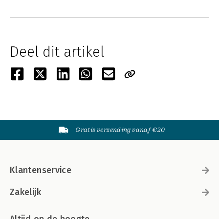
Deel dit artikel
Gratis verzending vanaf €20
Klantenservice
Zakelijk