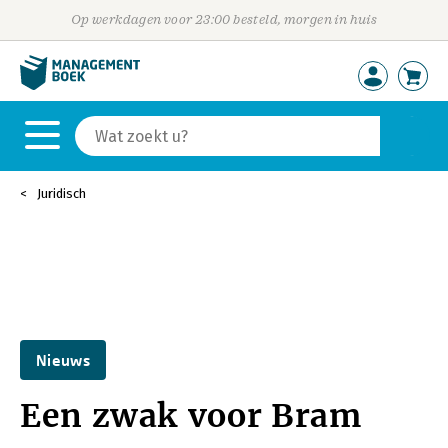
Op werkdagen voor 23:00 besteld, morgen in huis
Juridisch
Nieuws
Een zwak voor Bram