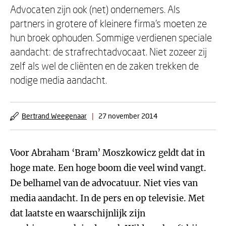
Advocaten zijn ook (net) ondernemers. Als
partners in grotere of kleinere firma’s moeten ze
hun broek ophouden. Sommige verdienen speciale
aandacht: de strafrechtadvocaat. Niet zozeer zij
zelf als wel de cliënten en de zaken trekken de
nodige media aandacht.
Bertrand Weegenaar
|
27 november 2014
Voor Abraham ‘Bram’ Moszkowicz geldt dat in
hoge mate. Een hoge boom die veel wind vangt.
De belhamel van de advocatuur. Niet vies van
media aandacht. In de pers en op televisie. Met
dat laatste en waarschijnlijk zijn