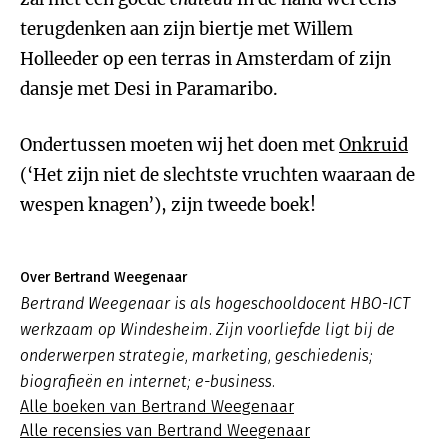
terugdenken aan zijn biertje met Willem
Holleeder op een terras in Amsterdam of zijn
dansje met Desi in Paramaribo.
Ondertussen moeten wij het doen met
Onkruid
(‘Het zijn niet de slechtste vruchten waaraan de
wespen knagen’), zijn tweede boek!
Over Bertrand Weegenaar
Bertrand Weegenaar is als hogeschooldocent HBO-ICT
werkzaam op Windesheim. Zijn voorliefde ligt bij de
onderwerpen strategie, marketing, geschiedenis;
biografieën en internet; e-business.
Alle boeken van Bertrand Weegenaar
Alle recensies van Bertrand Weegenaar