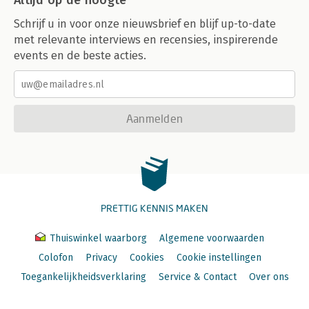
Altijd op de hoogte
Schrijf u in voor onze nieuwsbrief en blijf up-to-date
met relevante interviews en recensies, inspirerende
events en de beste acties.
Aanmelden
PRETTIG KENNIS MAKEN
Thuiswinkel waarborg
Algemene voorwaarden
Colofon
Privacy
Cookies
Cookie instellingen
Toegankelijkheidsverklaring
Service & Contact
Over ons