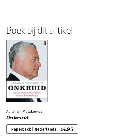
Boek bij dit artikel
Abraham Moszkowicz
Onkruid
14,95
Paperback | Nederlands