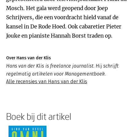
Mosch. Het gala werd geopend door Joep
Schrijvers, die een voordracht hield vanaf de
kansel in De Rode Hoed. Ook cabaretier Pieter
Jouke en pianiste Hannah Borst traden op.
Over Hans van der Klis
Hans van der Klis is freelance journalist. Hij schrijft
regelmatig artikelen voor Managementboek.
Alle recensies van Hans van der Klis
Boek bij dit artikel