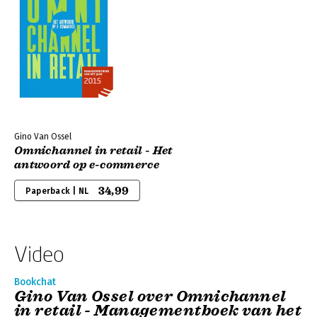
Gino Van Ossel
Omnichannel in retail - Het
antwoord op e-commerce
34,99
Paperback | NL
Video
Bookchat
Gino Van Ossel over Omnichannel
in retail - Managementboek van het