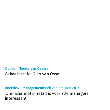
Opinie | Nienke van Oeveren
Geboekstaafd: Gino van Ossel
Interview | Managementboek van het Jaar 2015
‘Omnichannel in retail is voor alle managers
interessant’