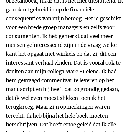
of retailboek, maar dat is het niet uitsluitend. Ik
ga ook uitgebreid in op de financiële
consequenties van mijn betoog. Het is geschikt
voor een brede groep managers en zelfs voor
consumenten. Ik heb gemerkt dat veel meer
mensen geïnteresseerd zijn in de vraag welke
kant het opgaat met winkels en dat zij dit een
interessant verhaal vinden. Dat is vooral ook te
danken aan mijn collega Marc Buelens. Ik had
hem gevraagd commentaar te leveren op het
manuscript en hij heeft dat zo grondig gedaan,
dat ik wel even moest slikken toen ik het
terugkreeg. Maar zijn opmerkingen waren
terecht. Ik heb bijna het hele boek moeten
herschrijven. Dat heeft ertoe geleid dat ik alle