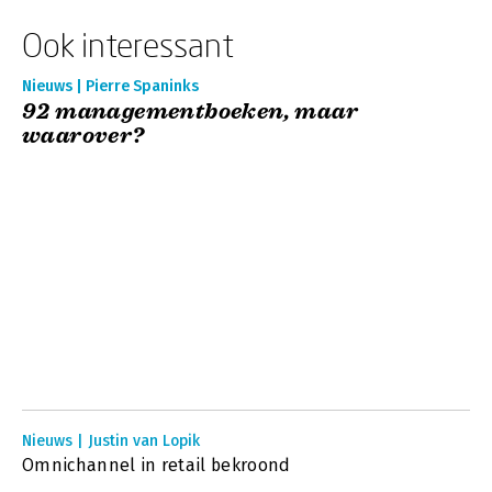
Ook interessant
Nieuws | Pierre Spaninks
92 managementboeken, maar
waarover?
Nieuws | Justin van Lopik
Omnichannel in retail bekroond