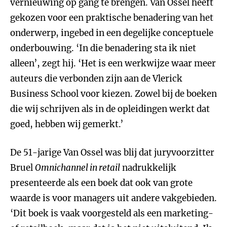
vernieuwing op gang te brengen. Van Ossel heeft
gekozen voor een praktische benadering van het
onderwerp, ingebed in een degelijke conceptuele
onderbouwing. ‘In die benadering sta ik niet
alleen’, zegt hij. ‘Het is een werkwijze waar meer
auteurs die verbonden zijn aan de Vlerick
Business School voor kiezen. Zowel bij de boeken
die wij schrijven als in de opleidingen werkt dat
goed, hebben wij gemerkt.’
De 51-jarige Van Ossel was blij dat juryvoorzitter
Bruel
Omnichannel in retail
nadrukkelijk
presenteerde als een boek dat ook van grote
waarde is voor managers uit andere vakgebieden.
‘Dit boek is vaak voorgesteld als een marketing-