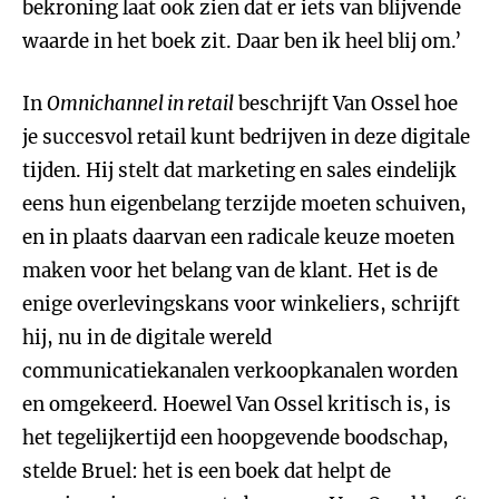
bekroning laat ook zien dat er iets van blijvende
waarde in het boek zit. Daar ben ik heel blij om.’
In
Omnichannel in retail
beschrijft Van Ossel hoe
je succesvol retail kunt bedrijven in deze digitale
tijden. Hij stelt dat marketing en sales eindelijk
eens hun eigenbelang terzijde moeten schuiven,
en in plaats daarvan een radicale keuze moeten
maken voor het belang van de klant. Het is de
enige overlevingskans voor winkeliers, schrijft
hij, nu in de digitale wereld
communicatiekanalen verkoopkanalen worden
en omgekeerd. Hoewel Van Ossel kritisch is, is
het tegelijkertijd een hoopgevende boodschap,
stelde Bruel: het is een boek dat helpt de