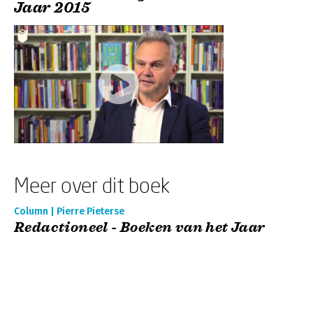
Jaar 2015
Meer over dit boek
Column | Pierre Pieterse
Redactioneel - Boeken van het Jaar