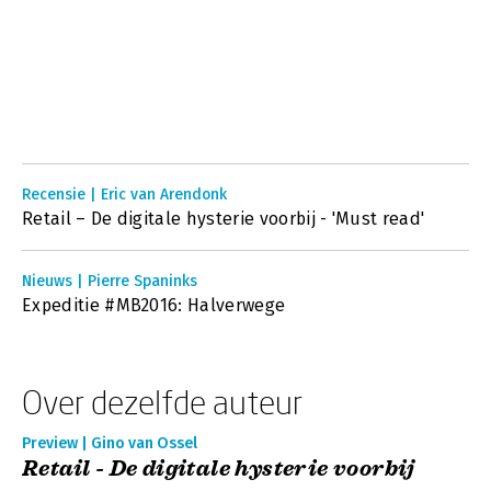
Recensie | Eric van Arendonk
Retail – De digitale hysterie voorbij - 'Must read'
Nieuws | Pierre Spaninks
Expeditie #MB2016: Halverwege
Over dezelfde auteur
Preview | Gino van Ossel
Retail - De digitale hysterie voorbij