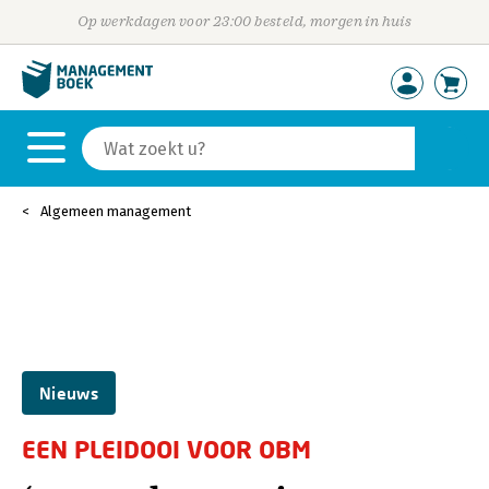
Op werkdagen voor 23:00 besteld, morgen in huis
Algemeen management
Nieuws
EEN PLEIDOOI VOOR OBM