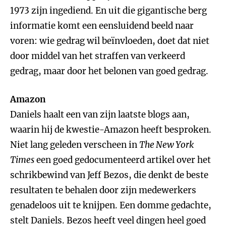
1973 zijn ingediend. En uit die gigantische berg
informatie komt een eensluidend beeld naar
voren: wie gedrag wil beïnvloeden, doet dat niet
door middel van het straffen van verkeerd
gedrag, maar door het belonen van goed gedrag.
Amazon
Daniels haalt een van zijn laatste blogs aan,
waarin hij de kwestie-Amazon heeft besproken.
Niet lang geleden verscheen in
The New York
Times
een goed gedocumenteerd artikel over het
schrikbewind van Jeff Bezos, die denkt de beste
resultaten te behalen door zijn medewerkers
genadeloos uit te knijpen. Een domme gedachte,
stelt Daniels. Bezos heeft veel dingen heel goed