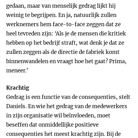
gedaan, maar van menselijk gedrag lijkt hij
weinig te begrijpen. En ja, natuurlijk zullen
werknemers hem face-to-face zeggen dat ze
heel tevreden zijn: ‘Als je de mensen die kritiek
hebben op het bedrijf straft, wat denk je dat ze
zullen zeggen als de directie de fabriek komt
binnenwandelen en vraagt hoe het gaat? Prima,
meneer.’
Krachtig
Gedrag is een functie van de consequenties, stelt
Daniels. En wie het gedrag van de medewerkers
in zijn organisatie wil beïnvloeden, moet
beseffen dat onmiddellijke positieve
consequenties het meest krachtig zijn. Bij de