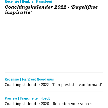
Recensie | Henk Jan Kamsteeg
Coachingskalender 2022 - ‘Dagelijkse
inspiratie’
Recensie | Margreet Noordanus
Coachingskalender 2022 - 'Een prestatie van formaat'
Preview | Francine ten Hoedt
Coachingskalender 2020 - Recepten voor succes