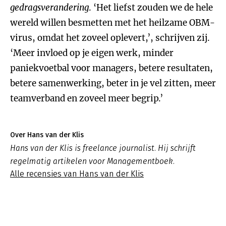
gedragsverandering
. ‘Het liefst zouden we de hele
wereld willen besmetten met het heilzame OBM-
virus, omdat het zoveel oplevert,’, schrijven zij.
‘Meer invloed op je eigen werk, minder
paniekvoetbal voor managers, betere resultaten,
betere samenwerking, beter in je vel zitten, meer
teamverband en zoveel meer begrip.’
Over Hans van der Klis
Hans van der Klis is freelance journalist. Hij schrijft
regelmatig artikelen voor Managementboek.
Alle recensies van Hans van der Klis