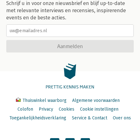
Schrijf u in voor onze nieuwsbrief en blijf up-to-date
met relevante interviews en recensies, inspirerende
events en de beste acties.
Aanmelden
PRETTIG KENNIS MAKEN
Thuiswinkel waarborg
Algemene voorwaarden
Colofon
Privacy
Cookies
Cookie instellingen
Toegankelijkheidsverklaring
Service & Contact
Over ons