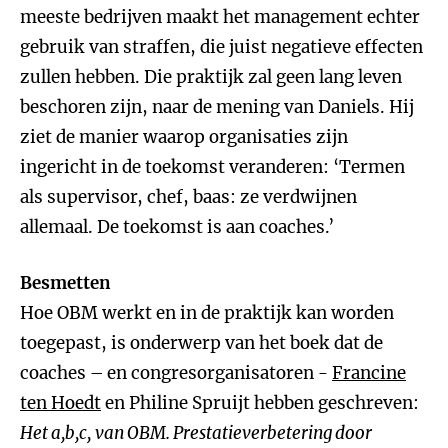
meeste bedrijven maakt het management echter
gebruik van straffen, die juist negatieve effecten
zullen hebben. Die praktijk zal geen lang leven
beschoren zijn, naar de mening van Daniels. Hij
ziet de manier waarop organisaties zijn
ingericht in de toekomst veranderen: ‘Termen
als supervisor, chef, baas: ze verdwijnen
allemaal. De toekomst is aan coaches.’
Besmetten
Hoe OBM werkt en in de praktijk kan worden
toegepast, is onderwerp van het boek dat de
coaches – en congresorganisatoren -
Francine
ten Hoedt
en Philine Spruijt hebben geschreven:
Het a,b,c, van OBM. Prestatieverbetering door