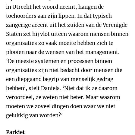
in Utrecht het woord neemt, hangen de
toehoorders aan zijn lippen. In dat typisch
zangerige accent uit het zuiden van de Verenigde
Staten zet hij vlot uiteen waarom mensen binnen
organisaties zo vaak moeite hebben zich te
plooien naar de wensen van het management.
‘De meeste systemen en processen binnen
organisaties zijn niet bedacht door mensen die
een diepgaand begrip van menselijk gedrag
hebben’, stelt Daniels. ‘Niet dat ik ze daarom
veroordeel, ze weten niet beter. Maar waarom
moeten we zoveel dingen doen waar we niet
gelukkig van worden?’
Parkiet