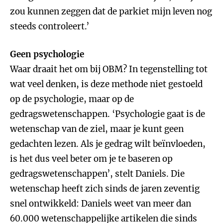
zou kunnen zeggen dat de parkiet mijn leven nog
steeds controleert.’
Geen psychologie
Waar draait het om bij OBM? In tegenstelling tot
wat veel denken, is deze methode niet gestoeld
op de psychologie, maar op de
gedragswetenschappen. ‘Psychologie gaat is de
wetenschap van de ziel, maar je kunt geen
gedachten lezen. Als je gedrag wilt beïnvloeden,
is het dus veel beter om je te baseren op
gedragswetenschappen’, stelt Daniels. Die
wetenschap heeft zich sinds de jaren zeventig
snel ontwikkeld: Daniels weet van meer dan
60.000 wetenschappelijke artikelen die sinds