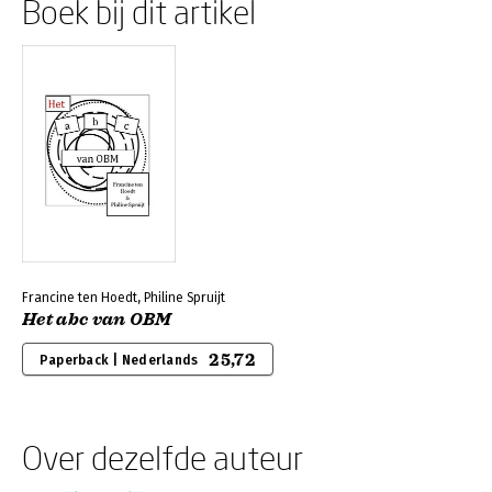
Boek bij dit artikel
Francine ten Hoedt, Philine Spruijt
Het abc van OBM
25,72
Paperback | Nederlands
Over dezelfde auteur