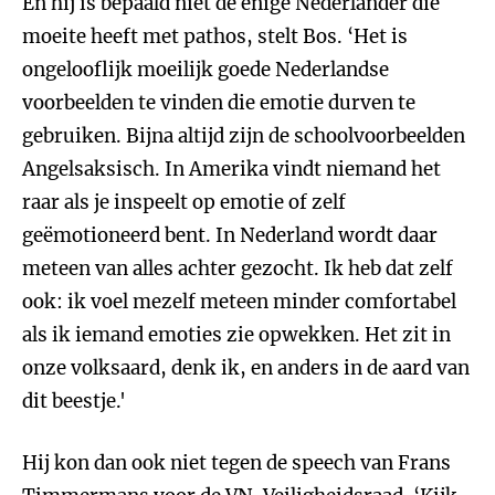
En hij is bepaald niet de enige Nederlander die
moeite heeft met pathos, stelt Bos. ‘Het is
ongelooflijk moeilijk goede Nederlandse
voorbeelden te vinden die emotie durven te
gebruiken. Bijna altijd zijn de schoolvoorbeelden
Angelsaksisch. In Amerika vindt niemand het
raar als je inspeelt op emotie of zelf
geëmotioneerd bent. In Nederland wordt daar
meteen van alles achter gezocht. Ik heb dat zelf
ook: ik voel mezelf meteen minder comfortabel
als ik iemand emoties zie opwekken. Het zit in
onze volksaard, denk ik, en anders in de aard van
dit beestje.'
Hij kon dan ook niet tegen de speech van Frans