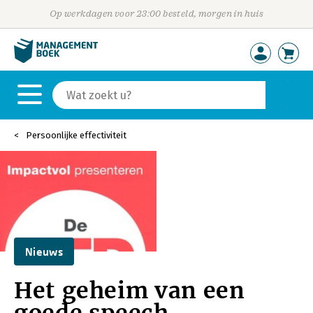
Op werkdagen voor 23:00 besteld, morgen in huis
Persoonlijke effectiviteit
Nieuws
Het geheim van een