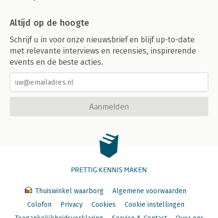
Altijd op de hoogte
Schrijf u in voor onze nieuwsbrief en blijf up-to-date
met relevante interviews en recensies, inspirerende
events en de beste acties.
Aanmelden
PRETTIG KENNIS MAKEN
Thuiswinkel waarborg
Algemene voorwaarden
Colofon
Privacy
Cookies
Cookie instellingen