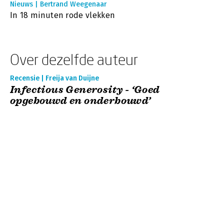
Nieuws | Bertrand Weegenaar
In 18 minuten rode vlekken
Over dezelfde auteur
Recensie | Freija van Duijne
Infectious Generosity - ‘Goed
opgebouwd en onderbouwd’