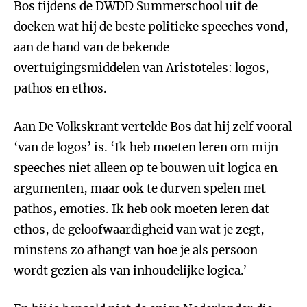
Bos tijdens de DWDD Summerschool uit de
doeken wat hij de beste politieke speeches vond,
aan de hand van de bekende
overtuigingsmiddelen van Aristoteles: logos,
pathos en ethos.
Aan
De Volkskrant
vertelde Bos dat hij zelf vooral
‘van de logos’ is. ‘Ik heb moeten leren om mijn
speeches niet alleen op te bouwen uit logica en
argumenten, maar ook te durven spelen met
pathos, emoties. Ik heb ook moeten leren dat
ethos, de geloofwaardigheid van wat je zegt,
minstens zo afhangt van hoe je als persoon
wordt gezien als van inhoudelijke logica.’