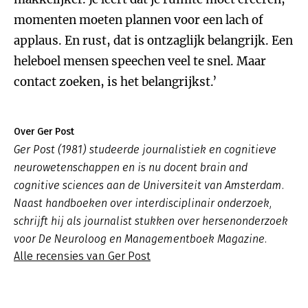
momenten moeten plannen voor een lach of
applaus. En rust, dat is ontzaglijk belangrijk. Een
heleboel mensen speechen veel te snel. Maar
contact zoeken, is het belangrijkst.’
Over Ger Post
Ger Post (1981) studeerde journalistiek en cognitieve
neurowetenschappen en is nu docent brain and
cognitive sciences aan de Universiteit van Amsterdam.
Naast handboeken over interdisciplinair onderzoek,
schrijft hij als journalist stukken over hersenonderzoek
voor De Neuroloog en Managementboek Magazine.
Alle recensies van Ger Post