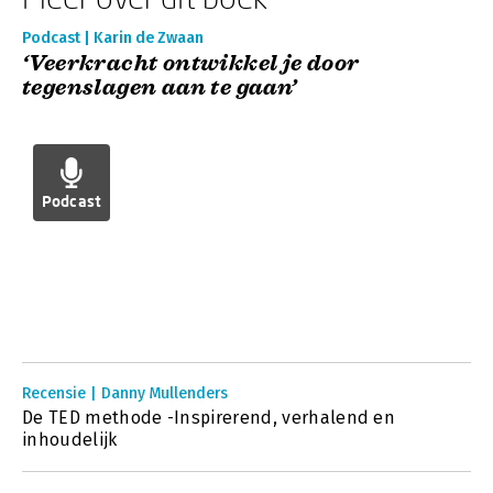
Podcast | Karin de Zwaan
‘Veerkracht ontwikkel je door
tegenslagen aan te gaan’
Podcast
Recensie | Danny Mullenders
De TED methode -Inspirerend, verhalend en
inhoudelijk