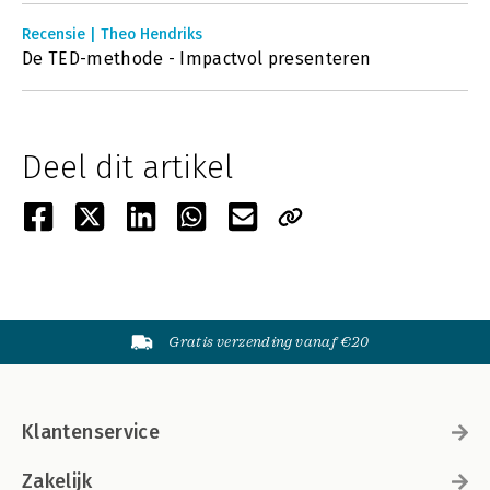
Recensie | Theo Hendriks
De TED-methode - Impactvol presenteren
Deel dit artikel
Gratis verzending vanaf €20
Klantenservice
Zakelijk