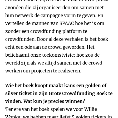
avonden die zij organiseerden om samen met
hun netwerk de campagne vorm te geven. En
vertellen de mannen van SPAAC hoe het is om
zonder een crowdfunding platform te
crowdfunden. Door al deze verhalen is het boek
echt een ode aan de crowd geworden. Het
belichaamt onze toekomstvisie: hoe zou de
wereld zijn als we altijd samen met de crowd
werken om projecten te realiseren.
Wie het boek koopt maakt kans een golden of
silver ticket in zijn Grote Crowdfunding Boek te
vinden. Wat kun je precies winnen?
Ter ere van het boek spelen we voor Willie
Wonka: we hebben maar liefst 5 golden tickets in