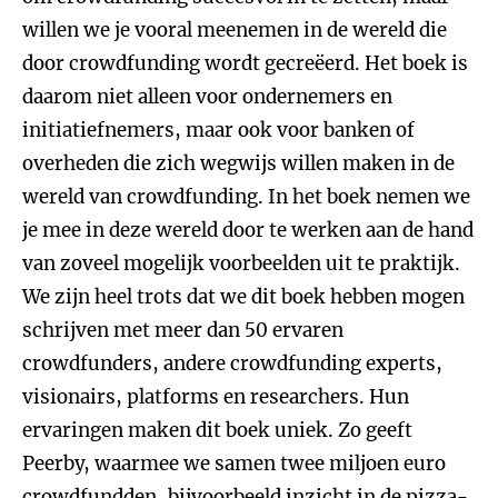
willen we je vooral meenemen in de wereld die
door crowdfunding wordt gecreëerd. Het boek is
daarom niet alleen voor ondernemers en
initiatiefnemers, maar ook voor banken of
overheden die zich wegwijs willen maken in de
wereld van crowdfunding. In het boek nemen we
je mee in deze wereld door te werken aan de hand
van zoveel mogelijk voorbeelden uit te praktijk.
We zijn heel trots dat we dit boek hebben mogen
schrijven met meer dan 50 ervaren
crowdfunders, andere crowdfunding experts,
visionairs, platforms en researchers. Hun
ervaringen maken dit boek uniek. Zo geeft
Peerby, waarmee we samen twee miljoen euro
crowdfundden, bijvoorbeeld inzicht in de pizza-