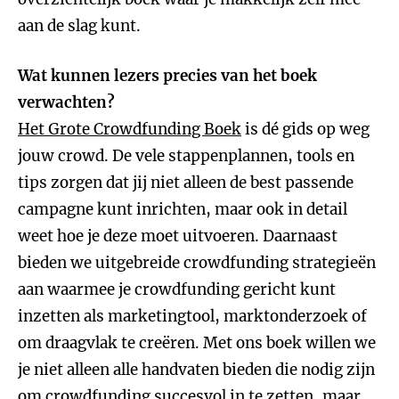
aan de slag kunt.
Wat kunnen lezers precies van het boek
verwachten?
Het Grote Crowdfunding Boek
is dé gids op weg
jouw crowd. De vele stappenplannen, tools en
tips zorgen dat jij niet alleen de best passende
campagne kunt inrichten, maar ook in detail
weet hoe je deze moet uitvoeren. Daarnaast
bieden we uitgebreide crowdfunding strategieën
aan waarmee je crowdfunding gericht kunt
inzetten als marketingtool, marktonderzoek of
om draagvlak te creëren. Met ons boek willen we
je niet alleen alle handvaten bieden die nodig zijn
om crowdfunding succesvol in te zetten, maar