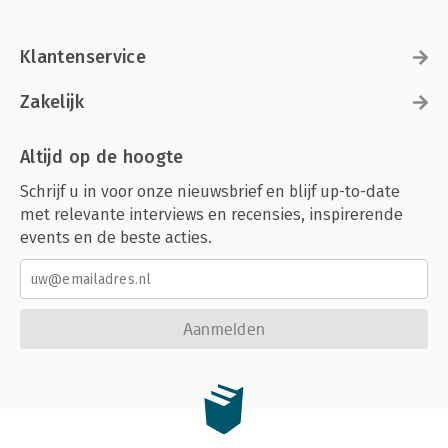
Klantenservice
Zakelijk
Altijd op de hoogte
Schrijf u in voor onze nieuwsbrief en blijf up-to-date
met relevante interviews en recensies, inspirerende
events en de beste acties.
Aanmelden