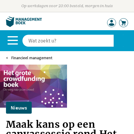
Op werkdagen voor 23:00 besteld, morgen in huis
Financieel management
Nieuws
Maak kans op een