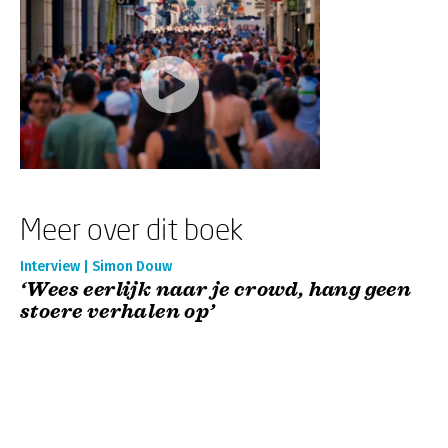
Meer over dit boek
Interview | Simon Douw
‘Wees eerlijk naar je crowd, hang geen
stoere verhalen op’