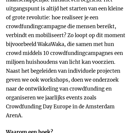
uitgangspunt is altijd het starten van een kleine
of grote revolutie: hoe realiseer je een
crowdfundingcampagne die mensen bereikt,
verbindt en mobiliseert? Zo loopt op dit moment
bijvoorbeeld WakaWaka, die samen met hun
crowd middels 10 crowdfundingcampagnes een
miljoen huishoudens van licht kan voorzien.
Naast het begeleiden van individuele projecten
geven we ook workshops, doen we onderzoek
naar de ontwikkeling van crowdfunding en
organiseren we jaarlijks events zoals
Crowdfunding Day Europe in de Amsterdam
ArenA.
Waarom een boek?