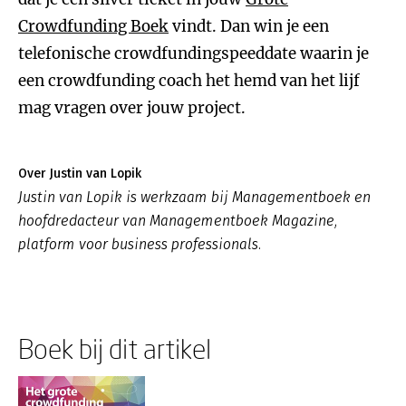
Crowdfunding Boek
vindt. Dan win je een
telefonische crowdfundingspeeddate waarin je
een crowdfunding coach het hemd van het lijf
mag vragen over jouw project.
Over Justin van Lopik
Justin van Lopik is werkzaam bij Managementboek en
hoofdredacteur van Managementboek Magazine,
platform voor business professionals.
Boek bij dit artikel