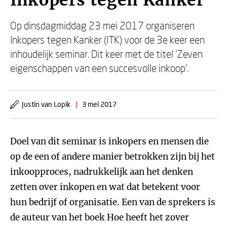
Inkopers tegen Kanker
Op dinsdagmiddag 23 mei 2017 organiseren
Inkopers tegen Kanker (ITK) voor de 3e keer een
inhoudelijk seminar. Dit keer met de titel ‘Zeven
eigenschappen van een succesvolle inkoop'.
Justin van Lopik
|
3 mei 2017
Doel van dit seminar is inkopers en mensen die
op de een of andere manier betrokken zijn bij het
inkoopproces, nadrukkelijk aan het denken
zetten over inkopen en wat dat betekent voor
hun bedrijf of organisatie. Een van de sprekers is
de auteur van het boek Hoe heeft het zover