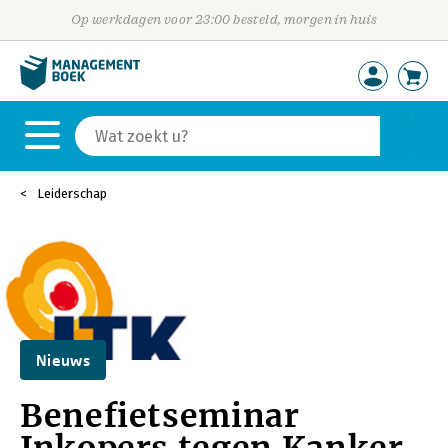
Op werkdagen voor 23:00 besteld, morgen in huis
Leiderschap
Nieuws
Benefietseminar