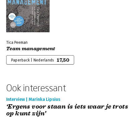
Tica Peeman
Team management
17,50
Paperback | Nederlands
Ook interessant
Interview | Marinka Lipsius
‘Ergens voor staan is iets waar je trots
op kunt zijn’