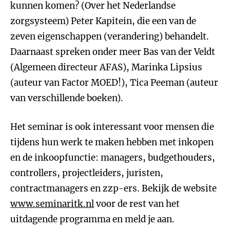
kunnen komen? (Over het Nederlandse
zorgsysteem) Peter Kapitein, die een van de
zeven eigenschappen (verandering) behandelt.
Daarnaast spreken onder meer Bas van der Veldt
(Algemeen directeur AFAS), Marinka Lipsius
(auteur van Factor MOED!), Tica Peeman (auteur
van verschillende boeken).
Het seminar is ook interessant voor mensen die
tijdens hun werk te maken hebben met inkopen
en de inkoopfunctie: managers, budgethouders,
controllers, projectleiders, juristen,
contractmanagers en zzp-ers. Bekijk de website
www.seminaritk.nl
voor de rest van het
uitdagende programma en meld je aan.