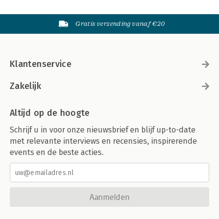
Gratis verzending vanaf €20
Klantenservice
Zakelijk
Altijd op de hoogte
Schrijf u in voor onze nieuwsbrief en blijf up-to-date
met relevante interviews en recensies, inspirerende
events en de beste acties.
Aanmelden