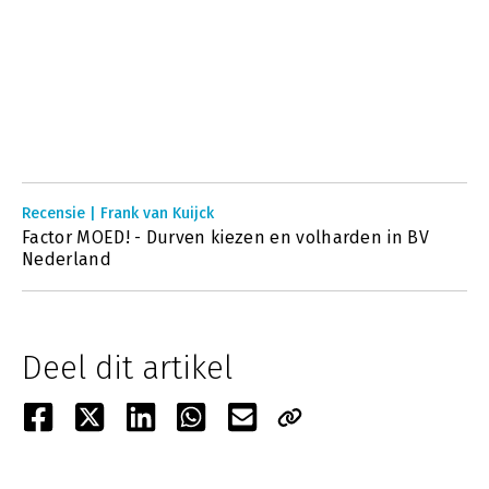
Recensie | Frank van Kuijck
Factor MOED! - Durven kiezen en volharden in BV
Nederland
Deel dit artikel