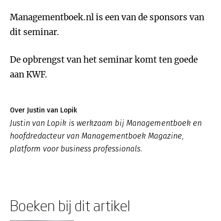
Managementboek.nl is een van de sponsors van
dit seminar.
De opbrengst van het seminar komt ten goede
aan KWF.
Over Justin van Lopik
Justin van Lopik is werkzaam bij Managementboek en
hoofdredacteur van Managementboek Magazine,
platform voor business professionals.
Boeken bij dit artikel