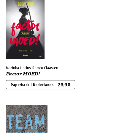
Marinka Lipsius, Remco Claassen
Factor MOED!
29,95
Paperback | Nederlands