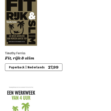
Timothy Ferriss
Fit, rijk & slim
27,99
Paperback | Nederlands