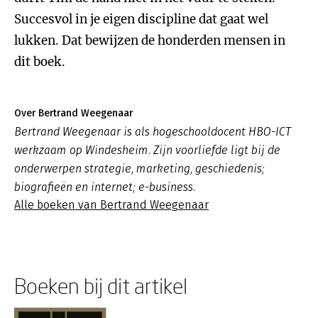
Succesvol in je eigen discipline dat gaat wel
lukken. Dat bewijzen de honderden mensen in
dit boek.
Over Bertrand Weegenaar
Bertrand Weegenaar is als hogeschooldocent HBO-ICT
werkzaam op Windesheim. Zijn voorliefde ligt bij de
onderwerpen strategie, marketing, geschiedenis;
biografieën en internet; e-business.
Alle boeken van Bertrand Weegenaar
Boeken bij dit artikel