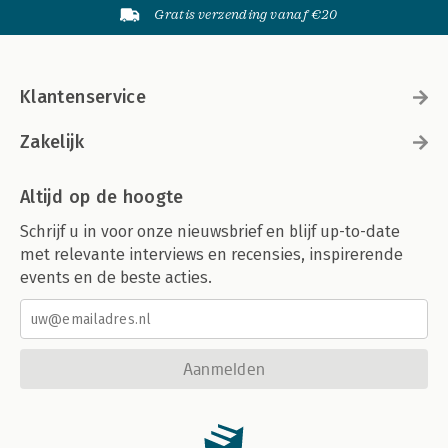
Gratis verzending vanaf €20
Klantenservice
Zakelijk
Altijd op de hoogte
Schrijf u in voor onze nieuwsbrief en blijf up-to-date
met relevante interviews en recensies, inspirerende
events en de beste acties.
Aanmelden