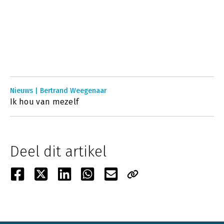
Nieuws | Bertrand Weegenaar
Ik hou van mezelf
Deel dit artikel