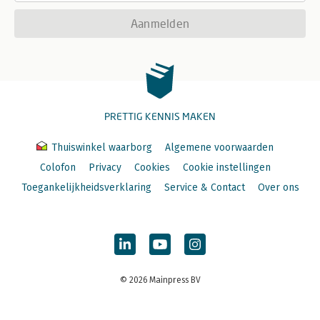
Aanmelden
PRETTIG KENNIS MAKEN
Thuiswinkel waarborg
Algemene voorwaarden
Colofon
Privacy
Cookies
Cookie instellingen
Toegankelijkheidsverklaring
Service & Contact
Over ons
© 2026 Mainpress BV