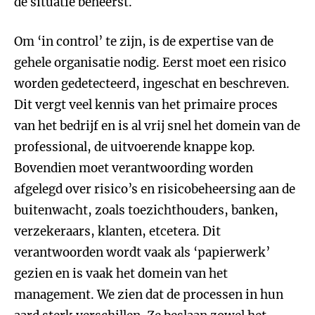
de situatie beheerst.
Om ‘in control’ te zijn, is de expertise van de
gehele organisatie nodig. Eerst moet een risico
worden gedetecteerd, ingeschat en beschreven.
Dit vergt veel kennis van het primaire proces
van het bedrijf en is al vrij snel het domein van de
professional, de uitvoerende knappe kop.
Bovendien moet verantwoording worden
afgelegd over risico’s en risicobeheersing aan de
buitenwacht, zoals toezichthouders, banken,
verzekeraars, klanten, etcetera. Dit
verantwoorden wordt vaak als ‘papierwerk’
gezien en is vaak het domein van het
management. We zien dat de processen in hun