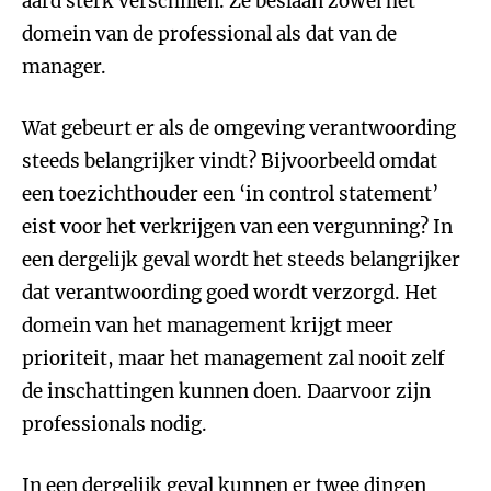
aard sterk verschillen. Ze beslaan zowel het
domein van de professional als dat van de
manager.
Wat gebeurt er als de omgeving verantwoording
steeds belangrijker vindt? Bijvoorbeeld omdat
een toezichthouder een ‘in control statement’
eist voor het verkrijgen van een vergunning? In
een dergelijk geval wordt het steeds belangrijker
dat verantwoording goed wordt verzorgd. Het
domein van het management krijgt meer
prioriteit, maar het management zal nooit zelf
de inschattingen kunnen doen. Daarvoor zijn
professionals nodig.
In een dergelijk geval kunnen er twee dingen