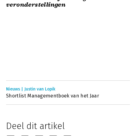
veronderstellingen
Nieuws | Justin van Lopik
Shortlist Managementboek van het Jaar
Deel dit artikel