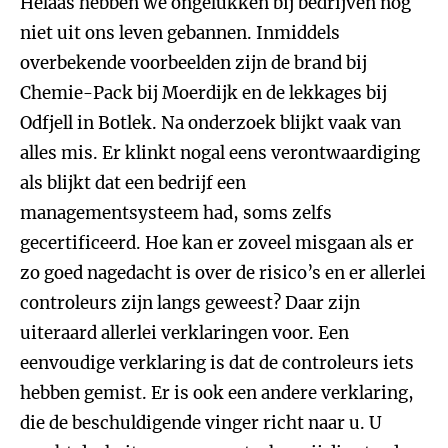
Helaas hebben we ongelukken bij bedrijven nog
niet uit ons leven gebannen. Inmiddels
overbekende voorbeelden zijn de brand bij
Chemie-Pack bij Moerdijk en de lekkages bij
Odfjell in Botlek. Na onderzoek blijkt vaak van
alles mis. Er klinkt nogal eens verontwaardiging
als blijkt dat een bedrijf een
managementsysteem had, soms zelfs
gecertificeerd. Hoe kan er zoveel misgaan als er
zo goed nagedacht is over de risico’s en er allerlei
controleurs zijn langs geweest? Daar zijn
uiteraard allerlei verklaringen voor. Een
eenvoudige verklaring is dat de controleurs iets
hebben gemist. Er is ook een andere verklaring,
die de beschuldigende vinger richt naar u. U