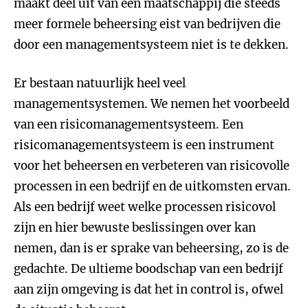
maakt deel uit van een maatschappij die steeds
meer formele beheersing eist van bedrijven die
door een managementsysteem niet is te dekken.
Er bestaan natuurlijk heel veel
managementsystemen. We nemen het voorbeeld
van een risicomanagementsysteem. Een
risicomanagementsysteem is een instrument
voor het beheersen en verbeteren van risicovolle
processen in een bedrijf en de uitkomsten ervan.
Als een bedrijf weet welke processen risicovol
zijn en hier bewuste beslissingen over kan
nemen, dan is er sprake van beheersing, zo is de
gedachte. De ultieme boodschap van een bedrijf
aan zijn omgeving is dat het in control is, ofwel