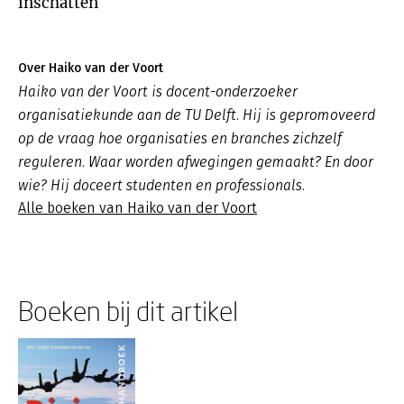
inschatten
Over Haiko van der Voort
Haiko van der Voort is docent-onderzoeker
organisatiekunde aan de TU Delft. Hij is gepromoveerd
op de vraag hoe organisaties en branches zichzelf
reguleren. Waar worden afwegingen gemaakt? En door
wie? Hij doceert studenten en professionals.
Alle boeken van Haiko van der Voort
Boeken bij dit artikel