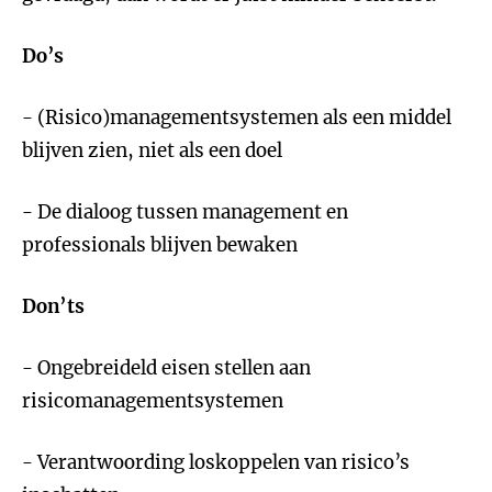
Do’s
- (Risico)managementsystemen als een middel
blijven zien, niet als een doel
- De dialoog tussen management en
professionals blijven bewaken
Don’ts
- Ongebreideld eisen stellen aan
risicomanagementsystemen
- Verantwoording loskoppelen van risico’s