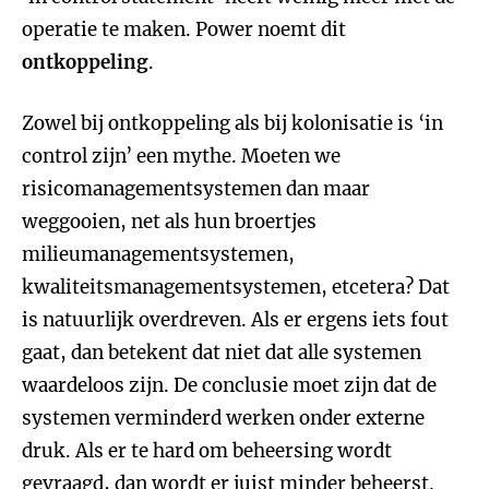
operatie te maken. Power noemt dit
ontkoppeling
.
Zowel bij ontkoppeling als bij kolonisatie is ‘in
control zijn’ een mythe. Moeten we
risicomanagementsystemen dan maar
weggooien, net als hun broertjes
milieumanagementsystemen,
kwaliteitsmanagementsystemen, etcetera? Dat
is natuurlijk overdreven. Als er ergens iets fout
gaat, dan betekent dat niet dat alle systemen
waardeloos zijn. De conclusie moet zijn dat de
systemen verminderd werken onder externe
druk. Als er te hard om beheersing wordt
gevraagd, dan wordt er juist minder beheerst.