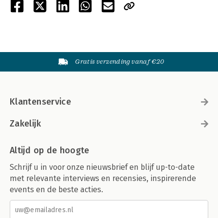
Gratis verzending vanaf €20
Klantenservice
Zakelijk
Altijd op de hoogte
Schrijf u in voor onze nieuwsbrief en blijf up-to-date
met relevante interviews en recensies, inspirerende
events en de beste acties.