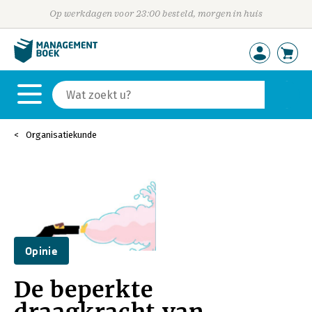
Op werkdagen voor 23:00 besteld, morgen in huis
Organisatiekunde
Opinie
De beperkte