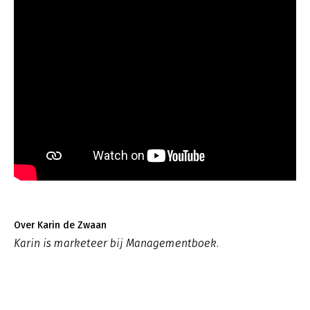
Over Karin de Zwaan
Karin is marketeer bij Managementboek.