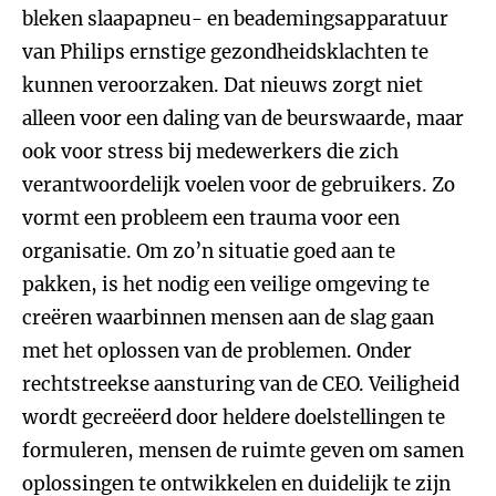
bleken slaapapneu- en beademingsapparatuur
van Philips ernstige gezondheidsklachten te
kunnen veroorzaken. Dat nieuws zorgt niet
alleen voor een daling van de beurswaarde, maar
ook voor stress bij medewerkers die zich
verantwoordelijk voelen voor de gebruikers. Zo
vormt een probleem een trauma voor een
organisatie. Om zo’n situatie goed aan te
pakken, is het nodig een veilige omgeving te
creëren waarbinnen mensen aan de slag gaan
met het oplossen van de problemen. Onder
rechtstreekse aansturing van de CEO. Veiligheid
wordt gecreëerd door heldere doelstellingen te
formuleren, mensen de ruimte geven om samen
oplossingen te ontwikkelen en duidelijk te zijn