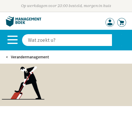
Op werkdagen voor 23:00 besteld, morgen in huis
Verandermanagement