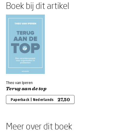
Boek bij dit artikel
Theo van Iperen
Terug aan de top
27,50
Paperback | Nederlands
Meer over dit boek