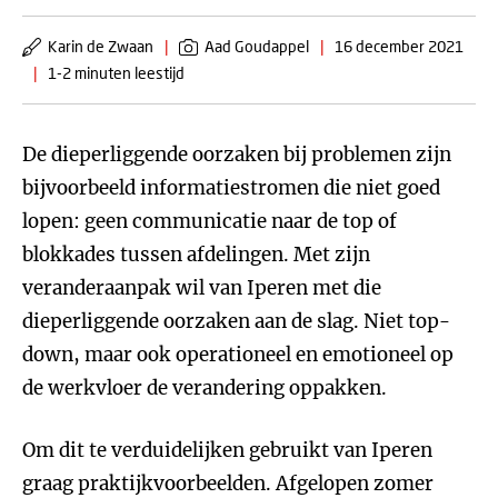
Karin de Zwaan
|
Aad Goudappel
|
16 december 2021
|
1-2 minuten leestijd
De dieperliggende oorzaken bij problemen zijn
bijvoorbeeld informatiestromen die niet goed
lopen: geen communicatie naar de top of
blokkades tussen afdelingen. Met zijn
veranderaanpak wil van Iperen met die
dieperliggende oorzaken aan de slag. Niet top-
down, maar ook operationeel en emotioneel op
de werkvloer de verandering oppakken.
Om dit te verduidelijken gebruikt van Iperen
graag praktijkvoorbeelden. Afgelopen zomer