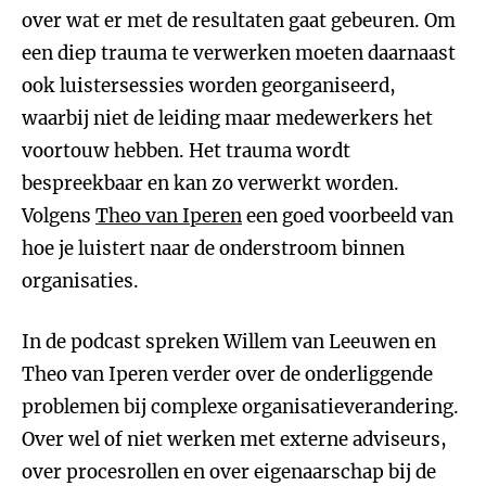
over wat er met de resultaten gaat gebeuren. Om
een diep trauma te verwerken moeten daarnaast
ook luistersessies worden georganiseerd,
waarbij niet de leiding maar medewerkers het
voortouw hebben. Het trauma wordt
bespreekbaar en kan zo verwerkt worden.
Volgens
Theo van Iperen
een goed voorbeeld van
hoe je luistert naar de onderstroom binnen
organisaties.
In de podcast spreken Willem van Leeuwen en
Theo van Iperen verder over de onderliggende
problemen bij complexe organisatieverandering.
Over wel of niet werken met externe adviseurs,
over procesrollen en over eigenaarschap bij de