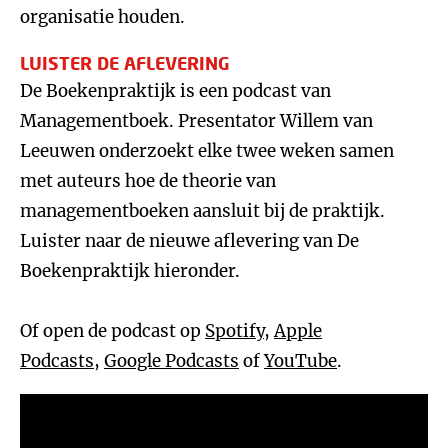
organisatie houden.
LUISTER DE AFLEVERING
De Boekenpraktijk is een podcast van
Managementboek. Presentator Willem van
Leeuwen onderzoekt elke twee weken samen
met auteurs hoe de theorie van
managementboeken aansluit bij de praktijk.
Luister naar de nieuwe aflevering van De
Boekenpraktijk hieronder.
Of open de podcast op
Spotify
,
Apple
Podcasts
,
Google Podcasts
of
YouTube
.