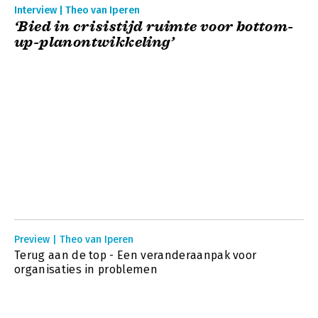
Interview | Theo van Iperen
‘Bied in crisistijd ruimte voor bottom-
up-planontwikkeling’
Preview | Theo van Iperen
Terug aan de top - Een veranderaanpak voor
organisaties in problemen