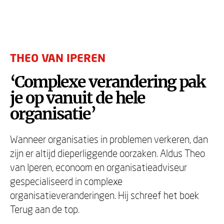
THEO VAN IPEREN
‘Complexe verandering pak
je op vanuit de hele
organisatie’
Wanneer organisaties in problemen verkeren, dan
zijn er altijd dieperliggende oorzaken. Aldus Theo
van Iperen, econoom en organisatieadviseur
gespecialiseerd in complexe
organisatieveranderingen. Hij schreef het boek
Terug aan de top.