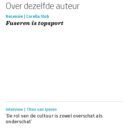
Over dezelfde auteur
Recensie | Corella Slob
Fuseren is topsport
Interview | Theo van Iperen
‘De rol van de cultuur is zowel overschat als
onderschat’