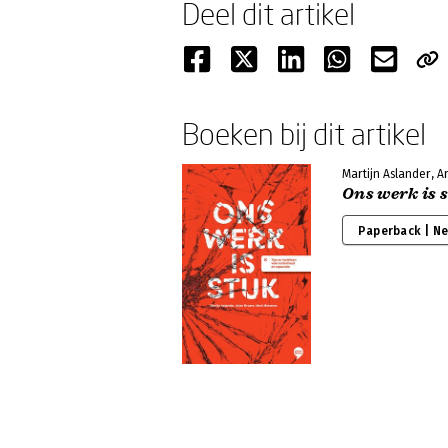
Deel dit artikel
Boeken bij dit artikel
Martijn Aslander, 
Ons werk is 
Paperback | N