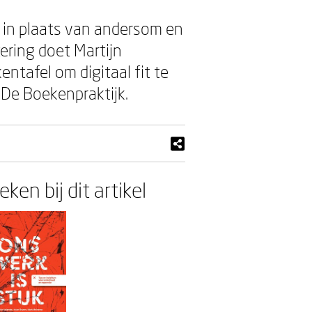
 in plaats van andersom en
ering doet Martijn
entafel om digitaal fit te
De Boekenpraktijk.
ken bij dit artikel