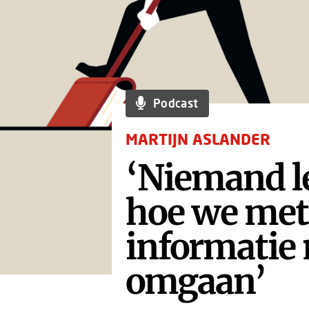
Podcast
MARTIJN ASLANDER
‘Niemand l
hoe we met
informatie
omgaan’