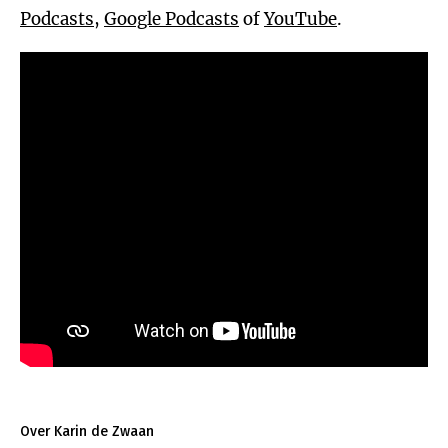
Podcasts
,
Google Podcasts
of
YouTube
.
Over Karin de Zwaan