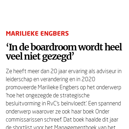
MARILIEKE ENGBERS
‘In de boardroom wordt heel
veel niet gezegd’
Ze heeft meer dan 20 jaar ervaring als adviseur in
leiderschap en verandering en in 2020
promoveerde Marilieke Engbers op het onderwerp
‘hoe het ongezegde de strategische
besluitvorming in RvC’s beïnvloedt’. Een spannend
onderwerp waarover ze ook haar boek Onder
commissarissen schreef. Dat boek haalde dit jaar
de shortlist voor het Managementboek van het