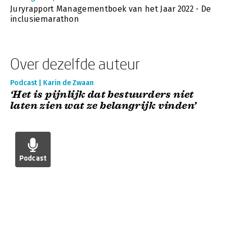
Juryrapport Managementboek van het Jaar 2022 - De
inclusiemarathon
Over dezelfde auteur
Podcast | Karin de Zwaan
‘Het is pijnlijk dat bestuurders niet
laten zien wat ze belangrijk vinden’
Podcast