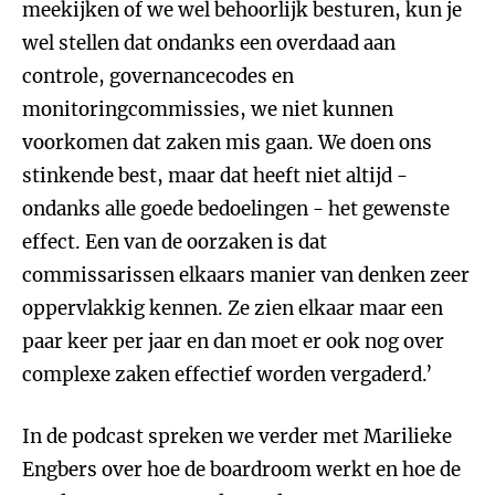
meekijken of we wel behoorlijk besturen, kun je
wel stellen dat ondanks een overdaad aan
controle, governancecodes en
monitoringcommissies, we niet kunnen
voorkomen dat zaken mis gaan. We doen ons
stinkende best, maar dat heeft niet altijd -
ondanks alle goede bedoelingen - het gewenste
effect. Een van de oorzaken is dat
commissarissen elkaars manier van denken zeer
oppervlakkig kennen. Ze zien elkaar maar een
paar keer per jaar en dan moet er ook nog over
complexe zaken effectief worden vergaderd.’
In de podcast spreken we verder met Marilieke
Engbers over hoe de boardroom werkt en hoe de