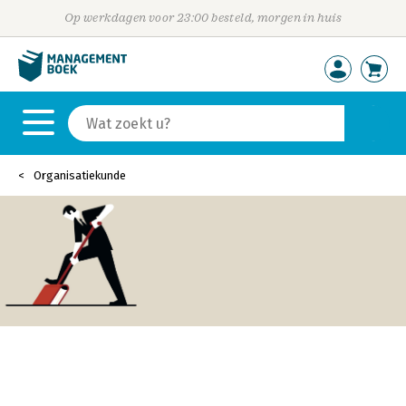
Op werkdagen voor 23:00 besteld, morgen in huis
Organisatiekunde