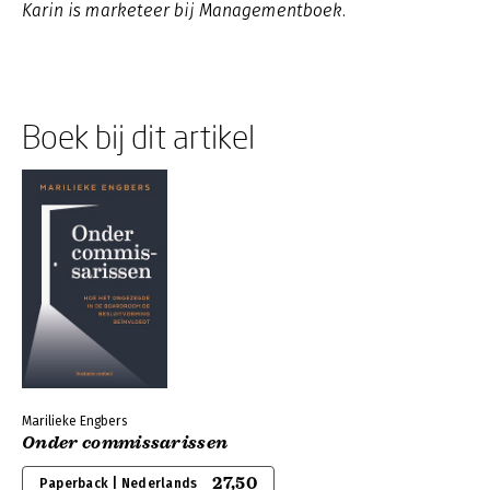
Karin is marketeer bij Managementboek.
Boek bij dit artikel
Marilieke Engbers
Onder commissarissen
27,50
Paperback | Nederlands