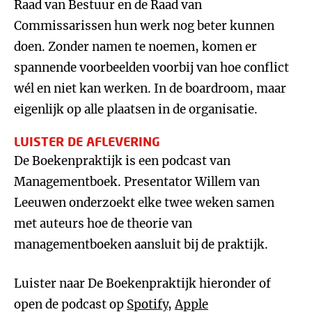
Raad van Bestuur en de Raad van
Commissarissen hun werk nog beter kunnen
doen. Zonder namen te noemen, komen er
spannende voorbeelden voorbij van hoe conflict
wél en niet kan werken. In de boardroom, maar
eigenlijk op alle plaatsen in de organisatie.
LUISTER DE AFLEVERING
De Boekenpraktijk is een podcast van
Managementboek. Presentator Willem van
Leeuwen onderzoekt elke twee weken samen
met auteurs hoe de theorie van
managementboeken aansluit bij de praktijk.
Luister naar De Boekenpraktijk hieronder of
open de podcast op
Spotify
,
Apple