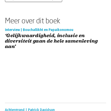
Meer over dit boek
Interview | Bouchallikht en Papaikonomou
‘Gelijkwaardigheid, inclusie en
diversiteit gaan de hele samenleving
aan’
Achtergrond | Patrick Davidson