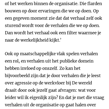
of het werken binnen de organisatie. Die flarden
bouwen op door ervaringen die we op doen. Op
een gegeven moment zie dat dat verhaal zelf ook
sturend wordt voor de verhalen die we op doen.
Dan wordt het verhaal ook een filter waarmee je
naar de werkelijkheid kijkt.’
Ook op maatschappelijke vlak spelen verhalen
een rol, en verhalen uit het publieke domein
hebben invloed op onszelf. Zo kan het
bijvoorbeeld zijn dat je door verhalen die je leest
over agressie op de werkvloer bij De wereld
draait door ook jezelf gaat afvragen: wat voor
leider wil ik eigenlijk zijn? En dat je met die vraag
verhalen uit de organisatie op gaat halen over