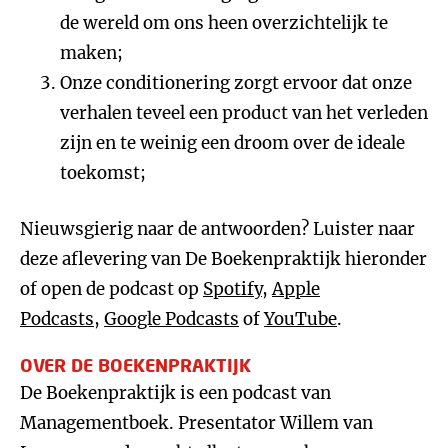
de wereld om ons heen overzichtelijk te
maken;
Onze conditionering zorgt ervoor dat onze
verhalen teveel een product van het verleden
zijn en te weinig een droom over de ideale
toekomst;
Nieuwsgierig naar de antwoorden? Luister naar
deze aflevering van De Boekenpraktijk hieronder
of open de podcast op
Spotify
,
Apple
Podcasts
,
Google Podcasts
of
YouTube
.
OVER DE BOEKENPRAKTIJK
De Boekenpraktijk is een podcast van
Managementboek. Presentator Willem van