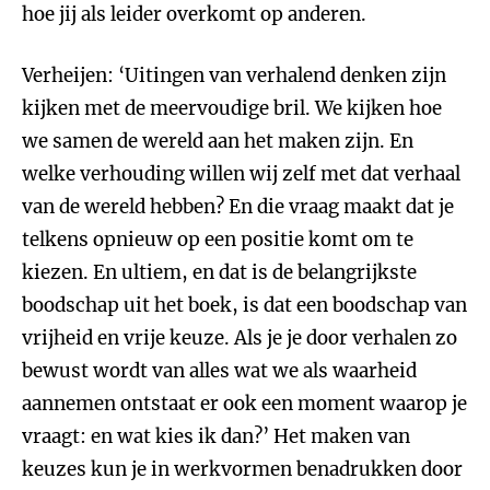
hoe jij als leider overkomt op anderen.
Verheijen: ‘Uitingen van verhalend denken zijn
kijken met de meervoudige bril. We kijken hoe
we samen de wereld aan het maken zijn. En
welke verhouding willen wij zelf met dat verhaal
van de wereld hebben? En die vraag maakt dat je
telkens opnieuw op een positie komt om te
kiezen. En ultiem, en dat is de belangrijkste
boodschap uit het boek, is dat een boodschap van
vrijheid en vrije keuze. Als je je door verhalen zo
bewust wordt van alles wat we als waarheid
aannemen ontstaat er ook een moment waarop je
vraagt: en wat kies ik dan?’ Het maken van
keuzes kun je in werkvormen benadrukken door