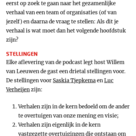
eerst op zoek te gaan naar het gezamenlijke
verhaal van een team of organisaties (of van
jezelf) en daarna de vraag te stellen: Als dit je
verhaal is wat moet dan het volgende hoofdstuk
zijn?
STELLINGEN
Elke aflevering van de podcast legt host Willem
van Leeuwen de gast een drietal stellingen voor.
De stellingen voor
Saskia Tjepkema
en
Luc
Verheijen
zijn:
Verhalen zijn in de kern bedoeld om de ander
te overtuigen van onze mening en visie;
Verhalen zijn eigenlijk in de kern
vastgezette overtuigingen die ontstaan om