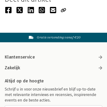
Gratis verzending vanaf €20
Klantenservice
Zakelijk
Altijd op de hoogte
Schrijf u in voor onze nieuwsbrief en blijf up-to-date
met relevante interviews en recensies, inspirerende
events en de beste acties.