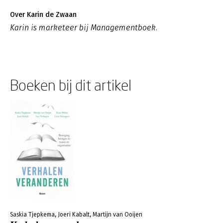
Over Karin de Zwaan
Karin is marketeer bij Managementboek.
Boeken bij dit artikel
Saskia Tjepkema, Joeri Kabalt, Martijn van Ooijen