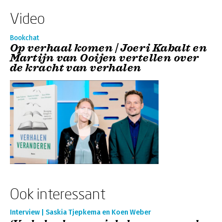
Video
Bookchat
Op verhaal komen | Joeri Kabalt en
Martijn van Ooijen vertellen over
de kracht van verhalen
Ook interessant
Interview | Saskia Tjepkema en Koen Weber