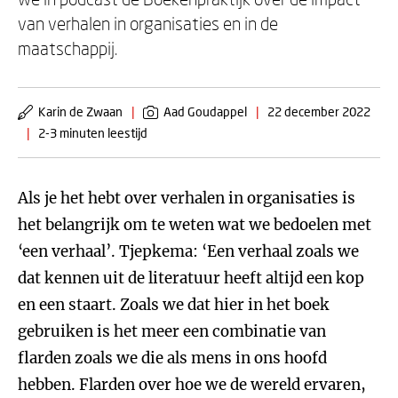
van verhalen in organisaties en in de
maatschappij.
Karin de Zwaan
|
Aad Goudappel
|
22 december 2022
|
2-3 minuten leestijd
Als je het hebt over verhalen in organisaties is
het belangrijk om te weten wat we bedoelen met
‘een verhaal’. Tjepkema: ‘Een verhaal zoals we
dat kennen uit de literatuur heeft altijd een kop
en een staart. Zoals we dat hier in het boek
gebruiken is het meer een combinatie van
flarden zoals we die als mens in ons hoofd
hebben. Flarden over hoe we de wereld ervaren,