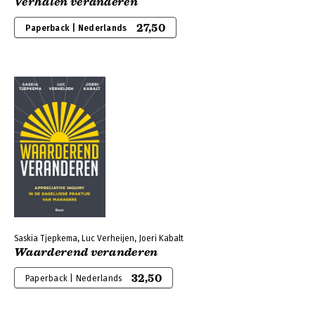
Verhalen veranderen
27,50
Paperback | Nederlands
Saskia Tjepkema, Luc Verheijen, Joeri Kabalt
Waarderend veranderen
32,50
Paperback | Nederlands