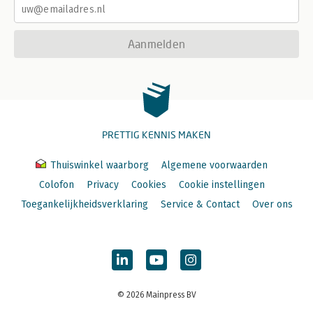
Aanmelden
PRETTIG KENNIS MAKEN
Thuiswinkel waarborg
Algemene voorwaarden
Colofon
Privacy
Cookies
Cookie instellingen
Toegankelijkheidsverklaring
Service & Contact
Over ons
© 2026 Mainpress BV