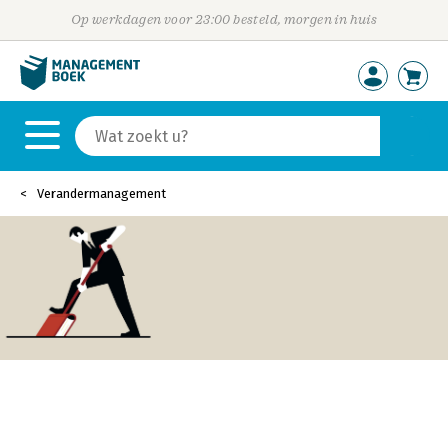
Op werkdagen voor 23:00 besteld, morgen in huis
Verandermanagement