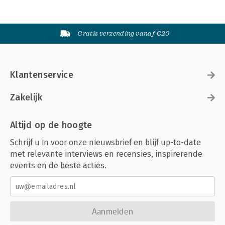
Gratis verzending vanaf €20
Klantenservice
Zakelijk
Altijd op de hoogte
Schrijf u in voor onze nieuwsbrief en blijf up-to-date
met relevante interviews en recensies, inspirerende
events en de beste acties.
Aanmelden