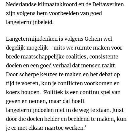
Nederlandse klimaatakkoord en de Deltawerken
zijn volgens hem voorbeelden van goed
langetermijnbeleid.
Langetermijndenken is volgens Gehem wel
degelijk mogelijk - mits we ruimte maken voor
brede maatschappelijke coalities, consistente
doelen en een goed verhaal dat mensen raakt.
Door scherpe keuzes te maken en het debat op
tijd te voeren, kun je conflicten voorkomen en
koers houden. ‘Politiek is een continu spel van
geven en nemen, maar dat hoeft
langetermijndoelen niet in de weg te staan. Juist
door die doelen helder en beeldend te maken, kun
je er met elkaar naartoe werken.’