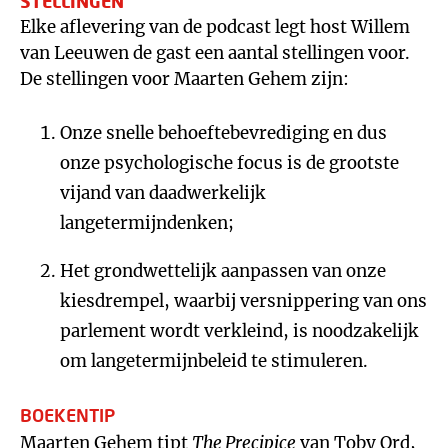
STELLINGEN
Elke aflevering van de podcast legt host Willem
van Leeuwen de gast een aantal stellingen voor.
De stellingen voor Maarten Gehem zijn:
Onze snelle behoeftebevrediging en dus
onze psychologische focus is de grootste
vijand van daadwerkelijk
langetermijndenken;
Het grondwettelijk aanpassen van onze
kiesdrempel, waarbij versnippering van ons
parlement wordt verkleind, is noodzakelijk
om langetermijnbeleid te stimuleren.
BOEKENTIP
Maarten Gehem tipt
The Precipice
van Toby Ord,