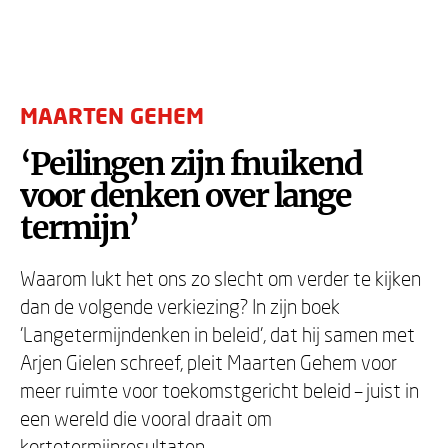
MAARTEN GEHEM
‘Peilingen zijn fnuikend
voor denken over lange
termijn’
Waarom lukt het ons zo slecht om verder te kijken
dan de volgende verkiezing? In zijn boek
'Langetermijndenken in beleid', dat hij samen met
Arjen Gielen schreef, pleit Maarten Gehem voor
meer ruimte voor toekomstgericht beleid – juist in
een wereld die vooral draait om
kortetermijnresultaten.