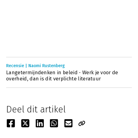
Recensie | Naomi Rustenberg
Langetermijndenken in beleid - Werk je voor de
overheid, dan is dit verplichte literatuur
Deel dit artikel