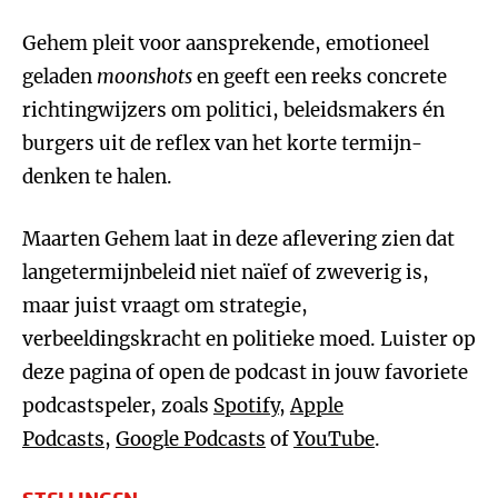
Gehem pleit voor aansprekende, emotioneel
geladen
moonshots
en geeft een reeks concrete
richtingwijzers om politici, beleidsmakers én
burgers uit de reflex van het korte termijn-
denken te halen.
Maarten Gehem laat in deze aflevering zien dat
langetermijnbeleid niet naïef of zweverig is,
maar juist vraagt om strategie,
verbeeldingskracht en politieke moed. Luister op
deze pagina of open de podcast in jouw favoriete
podcastspeler, zoals
Spotify
,
Apple
Podcasts
,
Google Podcasts
of
YouTube
.