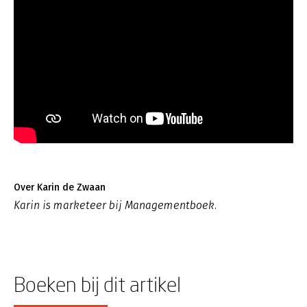
Over Karin de Zwaan
Karin is marketeer bij Managementboek.
Boeken bij dit artikel