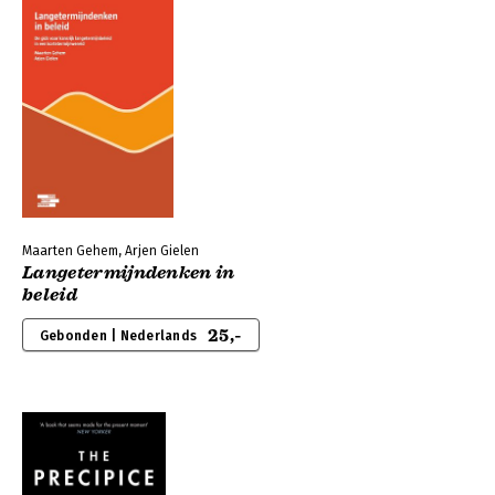
Maarten Gehem, Arjen Gielen
Langetermijndenken in
beleid
25,-
Gebonden | Nederlands