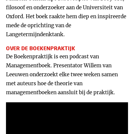
filosoof en onderzoeker aan de Universiteit van
Oxford. Het boek raakte hem diep en inspireerde
mede de oprichting van de
Langetermijndenktank.
OVER DE BOEKENPRAKTIJK
De Boekenpraktijk is een podcast van
Managementboek. Presentator Willem van
Leeuwen onderzoekt elke twee weken samen
met auteurs hoe de theorie van
managementboeken aansluit bij de praktijk.