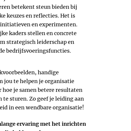
ren betekent steun bieden bij
e keuzes en reflecties. Het is
initiatieven en experimenten.
jke kaders stellen en concrete
m strategisch leiderschap en
e bedrijfsvoeringsfuncties.
jkvoorbeelden, handige
 jou te helpen je organisatie
 hoe je samen betere resultaten
 te sturen. Zo geef je leiding aan
eid in een wendbare organisatie!
nlange ervaring met het inrichten