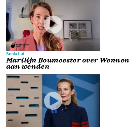
Bookchat
Marilijn Boumeester over Wennen
aan wenden