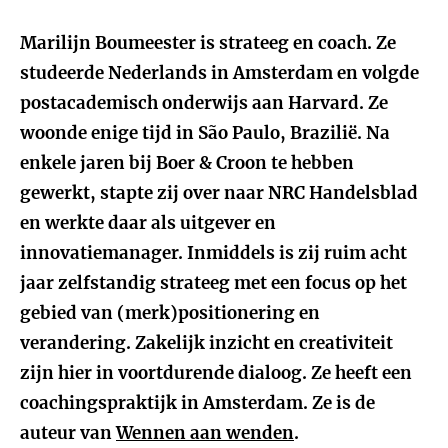
Marilijn Boumeester is strateeg en coach. Ze
studeerde Nederlands in Amsterdam en volgde
postacademisch onderwijs aan Harvard. Ze
woonde enige tijd in São Paulo, Brazilië. Na
enkele jaren bij Boer & Croon te hebben
gewerkt, stapte zij over naar NRC Handelsblad
en werkte daar als uitgever en
innovatiemanager. Inmiddels is zij ruim acht
jaar zelfstandig strateeg met een focus op het
gebied van (merk)positionering en
verandering. Zakelijk inzicht en creativiteit
zijn hier in voortdurende dialoog. Ze heeft een
coachingspraktijk in Amsterdam. Ze is de
auteur van
Wennen aan wenden
.