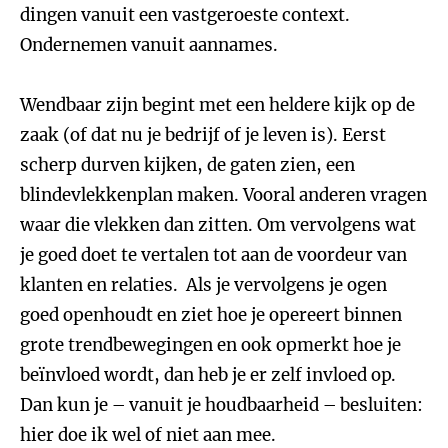
dingen vanuit een vastgeroeste context.
Ondernemen vanuit aannames.
Wendbaar zijn begint met een heldere kijk op de
zaak (of dat nu je bedrijf of je leven is). Eerst
scherp durven kijken, de gaten zien, een
blindevlekkenplan maken. Vooral anderen vragen
waar die vlekken dan zitten. Om vervolgens wat
je goed doet te vertalen tot aan de voordeur van
klanten en relaties. Als je vervolgens je ogen
goed openhoudt en ziet hoe je opereert binnen
grote trendbewegingen en ook opmerkt hoe je
beïnvloed wordt, dan heb je er zelf invloed op.
Dan kun je – vanuit je houdbaarheid – besluiten:
hier doe ik wel of niet aan mee.