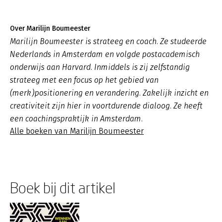
Over Marilijn Boumeester
Marilijn Boumeester is strateeg en coach. Ze studeerde
Nederlands in Amsterdam en volgde postacademisch
onderwijs aan Harvard. Inmiddels is zij zelfstandig
strateeg met een focus op het gebied van
(merk)positionering en verandering. Zakelijk inzicht en
creativiteit zijn hier in voortdurende dialoog. Ze heeft
een coachingspraktijk in Amsterdam.
Alle boeken van Marilijn Boumeester
Boek bij dit artikel