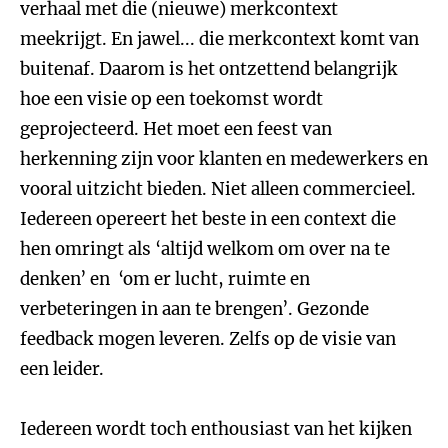
verhaal met die (nieuwe) merkcontext
meekrijgt. En jawel... die merkcontext komt van
buitenaf. Daarom is het ontzettend belangrijk
hoe een visie op een toekomst wordt
geprojecteerd. Het moet een feest van
herkenning zijn voor klanten en medewerkers en
vooral uitzicht bieden. Niet alleen commercieel.
Iedereen opereert het beste in een context die
hen omringt als ‘altijd welkom om over na te
denken’ en ‘om er lucht, ruimte en
verbeteringen in aan te brengen’. Gezonde
feedback mogen leveren. Zelfs op de visie van
een leider.
Iedereen wordt toch enthousiast van het kijken