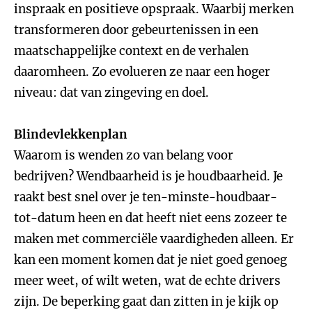
inspraak en positieve opspraak. Waarbij merken
transformeren door gebeurtenissen in een
maatschappelijke context en de verhalen
daaromheen. Zo evolueren ze naar een hoger
niveau: dat van zingeving en doel.
Blindevlekkenplan
Waarom is wenden zo van belang voor
bedrijven? Wendbaarheid is je houdbaarheid. Je
raakt best snel over je ten-minste-houdbaar-
tot-datum heen en dat heeft niet eens zozeer te
maken met commerciële vaardigheden alleen. Er
kan een moment komen dat je niet goed genoeg
meer weet, of wilt weten, wat de echte drivers
zijn. De beperking gaat dan zitten in je kijk op