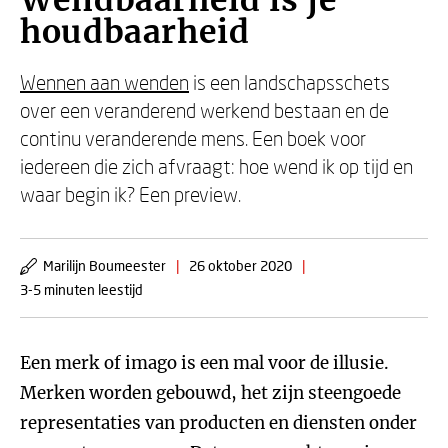
Wendbaarheid is je
houdbaarheid
Wennen aan wenden
is een landschapsschets
over een veranderend werkend bestaan en de
continu veranderende mens. Een boek voor
iedereen die zich afvraagt: hoe wend ik op tijd en
waar begin ik? Een preview.
Marilijn Boumeester
|
26 oktober 2020
|
3-5 minuten leestijd
Een merk of imago is een mal voor de illusie.
Merken worden gebouwd, het zijn steengoede
representaties van producten en diensten onder