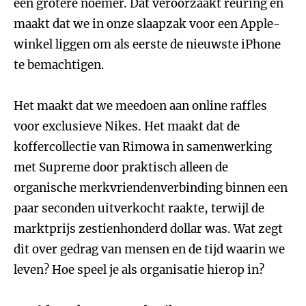
een grotere noemer. Dat veroorzaakt reuring en
maakt dat we in onze slaapzak voor een Apple-
winkel liggen om als eerste de nieuwste iPhone
te bemachtigen.
Het maakt dat we meedoen aan online raffles
voor exclusieve Nikes. Het maakt dat de
koffercollectie van Rimowa in samenwerking
met Supreme door praktisch alleen de
organische merkvriendenverbinding binnen een
paar seconden uitverkocht raakte, terwijl de
marktprijs zestienhonderd dollar was. Wat zegt
dit over gedrag van mensen en de tijd waarin we
leven? Hoe speel je als organisatie hierop in?