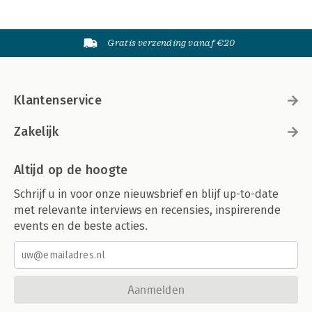
Gratis verzending vanaf €20
Klantenservice
Zakelijk
Altijd op de hoogte
Schrijf u in voor onze nieuwsbrief en blijf up-to-date
met relevante interviews en recensies, inspirerende
events en de beste acties.
Aanmelden