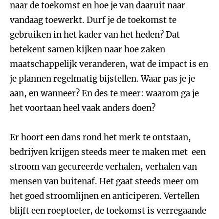
naar de toekomst en hoe je van daaruit naar
vandaag toewerkt. Durf je de toekomst te
gebruiken in het kader van het heden? Dat
betekent samen kijken naar hoe zaken
maatschappelijk veranderen, wat de impact is en
je plannen regelmatig bijstellen. Waar pas je je
aan, en wanneer? En des te meer: waarom ga je
het voortaan heel vaak anders doen?
Er hoort een dans rond het merk te ontstaan,
bedrijven krijgen steeds meer te maken met een
stroom van gecureerde verhalen, verhalen van
mensen van buitenaf. Het gaat steeds meer om
het goed stroomlijnen en anticiperen. Vertellen
blijft een roeptoeter, de toekomst is verregaande