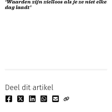
‘Waarden zijn zielloos als je ze niet elke
dag laadt’
Deel dit artikel