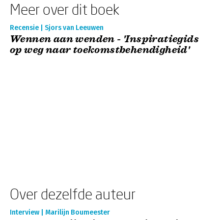
Meer over dit boek
Recensie | Sjors van Leeuwen
Wennen aan wenden - 'Inspiratiegids
op weg naar toekomstbehendigheid'
Over dezelfde auteur
Interview | Marilijn Boumeester