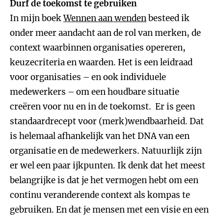
Durf de toekomst te gebruiken
In mijn boek
Wennen aan wenden
besteed ik
onder meer aandacht aan de rol van merken, de
context waarbinnen organisaties opereren,
keuzecriteria en waarden. Het is een leidraad
voor organisaties – en ook individuele
medewerkers – om een houdbare situatie
creëren voor nu en in de toekomst. Er is geen
standaardrecept voor (merk)wendbaarheid. Dat
is helemaal afhankelijk van het DNA van een
organisatie en de medewerkers. Natuurlijk zijn
er wel een paar ijkpunten. Ik denk dat het meest
belangrijke is dat je het vermogen hebt om een
continu veranderende context als kompas te
gebruiken. En dat je mensen met een visie en een