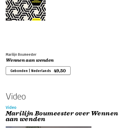
Marilijn Boumeester
Wennen aan wenden
49,50
Gebonden | Nederlands
Video
Video
Marilijn Boumeester over Wennen
aan wenden