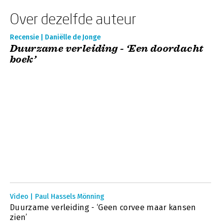
Over dezelfde auteur
Recensie | Daniëlle de Jonge
Duurzame verleiding - ‘Een doordacht
boek’
Video | Paul Hassels Mönning
Duurzame verleiding - ‘Geen corvee maar kansen
zien’