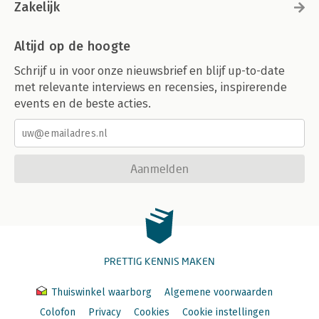
Zakelijk
Altijd op de hoogte
Schrijf u in voor onze nieuwsbrief en blijf up-to-date
met relevante interviews en recensies, inspirerende
events en de beste acties.
Aanmelden
PRETTIG KENNIS MAKEN
Thuiswinkel waarborg
Algemene voorwaarden
Colofon
Privacy
Cookies
Cookie instellingen