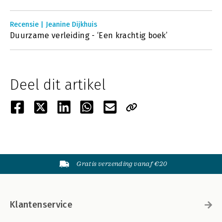
Recensie | Jeanine Dijkhuis
Duurzame verleiding - ‘Een krachtig boek’
Deel dit artikel
Gratis verzending vanaf €20
Klantenservice