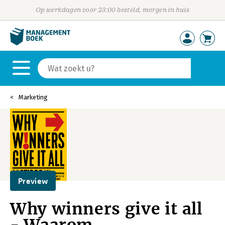
Op werkdagen voor 23:00 besteld, morgen in huis
Marketing
Preview
Why winners give it all