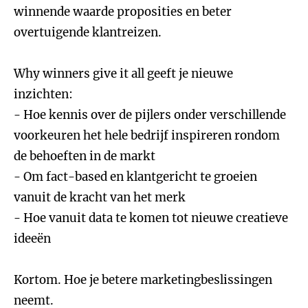
winnende waarde proposities en beter
overtuigende klantreizen.
Why winners give it all geeft je nieuwe
inzichten:
- Hoe kennis over de pijlers onder verschillende
voorkeuren het hele bedrijf inspireren rondom
de behoeften in de markt
- Om fact-based en klantgericht te groeien
vanuit de kracht van het merk
- Hoe vanuit data te komen tot nieuwe creatieve
ideeën
Kortom. Hoe je betere marketingbeslissingen
neemt.