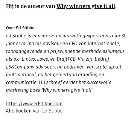
Hij is de auteur van
Why winners give it all
.
Over Ed Stibbe
Ed Stibbe is een merk- en marketingexpert met ruim 30
jaar ervaring als adviseur en CEO van internationale,
toonaangevende en prijswinnende merkadviesbureaus
als o.a. Lintas, Lowe, en DraftFCB. Via zijn bedrijf
ES&Company adviseert hij bedrijven, van scale-up tot
multinational, op het gebied van branding en
communicatie. Hij schreef eerder het succesvolle
marketing boek 'Why winners give it all'.
https://www.edstibbe.com
Alle boeken van Ed Stibbe