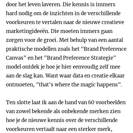
door het leven laveren. Die kennis is immers
hard nodig om de inzichten in de verschillende
voorkeuren te vertalen naar de nieuwe creatieve
marketingideeën. Die moeten immers gaan
zorgen voor de groei. Met behulp van een aantal
praktische modellen zoals het "Brand Preference
Canvas" en het "Brand Preference Strategie"
model ontdek je hoe je hier eenvoudig zelf mee
aan de slag kan. Want waar data en creatie elkaar
ontmoeten, "that's where the magic happens".
Ten slotte laat ik aan de hand van 60 voorbeelden
van zowel bekende als onbekende merken zien
hoe je de nieuwe kennis over de verschillende
voorkeuren vertaalt naar een sterker merk,