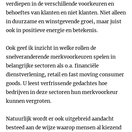
verdiepen in de verschillende voorkeuren en
behoeftes van klanten en niet klanten. Niet alleen
in duurzame en winstgevende groei, maar juist
ook in positieve energie en betekenis.
Ook geef ik inzicht in welke rollen de
snelveranderende merkvoorkeuren spelen in
belangrijke sectoren als o.a. financiële
dienstverlening, retail en fast moving consumer
goods. U leest verfrissende gedachtes hoe
bedrijven in deze sectoren hun merkvoorkeur
kunnen vergroten.
Natuurlijk wordt er ook uitgebreid aandacht
besteed aan de wijze waarop mensen al kiezend