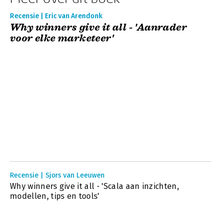
Recensie | Eric van Arendonk
Why winners give it all - 'Aanrader
voor elke marketeer'
Recensie | Sjors van Leeuwen
Why winners give it all - 'Scala aan inzichten,
modellen, tips en tools'