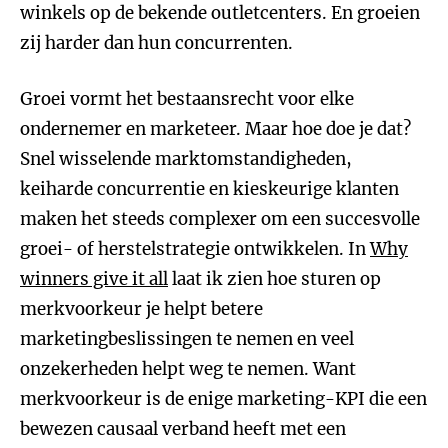
winkels op de bekende outletcenters. En groeien
zij harder dan hun concurrenten.
Groei vormt het bestaansrecht voor elke
ondernemer en marketeer. Maar hoe doe je dat?
Snel wisselende marktomstandigheden,
keiharde concurrentie en kieskeurige klanten
maken het steeds complexer om een succesvolle
groei- of herstelstrategie ontwikkelen. In
Why
winners give it all
laat ik zien hoe sturen op
merkvoorkeur je helpt betere
marketingbeslissingen te nemen en veel
onzekerheden helpt weg te nemen. Want
merkvoorkeur is de enige marketing-KPI die een
bewezen causaal verband heeft met een