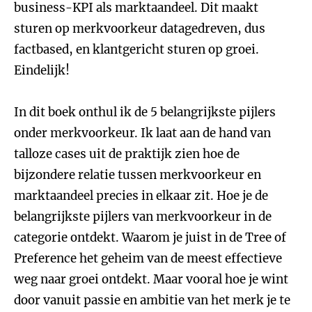
business-KPI als marktaandeel. Dit maakt
sturen op merkvoorkeur datagedreven, dus
factbased, en klantgericht sturen op groei.
Eindelijk!
In dit boek onthul ik de 5 belangrijkste pijlers
onder merkvoorkeur. Ik laat aan de hand van
talloze cases uit de praktijk zien hoe de
bijzondere relatie tussen merkvoorkeur en
marktaandeel precies in elkaar zit. Hoe je de
belangrijkste pijlers van merkvoorkeur in de
categorie ontdekt. Waarom je juist in de Tree of
Preference het geheim van de meest effectieve
weg naar groei ontdekt. Maar vooral hoe je wint
door vanuit passie en ambitie van het merk je te