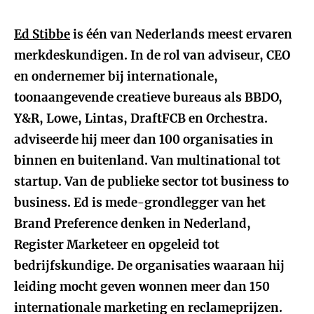
Ed Stibbe
is één van Nederlands meest ervaren
merkdeskundigen. In de rol van adviseur, CEO
en ondernemer bij internationale,
toonaangevende creatieve bureaus als BBDO,
Y&R, Lowe, Lintas, DraftFCB en Orchestra.
adviseerde hij meer dan 100 organisaties in
binnen en buitenland. Van multinational tot
startup. Van de publieke sector tot business to
business. Ed is mede-grondlegger van het
Brand Preference denken in Nederland,
Register Marketeer en opgeleid tot
bedrijfskundige. De organisaties waaraan hij
leiding mocht geven wonnen meer dan 150
internationale marketing en reclameprijzen.