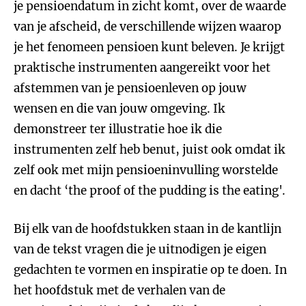
je pensioendatum in zicht komt, over de waarde
van je afscheid, de verschillende wijzen waarop
je het fenomeen pensioen kunt beleven. Je krijgt
praktische instrumenten aangereikt voor het
afstemmen van je pensioenleven op jouw
wensen en die van jouw omgeving. Ik
demonstreer ter illustratie hoe ik die
instrumenten zelf heb benut, juist ook omdat ik
zelf ook met mijn pensioeninvulling worstelde
en dacht ‘the proof of the pudding is the eating'.
Bij elk van de hoofdstukken staan in de kantlijn
van de tekst vragen die je uitnodigen je eigen
gedachten te vormen en inspiratie op te doen. In
het hoofdstuk met de verhalen van de