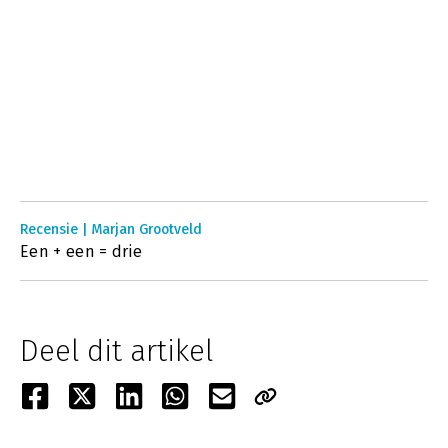
Recensie | Marjan Grootveld
Een + een = drie
Deel dit artikel