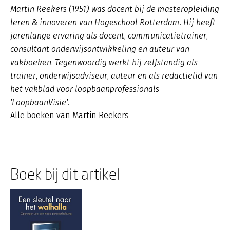
Martin Reekers (1951) was docent bij de masteropleiding
leren & innoveren van Hogeschool Rotterdam. Hij heeft
jarenlange ervaring als docent, communicatietrainer,
consultant onderwijsontwikkeling en auteur van
vakboeken. Tegenwoordig werkt hij zelfstandig als
trainer, onderwijsadviseur, auteur en als redactielid van
het vakblad voor loopbaanprofessionals
'LoopbaanVisie'.
Alle boeken van Martin Reekers
Boek bij dit artikel