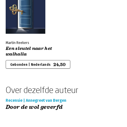
Martin Reekers
Een sleutel naar het
walhalla
24,50
Gebonden | Nederlands
Over dezelfde auteur
Recensie | Annegreet van Bergen
Door de wol geverfd