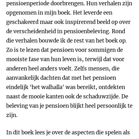
pensioenperiode doorbrengen. Hun verhalen zijn
opgenomen in mijn boek. Het leverde een
geschakeerd maar ook inspirerend beeld op over
de verscheidenheid in pensioenbeleving. Rond
die verhalen bouwde ik de rest van het boek op.
Zo is te lezen dat pensioen voor sommigen de
mooiste fase van hun leven is, terwijl dat voor
anderen heel anders voelt. Zelfs mensen, die
aanvankelijk dachten dat met het pensioen
eindelijk ‘het walhalla' was bereikt, ontdekten
naast de mooie kanten ook de schaduwzijde. De
beleving van je pensioen blijkt heel persoonlijk te
zijn.
In dit boek lees je over de aspecten die spelen als