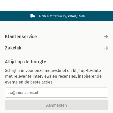
Gratis verzending vanaf €20
Klantenservice
Zakelijk
Altijd op de hoogte
Schrijf u in voor onze nieuwsbrief en blijf up-to-date
met relevante interviews en recensies, inspirerende
events en de beste acties.
Aanmelden