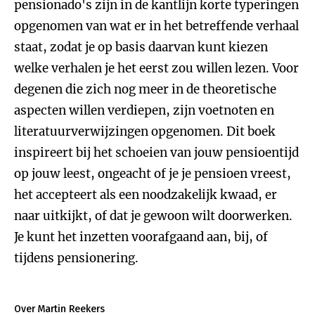
pensionado's zijn in de kantlijn korte typeringen
opgenomen van wat er in het betreffende verhaal
staat, zodat je op basis daarvan kunt kiezen
welke verhalen je het eerst zou willen lezen. Voor
degenen die zich nog meer in de theoretische
aspecten willen verdiepen, zijn voetnoten en
literatuurverwijzingen opgenomen. Dit boek
inspireert bij het schoeien van jouw pensioentijd
op jouw leest, ongeacht of je je pensioen vreest,
het accepteert als een noodzakelijk kwaad, er
naar uitkijkt, of dat je gewoon wilt doorwerken.
Je kunt het inzetten voorafgaand aan, bij, of
tijdens pensionering.
Over Martin Reekers