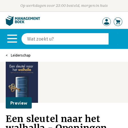
Op werkdagen voor 23:00 besteld, morgen in huis
Leiderschap
Preview
Een sleutel naar het