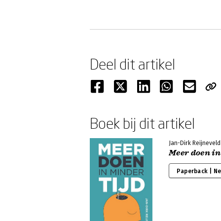
Deel dit artikel
Boek bij dit artikel
Jan-Dirk Reijneveld
Meer doen in
Paperback | N