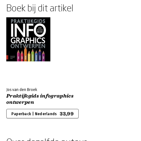
Boek bij dit artikel
Jos van den Broek
Praktijkgids infographics
ontwerpen
33,99
Paperback | Nederlands