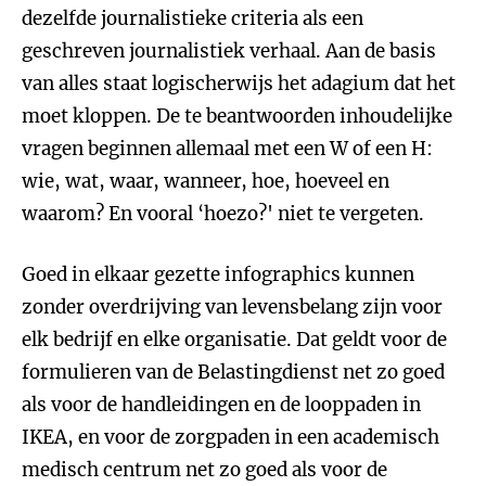
dezelfde journalistieke criteria als een
geschreven journalistiek verhaal. Aan de basis
van alles staat logischerwijs het adagium dat het
moet kloppen. De te beantwoorden inhoudelijke
vragen beginnen allemaal met een W of een H:
wie, wat, waar, wanneer, hoe, hoeveel en
waarom? En vooral ‘hoezo?' niet te vergeten.
Goed in elkaar gezette infographics kunnen
zonder overdrijving van levensbelang zijn voor
elk bedrijf en elke organisatie. Dat geldt voor de
formulieren van de Belastingdienst net zo goed
als voor de handleidingen en de looppaden in
IKEA, en voor de zorgpaden in een academisch
medisch centrum net zo goed als voor de