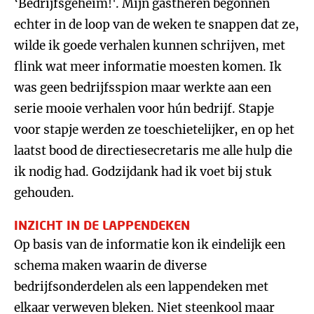
‘Bedrijfsgeheim!'. Mijn gastheren begonnen
echter in de loop van de weken te snappen dat ze,
wilde ik goede verhalen kunnen schrijven, met
flink wat meer informatie moesten komen. Ik
was geen bedrijfsspion maar werkte aan een
serie mooie verhalen voor hún bedrijf. Stapje
voor stapje werden ze toeschietelijker, en op het
laatst bood de directiesecretaris me alle hulp die
ik nodig had. Godzijdank had ik voet bij stuk
gehouden.
INZICHT IN DE LAPPENDEKEN
Op basis van de informatie kon ik eindelijk een
schema maken waarin de diverse
bedrijfsonderdelen als een lappendeken met
elkaar verweven bleken. Niet steenkool maar