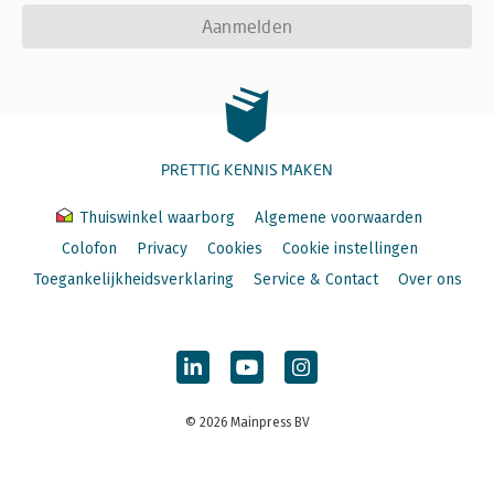
Aanmelden
PRETTIG KENNIS MAKEN
Thuiswinkel waarborg
Algemene voorwaarden
Colofon
Privacy
Cookies
Cookie instellingen
Toegankelijkheidsverklaring
Service & Contact
Over ons
© 2026 Mainpress BV