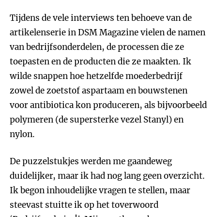
Tijdens de vele interviews ten behoeve van de
artikelenserie in DSM Magazine vielen de namen
van bedrijfsonderdelen, de processen die ze
toepasten en de producten die ze maakten. Ik
wilde snappen hoe hetzelfde moederbedrijf
zowel de zoetstof aspartaam en bouwstenen
voor antibiotica kon produceren, als bijvoorbeeld
polymeren (de supersterke vezel Stanyl) en
nylon.
De puzzelstukjes werden me gaandeweg
duidelijker, maar ik had nog lang geen overzicht.
Ik begon inhoudelijke vragen te stellen, maar
steevast stuitte ik op het toverwoord