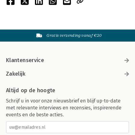
Gratis verzending vanaf €20
Klantenservice
Zakelijk
Altijd op de hoogte
Schrijf u in voor onze nieuwsbrief en blijf up-to-date
met relevante interviews en recensies, inspirerende
events en de beste acties.