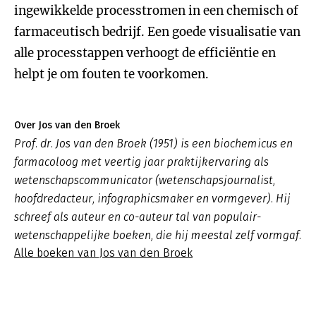
ingewikkelde processtromen in een chemisch of
farmaceutisch bedrijf. Een goede visualisatie van
alle processtappen verhoogt de efficiëntie en
helpt je om fouten te voorkomen.
Over Jos van den Broek
Prof. dr. Jos van den Broek (1951) is een biochemicus en
farmacoloog met veertig jaar praktijkervaring als
wetenschapscommunicator (wetenschapsjournalist,
hoofdredacteur, infographicsmaker en vormgever). Hij
schreef als auteur en co-auteur tal van populair-
wetenschappelijke boeken, die hij meestal zelf vormgaf.
Alle boeken van Jos van den Broek