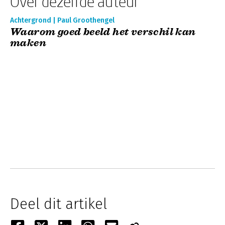
Over dezelfde auteur
Achtergrond | Paul Groothengel
Waarom goed beeld het verschil kan
maken
Deel dit artikel