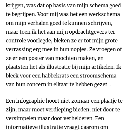
krijgen, was dat op basis van mijn schema goed
te begrijpen. Voor mij was het een werkschema
om mijn verhalen goed te kunnen schrijven,
maar toen ik het aan mijn opdrachtgevers ter
controle voorlegde, bleken ze er tot mijn grote
verrassing erg mee in hun nopjes. Ze vroegen of
ze er een poster van mochten maken, en
plaatsten het als illustratie bij mijn artikelen. Ik
bleek voor een habbekrats een stroomschema
van hun concern in elkaar te hebben gezet ...
Een infographic hoort niet zomaar een plaatje te
zijn, maar moet verdieping bieden, niet door te
versimpelen maar door verhelderen. Een
informatieve illustratie vraagt daarom om