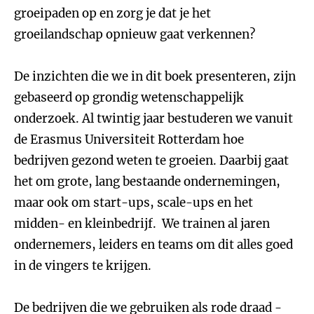
groeipaden op en zorg je dat je het
groeilandschap opnieuw gaat verkennen?
De inzichten die we in dit boek presenteren, zijn
gebaseerd op grondig wetenschappelijk
onderzoek. Al twintig jaar bestuderen we vanuit
de Erasmus Universiteit Rotterdam hoe
bedrijven gezond weten te groeien. Daarbij gaat
het om grote, lang bestaande ondernemingen,
maar ook om start-ups, scale-ups en het
midden- en kleinbedrijf. We trainen al jaren
ondernemers, leiders en teams om dit alles goed
in de vingers te krijgen.
De bedrijven die we gebruiken als rode draad -