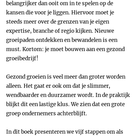
belangrijker dan ooit om in te spelen op de
kansen die voor je liggen. Hiervoor moet je
steeds meer over de grenzen van je eigen
expertise, branche of regio kijken. Nieuwe
groeipaden ontdekken en bewandelen is een
must. Kortom: je moet bouwen aan een gezond
groeibedrijf!
Gezond groeien is veel meer dan groter worden
alleen. Het gaat er ook om dat je slimmer,
wendbaarder en duurzamer wordt. In de praktijk
blijkt dit een lastige klus. We zien dat een grote
groep ondernemers achterblijft.
In dit boek presenteren we vijf stappen om als