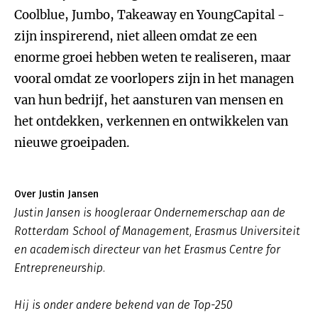
Coolblue, Jumbo, Takeaway en YoungCapital -
zijn inspirerend, niet alleen omdat ze een
enorme groei hebben weten te realiseren, maar
vooral omdat ze voorlopers zijn in het managen
van hun bedrijf, het aansturen van mensen en
het ontdekken, verkennen en ontwikkelen van
nieuwe groeipaden.
Over Justin Jansen
Justin Jansen is hoogleraar Ondernemerschap aan de
Rotterdam School of Management, Erasmus Universiteit
en academisch directeur van het Erasmus Centre for
Entrepreneurship.
Hij is onder andere bekend van de Top-250