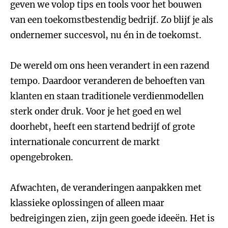
geven we volop tips en tools voor het bouwen
van een toekomstbestendig bedrijf. Zo blijf je als
ondernemer succesvol, nu én in de toekomst.
De wereld om ons heen verandert in een razend
tempo. Daardoor veranderen de behoeften van
klanten en staan traditionele verdienmodellen
sterk onder druk. Voor je het goed en wel
doorhebt, heeft een startend bedrijf of grote
internationale concurrent de markt
opengebroken.
Afwachten, de veranderingen aanpakken met
klassieke oplossingen of alleen maar
bedreigingen zien, zijn geen goede ideeën. Het is