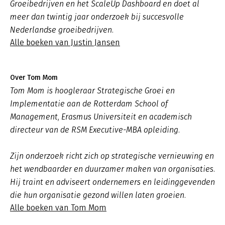
Groeibedrijven en het ScaleUp Dashboard en doet al
meer dan twintig jaar onderzoek bij succesvolle
Nederlandse groeibedrijven.
Alle boeken van Justin Jansen
Over Tom Mom
Tom Mom is hoogleraar Strategische Groei en
Implementatie aan de Rotterdam School of
Management, Erasmus Universiteit en academisch
directeur van de RSM Executive-MBA opleiding.
Zijn onderzoek richt zich op strategische vernieuwing en
het wendbaarder en duurzamer maken van organisaties.
Hij traint en adviseert ondernemers en leidinggevenden
die hun organisatie gezond willen laten groeien.
Alle boeken van Tom Mom