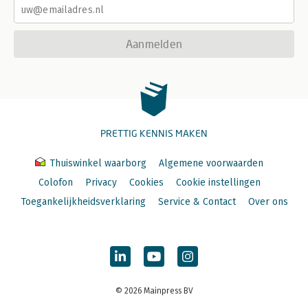
Aanmelden
PRETTIG KENNIS MAKEN
Thuiswinkel waarborg
Algemene voorwaarden
Colofon
Privacy
Cookies
Cookie instellingen
Toegankelijkheidsverklaring
Service & Contact
Over ons
© 2026 Mainpress BV