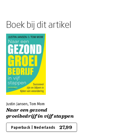
Boek bij dit artikel
Justin Jansen, Tom Mom
Naar een gezond
groeibedrijf in vijf stappen
27,99
Paperback | Nederlands