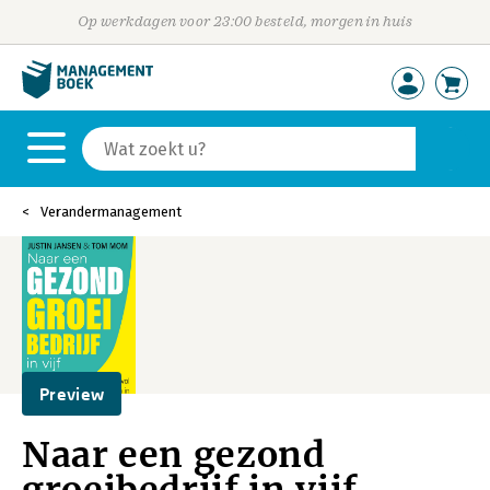
Op werkdagen voor 23:00 besteld, morgen in huis
Verandermanagement
Preview
Naar een gezond