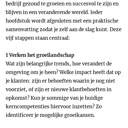
bedrijf gezond te groeien en succesvol te zijn en
blijven in een veranderende wereld. Ieder
hoofdstuk wordt afgesloten met een praktische
samenvatting zodat je zelf aan de slag kunt. Deze
vijf stappen staan centraal:
1 Verken het groeilandschap
Wat zijn belangrijke trends, hoe verandert de
omgeving om je heen? Welke impact heeft dat op
je klanten: zijn er behoeften waarin je nog niet
voorziet, of zijn er nieuwe klantbehoeften in
opkomst? Kun je sommige van je huidige
kerncompetenties hiervoor inzetten? Zo
identificeer je mogelijke groeikansen.