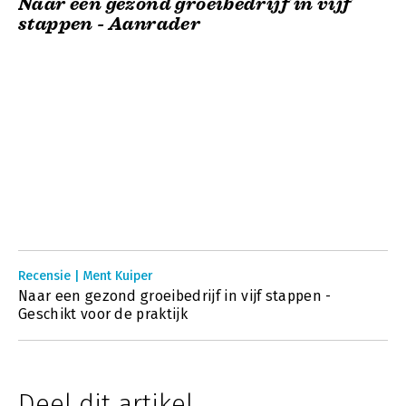
Naar een gezond groeibedrijf in vijf
stappen - Aanrader
Recensie | Ment Kuiper
Naar een gezond groeibedrijf in vijf stappen -
Geschikt voor de praktijk
Deel dit artikel