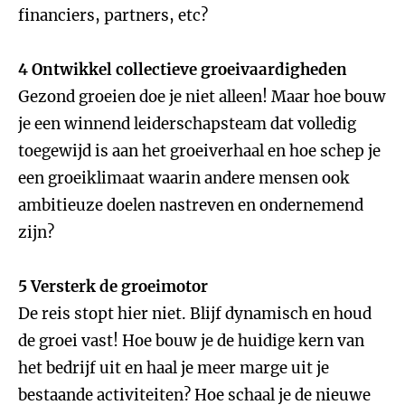
financiers, partners, etc?
4 Ontwikkel collectieve groeivaardigheden
Gezond groeien doe je niet alleen! Maar hoe bouw
je een winnend leiderschapsteam dat volledig
toegewijd is aan het groeiverhaal en hoe schep je
een groeiklimaat waarin andere mensen ook
ambitieuze doelen nastreven en ondernemend
zijn?
5 Versterk de groeimotor
De reis stopt hier niet. Blijf dynamisch en houd
de groei vast! Hoe bouw je de huidige kern van
het bedrijf uit en haal je meer marge uit je
bestaande activiteiten? Hoe schaal je de nieuwe