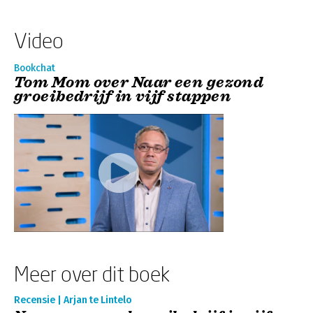
Video
Bookchat
Tom Mom over Naar een gezond
groeibedrijf in vijf stappen
Meer over dit boek
Recensie | Arjan te Lintelo