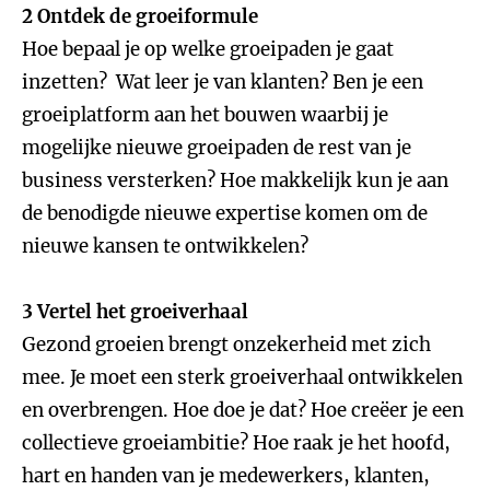
2 Ontdek de groeiformule
Hoe bepaal je op welke groeipaden je gaat
inzetten? Wat leer je van klanten? Ben je een
groeiplatform aan het bouwen waarbij je
mogelijke nieuwe groeipaden de rest van je
business versterken? Hoe makkelijk kun je aan
de benodigde nieuwe expertise komen om de
nieuwe kansen te ontwikkelen?
3 Vertel het groeiverhaal
Gezond groeien brengt onzekerheid met zich
mee. Je moet een sterk groeiverhaal ontwikkelen
en overbrengen. Hoe doe je dat? Hoe creëer je een
collectieve groeiambitie? Hoe raak je het hoofd,
hart en handen van je medewerkers, klanten,