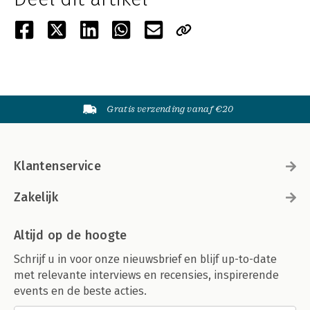
Gratis verzending vanaf €20
Klantenservice
Zakelijk
Altijd op de hoogte
Schrijf u in voor onze nieuwsbrief en blijf up-to-date
met relevante interviews en recensies, inspirerende
events en de beste acties.