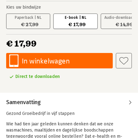
Kies uw bindwijze
Paperback | NL
E-book | NL
Audio-download | 
€ 27,99
€ 17,99
€ 14,99
€ 17,99
In winkelwagen
Direct te downloaden
Samenvatting
Gezond Groeibedrijf in vijf stappen
Wie had tien jaar geleden kunnen denken dat we onze
wasmachines, maaltijden en dagelijkse boodschappen
tegenwoordig vooral online bestellen? Dat e-health en m-