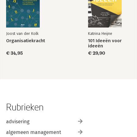
Joost van der Kolk
Katrina Heijne
Organisatiekracht
101 Ideeën voor
ideeën
€ 34,95
€ 29,90
Rubrieken
advisering
algemeen management