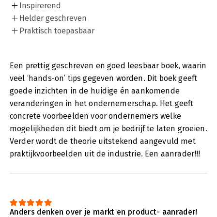
Inspirerend
Helder geschreven
Praktisch toepasbaar
Een prettig geschreven en goed leesbaar boek, waarin
veel ‘hands-on’ tips gegeven worden. Dit boek geeft
goede inzichten in de huidige én aankomende
veranderingen in het ondernemerschap. Het geeft
concrete voorbeelden voor ondernemers welke
mogelijkheden dit biedt om je bedrijf te laten groeien.
Verder wordt de theorie uitstekend aangevuld met
praktijkvoorbeelden uit de industrie. Een aanrader!!!
Anders denken over je markt en product- aanrader!