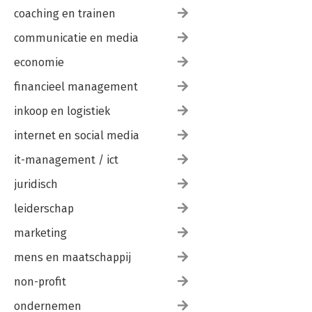
coaching en trainen
communicatie en media
economie
financieel management
inkoop en logistiek
internet en social media
it-management / ict
juridisch
leiderschap
marketing
mens en maatschappij
non-profit
ondernemen