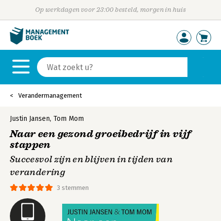
Op werkdagen voor 23:00 besteld, morgen in huis
Verandermanagement
Justin Jansen
,
Tom Mom
Naar een gezond groeibedrijf in vijf
stappen
Succesvol zijn en blijven in tijden van
verandering
3 stemmen