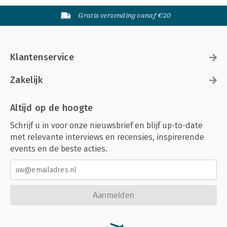
Gratis verzending vanaf €20
Klantenservice
Zakelijk
Altijd op de hoogte
Schrijf u in voor onze nieuwsbrief en blijf up-to-date
met relevante interviews en recensies, inspirerende
events en de beste acties.
Aanmelden