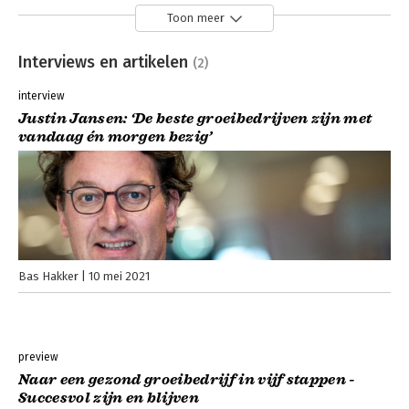
Toon meer
Interviews en artikelen
(2)
interview
Justin Jansen: ‘De beste groeibedrijven zijn met
vandaag én morgen bezig’
Bas Hakker
10 mei 2021
preview
Naar een gezond groeibedrijf in vijf stappen -
Succesvol zijn en blijven