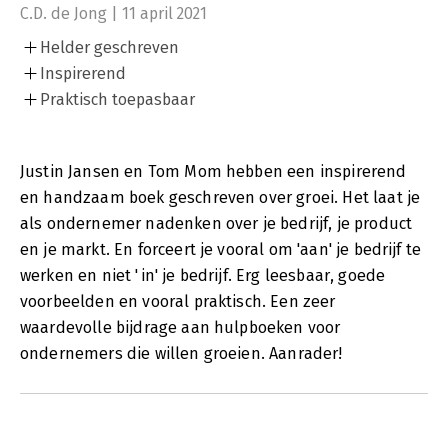
C.D. de Jong | 11 april 2021
Helder geschreven
Inspirerend
Praktisch toepasbaar
Justin Jansen en Tom Mom hebben een inspirerend
en handzaam boek geschreven over groei. Het laat je
als ondernemer nadenken over je bedrijf, je product
en je markt. En forceert je vooral om 'aan' je bedrijf te
werken en niet 'in' je bedrijf. Erg leesbaar, goede
voorbeelden en vooral praktisch. Een zeer
waardevolle bijdrage aan hulpboeken voor
ondernemers die willen groeien. Aanrader!