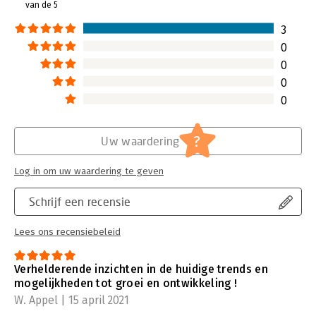
van de 5
3
0
0
0
0
?
Uw waardering
Log in om uw waardering te geven
Schrijf een recensie
Lees ons recensiebeleid
Verhelderende inzichten in de huidige trends en
mogelijkheden tot groei en ontwikkeling !
W. Appel | 15 april 2021