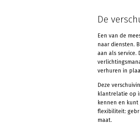
De versch
Een van de mees
naar diensten. 
aan als service.
verlichtingsman
verhuren in plaa
Deze verschuivi
klantrelatie op 
kennen en kunt 
flexibiliteit: g
maat.