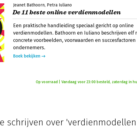
Jeanet Bathoorn
Petra Iuliano
De 11 beste online verdienmodellen
Een praktische handleiding speciaal gericht op online
verdienmodellen. Bathoorn en Iuliano beschrijven elf
concrete voorbeelden, voorwaarden en succesfactoren 
ondernemers.
Boek bekijken
Op voorraad | Vandaag voor 23:00 besteld, zaterdag in hu
e schrijven over 'verdienmodellen