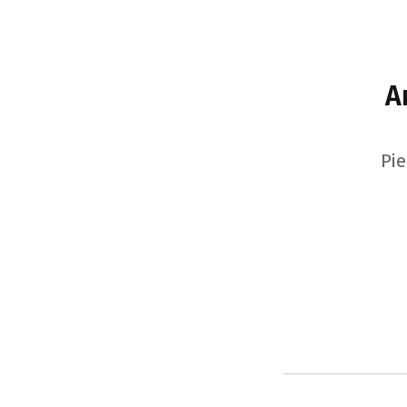
A
Pie