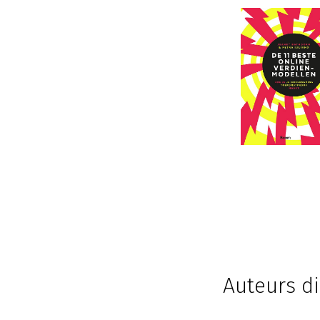
Auteurs di