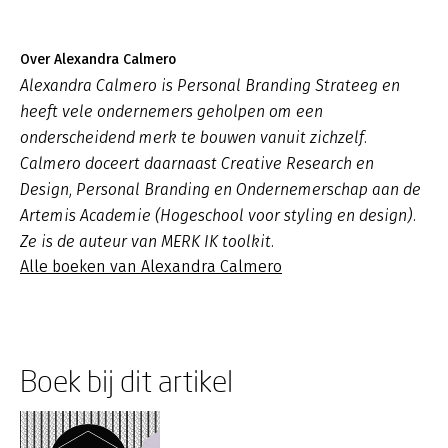
Over Alexandra Calmero
Alexandra Calmero is Personal Branding Strateeg en
heeft vele ondernemers geholpen om een
onderscheidend merk te bouwen vanuit zichzelf.
Calmero doceert daarnaast Creative Research en
Design, Personal Branding en Ondernemerschap aan de
Artemis Academie (Hogeschool voor styling en design).
Ze is de auteur van MERK IK toolkit.
Alle boeken van Alexandra Calmero
Boek bij dit artikel