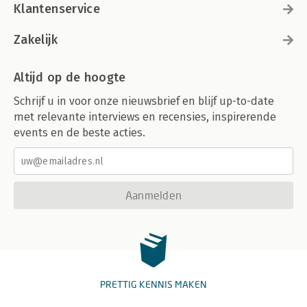
Klantenservice
Zakelijk
Altijd op de hoogte
Schrijf u in voor onze nieuwsbrief en blijf up-to-date
met relevante interviews en recensies, inspirerende
events en de beste acties.
Aanmelden
PRETTIG KENNIS MAKEN