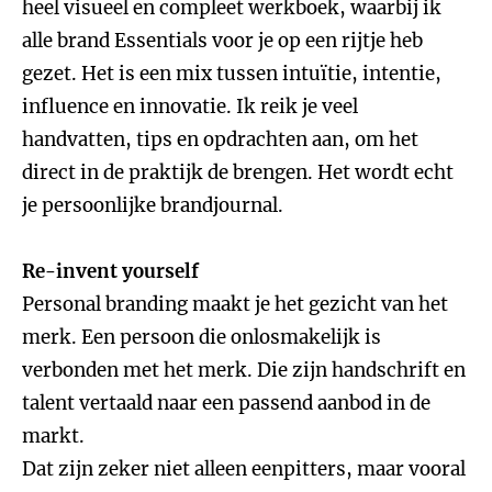
heel visueel en compleet werkboek, waarbij ik
alle brand Essentials voor je op een rijtje heb
gezet. Het is een mix tussen intuïtie, intentie,
influence en innovatie. Ik reik je veel
handvatten, tips en opdrachten aan, om het
direct in de praktijk de brengen. Het wordt echt
je persoonlijke brandjournal.
Re-invent yourself
Personal branding maakt je het gezicht van het
merk. Een persoon die onlosmakelijk is
verbonden met het merk. Die zijn handschrift en
talent vertaald naar een passend aanbod in de
markt.
Dat zijn zeker niet alleen eenpitters, maar vooral