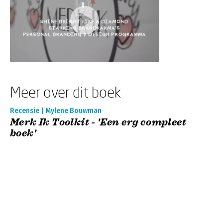
Meer over dit boek
Recensie | Mylene Bouwman
Merk Ik Toolkit - 'Een erg compleet
boek'