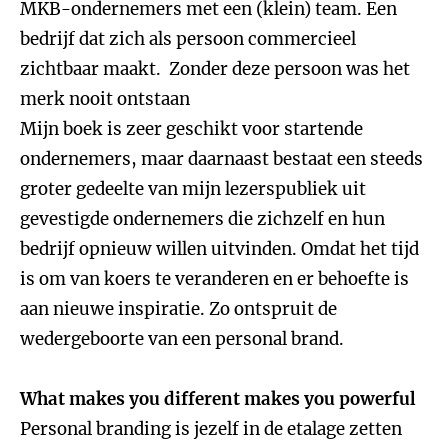
MKB-ondernemers met een (klein) team. Een
bedrijf dat zich als persoon commercieel
zichtbaar maakt. Zonder deze persoon was het
merk nooit ontstaan
Mijn boek is zeer geschikt voor startende
ondernemers, maar daarnaast bestaat een steeds
groter gedeelte van mijn lezerspubliek uit
gevestigde ondernemers die zichzelf en hun
bedrijf opnieuw willen uitvinden. Omdat het tijd
is om van koers te veranderen en er behoefte is
aan nieuwe inspiratie. Zo ontspruit de
wedergeboorte van een personal brand.
What makes you different makes you powerful
Personal branding is jezelf in de etalage zetten