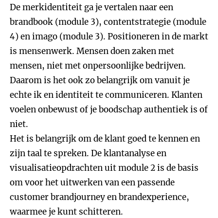
De merkidentiteit ga je vertalen naar een
brandbook (module 3), contentstrategie (module
4) en imago (module 3). Positioneren in de markt
is mensenwerk. Mensen doen zaken met
mensen, niet met onpersoonlijke bedrijven.
Daarom is het ook zo belangrijk om vanuit je
echte ik en identiteit te communiceren. Klanten
voelen onbewust of je boodschap authentiek is of
niet.
Het is belangrijk om de klant goed te kennen en
zijn taal te spreken. De klantanalyse en
visualisatieopdrachten uit module 2 is de basis
om voor het uitwerken van een passende
customer brandjourney en brandexperience,
waarmee je kunt schitteren.