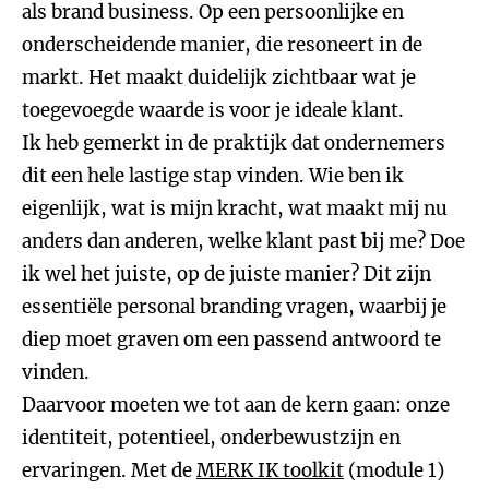
als brand business. Op een persoonlijke en
onderscheidende manier, die resoneert in de
markt. Het maakt duidelijk zichtbaar wat je
toegevoegde waarde is voor je ideale klant.
Ik heb gemerkt in de praktijk dat ondernemers
dit een hele lastige stap vinden. Wie ben ik
eigenlijk, wat is mijn kracht, wat maakt mij nu
anders dan anderen, welke klant past bij me? Doe
ik wel het juiste, op de juiste manier? Dit zijn
essentiële personal branding vragen, waarbij je
diep moet graven om een passend antwoord te
vinden.
Daarvoor moeten we tot aan de kern gaan: onze
identiteit, potentieel, onderbewustzijn en
ervaringen. Met de
MERK IK toolkit
(module 1)