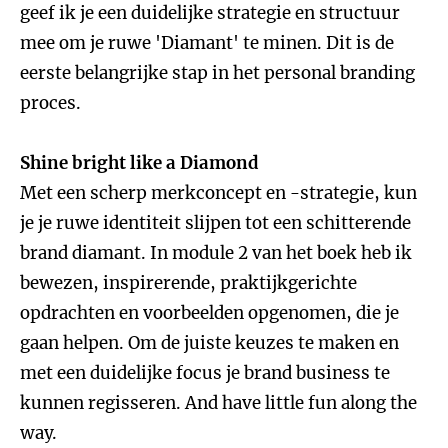
geef ik je een duidelijke strategie en structuur
mee om je ruwe 'Diamant' te minen. Dit is de
eerste belangrijke stap in het personal branding
proces.
Shine bright like a Diamond
Met een scherp merkconcept en -strategie, kun
je je ruwe identiteit slijpen tot een schitterende
brand diamant. In module 2 van het boek heb ik
bewezen, inspirerende, praktijkgerichte
opdrachten en voorbeelden opgenomen, die je
gaan helpen. Om de juiste keuzes te maken en
met een duidelijke focus je brand business te
kunnen regisseren. And have little fun along the
way.