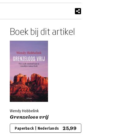
Boek bij dit artikel
Wendy Hobbelink
Grenzeloos vrij
25,99
Paperback | Nederlands