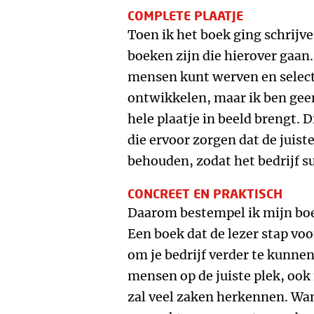
COMPLETE PLAATJE
Toen ik het boek ging schrijve
boeken zijn die hierover gaan. 
mensen kunt werven en select
ontwikkelen, maar ik ben gee
hele plaatje in beeld brengt. 
die ervoor zorgen dat de jui
behouden, zodat het bedrijf s
CONCREET EN PRAKTISCH
Daarom bestempel ik mijn boe
Een boek dat de lezer stap vo
om je bedrijf verder te kunnen
mensen op de juiste plek, ook
zal veel zaken herkennen. Wan