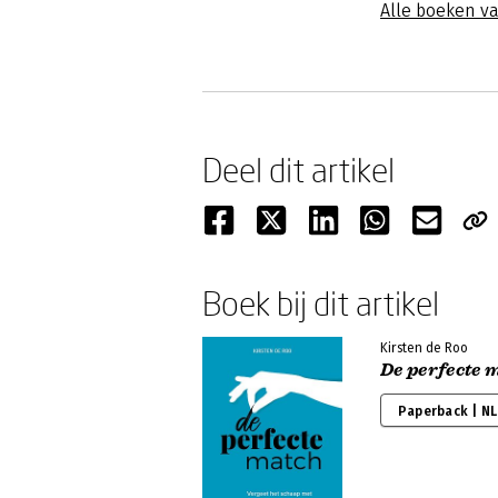
Alle boeken v
Deel dit artikel
Boek bij dit artikel
Kirsten de Roo
De perfecte 
Paperback | NL