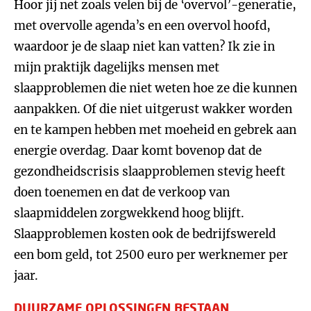
Hoor jij net zoals velen bij de ‘overvol’-generatie,
met overvolle agenda’s en een overvol hoofd,
waardoor je de slaap niet kan vatten? Ik zie in
mijn praktijk dagelijks mensen met
slaapproblemen die niet weten hoe ze die kunnen
aanpakken. Of die niet uitgerust wakker worden
en te kampen hebben met moeheid en gebrek aan
energie overdag. Daar komt bovenop dat de
gezondheidscrisis slaapproblemen stevig heeft
doen toenemen en dat de verkoop van
slaapmiddelen zorgwekkend hoog blijft.
Slaapproblemen kosten ook de bedrijfswereld
een bom geld, tot 2500 euro per werknemer per
jaar.
DUURZAME OPLOSSINGEN BESTAAN