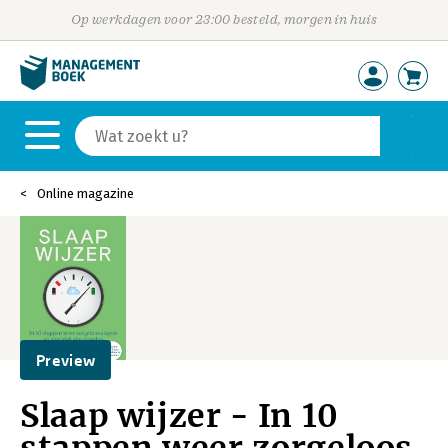
Op werkdagen voor 23:00 besteld, morgen in huis
Online magazine
Preview
Slaap wijzer - In 10