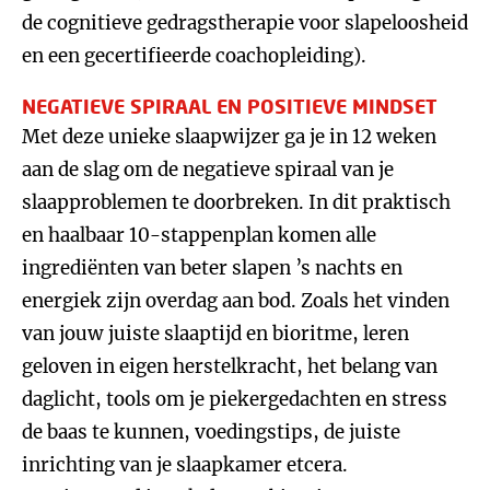
de cognitieve gedragstherapie voor slapeloosheid
en een gecertifieerde coachopleiding).
NEGATIEVE SPIRAAL EN POSITIEVE MINDSET
Met deze unieke slaapwijzer ga je in 12 weken
aan de slag om de negatieve spiraal van je
slaapproblemen te doorbreken. In dit praktisch
en haalbaar 10-stappenplan komen alle
ingrediënten van beter slapen ’s nachts en
energiek zijn overdag aan bod. Zoals het vinden
van jouw juiste slaaptijd en bioritme, leren
geloven in eigen herstelkracht, het belang van
daglicht, tools om je piekergedachten en stress
de baas te kunnen, voedingstips, de juiste
inrichting van je slaapkamer etcera.