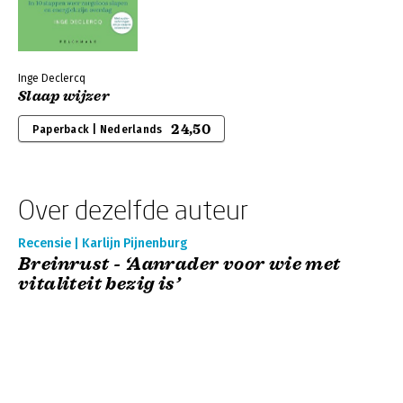
Inge Declercq
Slaap wijzer
24,50
Paperback | Nederlands
Over dezelfde auteur
Recensie | Karlijn Pijnenburg
Breinrust - ‘Aanrader voor wie met
vitaliteit bezig is’