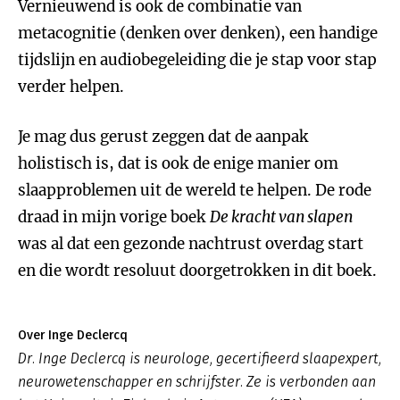
Vernieuwend is ook de combinatie van
metacognitie (denken over denken), een handige
tijdslijn en audiobegeleiding die je stap voor stap
verder helpen.
Je mag dus gerust zeggen dat de aanpak
holistisch is, dat is ook de enige manier om
slaapproblemen uit de wereld te helpen. De rode
draad in mijn vorige boek
De kracht van slapen
was al dat een gezonde nachtrust overdag start
en die wordt resoluut doorgetrokken in dit boek.
Over Inge Declercq
Dr. Inge Declercq is neurologe, gecertifieerd slaapexpert,
neurowetenschapper en schrijfster. Ze is verbonden aan