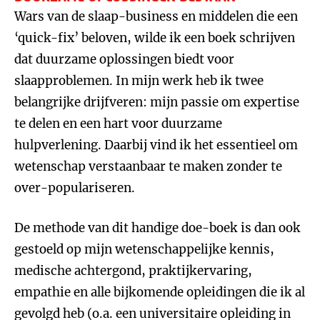
Wars van de slaap-business en middelen die een
‘quick-fix’ beloven, wilde ik een boek schrijven
dat duurzame oplossingen biedt voor
slaapproblemen. In mijn werk heb ik twee
belangrijke drijfveren: mijn passie om expertise
te delen en een hart voor duurzame
hulpverlening. Daarbij vind ik het essentieel om
wetenschap verstaanbaar te maken zonder te
over-populariseren.
De methode van dit handige doe-boek is dan ook
gestoeld op mijn wetenschappelijke kennis,
medische achtergond, praktijkervaring,
empathie en alle bijkomende opleidingen die ik al
gevolgd heb (o.a. een universitaire opleiding in