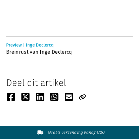
Preview | Inge Declercq
Breinrust van Inge Declercq
Deel dit artikel
Gratis verzending vanaf €20