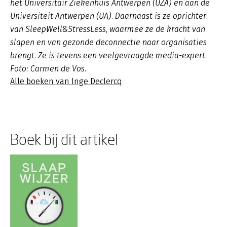
het Universitair Ziekenhuis Antwerpen (UZA) en aan de
Universiteit Antwerpen (UA). Daarnaast is ze oprichter
van SleepWell&StressLess, waarmee ze de kracht van
slapen en van gezonde deconnectie naar organisaties
brengt. Ze is tevens een veelgevraagde media-expert.
Foto: Carmen de Vos.
Alle boeken van Inge Declercq
Boek bij dit artikel