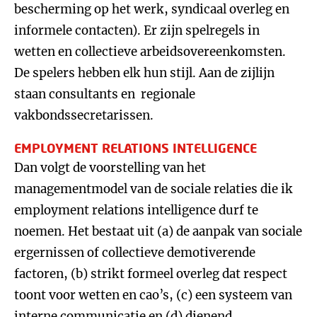
bescherming op het werk, syndicaal overleg en
informele contacten). Er zijn spelregels in
wetten en collectieve arbeidsovereenkomsten.
De spelers hebben elk hun stijl. Aan de zijlijn
staan consultants en regionale
vakbondssecretarissen.
EMPLOYMENT RELATIONS INTELLIGENCE
Dan volgt de voorstelling van het
managementmodel van de sociale relaties die ik
employment relations intelligence durf te
noemen. Het bestaat uit (a) de aanpak van sociale
ergernissen of collectieve demotiverende
factoren, (b) strikt formeel overleg dat respect
toont voor wetten en cao’s, (c) een systeem van
interne communicatie en (d) dienend