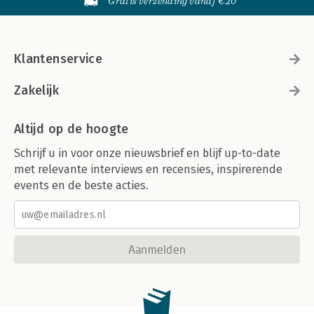
Gratis verzending vanaf €20
Klantenservice
Zakelijk
Altijd op de hoogte
Schrijf u in voor onze nieuwsbrief en blijf up-to-date
met relevante interviews en recensies, inspirerende
events en de beste acties.
Aanmelden