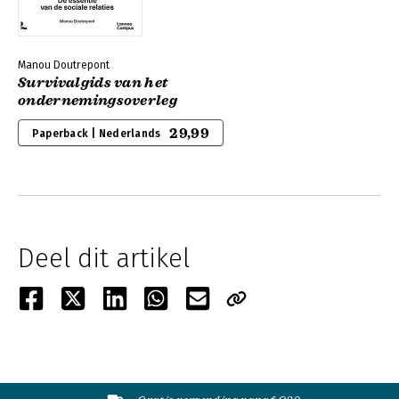
Manou Doutrepont
Survivalgids van het
ondernemingsoverleg
29,99
Paperback | Nederlands
Deel dit artikel