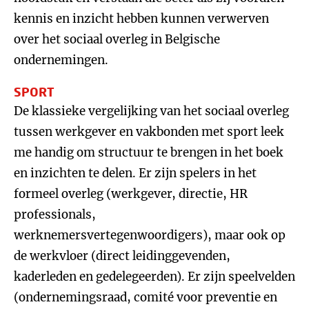
kennis en inzicht hebben kunnen verwerven
over het sociaal overleg in Belgische
ondernemingen.
SPORT
De klassieke vergelijking van het sociaal overleg
tussen werkgever en vakbonden met sport leek
me handig om structuur te brengen in het boek
en inzichten te delen. Er zijn spelers in het
formeel overleg (werkgever, directie, HR
professionals,
werknemersvertegenwoordigers), maar ook op
de werkvloer (direct leidinggevenden,
kaderleden en gedelegeerden). Er zijn speelvelden
(ondernemingsraad, comité voor preventie en