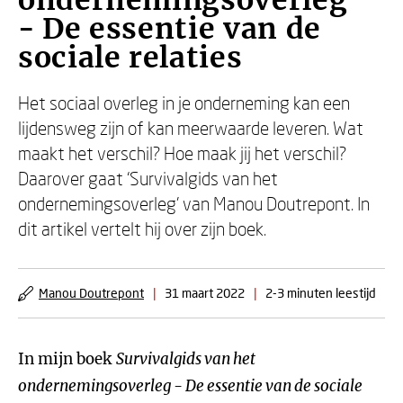
ondernemingsoverleg
- De essentie van de
sociale relaties
Het sociaal overleg in je onderneming kan een
lijdensweg zijn of kan meerwaarde leveren. Wat
maakt het verschil? Hoe maak jij het verschil?
Daarover gaat ‘Survivalgids van het
ondernemingsoverleg’ van Manou Doutrepont. In
dit artikel vertelt hij over zijn boek.
Manou Doutrepont
|
31 maart 2022
|
2-3 minuten leestijd
In mijn boek
Survivalgids van het
ondernemingsoverleg - De essentie van de sociale