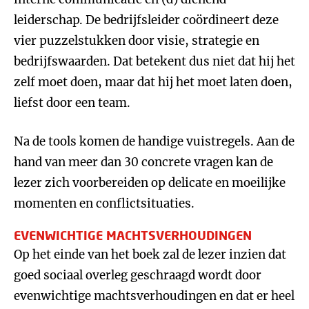
leiderschap. De bedrijfsleider coördineert deze
vier puzzelstukken door visie, strategie en
bedrijfswaarden. Dat betekent dus niet dat hij het
zelf moet doen, maar dat hij het moet laten doen,
liefst door een team.
Na de tools komen de handige vuistregels. Aan de
hand van meer dan 30 concrete vragen kan de
lezer zich voorbereiden op delicate en moeilijke
momenten en conflictsituaties.
EVENWICHTIGE MACHTSVERHOUDINGEN
Op het einde van het boek zal de lezer inzien dat
goed sociaal overleg geschraagd wordt door
evenwichtige machtsverhoudingen en dat er heel