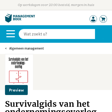
Op werkdagen voor 23:00 besteld, morgen in huis
Algemeen management
Preview
Survivalgids van het