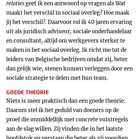
relaties
geef ik een antwoord op vragen als Wat
maakt het verschil in sociaal overleg? Hoe maak
jij het verschil?. Daarvoor rol ik 40 jaren ervaring
uit als juridisch adviseur, sociale onderhandelaar
en consultant, altijd om werkgevers sterker te
maken in het sociaal overleg. Ik richt me tot de
leiders van Belgische bedrijven omdat zij, beter
dan gelijk wie, stenen kunnen verleggen door een
sociale strategie te delen met hun team.
GOEDE THEORIE
Niets is meer praktisch dan een goede theorie.
Daarom stel ik het geduld van doeners op de
proef die onmiddellijk met concrete vuistregels
aan de slag willen. Zij vinden die in het laatste
hoofdstuk en verstaan die beter als zij voordien