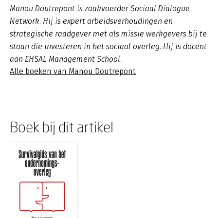
Manou Doutrepont is zaakvoerder Sociaal Dialogue
Network. Hij is expert arbeidsverhoudingen en
strategische raadgever met als missie werkgevers bij te
staan die investeren in het sociaal overleg. Hij is docent
aan EHSAL Management School.
Alle boeken van Manou Doutrepont
Boek bij dit artikel