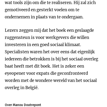
wat tools zijn om die te realiseren. Hij zal zich
gemotiveerd en gesterkt voelen om te
ondernemen in plaats van te ondergaan.
Lezers zeggen mij dat het boek een geslaagde
ruggensteun is voor werkgevers die willen
investeren in een goed sociaal klimaat.
Specialisten waren het over eens dat eigenlijk
iedereen die betrokken is bij het sociaal overleg
baat heeft met dit boek. Het is zeker een
eyeopener voor expats die geconfronteerd
worden met de wondere wereld van het sociaal
overleg in België.
Over Manou Doutrepont