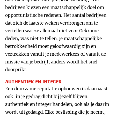
bedrijven kiezen een maatschappelijk doel om
opportunistische redenen. Het aantal bedrijven
dat zich de laatste weken verdrongen om te
vertellen wat ze allemaal niet voor Oekraïne
deden, was niet te tellen. Je maatschappelijke
betrokkenheid moet geloofwaardig zijn en
vertrekken vanuit je medewerkers of vanuit de
missie van je bedrijf, anders wordt het snel
doorprikt.
AUTHENTIEK EN INTEGER
Een duurzame reputatie opbouwen is daarnaast
ook: in je gedrag dicht bij jezelf blijven,
authentiek en integer handelen, ook als je daarin
wordt uitgedaagd. Elke beslissing die je neemt,