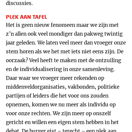
discussies.
PLEK AAN TAFEL
Het is geen nieuw fenomeen maar we zijn met
z’n allen ook veel mondiger dan pakweg twintig
jaar geleden. We laten veel meer dan vroeger onze
stem horen als we het met iets niet eens zijn. De
oorzaak? Veel heeft te maken met de ontzuiling
en de individualisering in onze samenleving.
Daar waar we vroeger meer rekenden op
middenveldorganisaties, vakbonden, politieke
partijen of leiders die het voor ons zouden
opnemen, komen we nu meer als individu op
voor onze rechten. We zijn meer op onszelf
gericht en willen een eigen stem hebben in het
debat. De burger eist – terecht – een plek aan