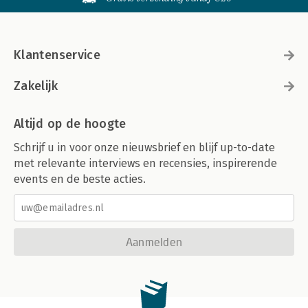
Klantenservice
Zakelijk
Altijd op de hoogte
Schrijf u in voor onze nieuwsbrief en blijf up-to-date
met relevante interviews en recensies, inspirerende
events en de beste acties.
Aanmelden