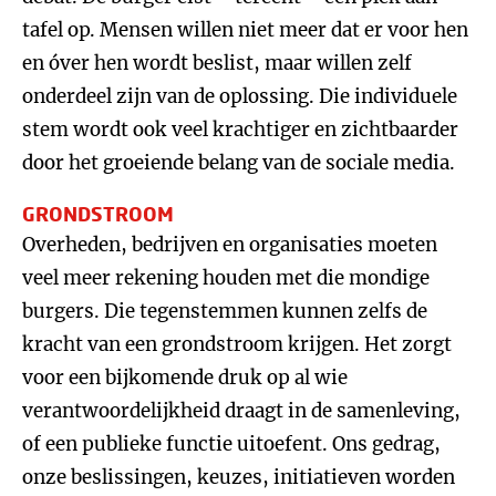
tafel op. Mensen willen niet meer dat er voor hen
en óver hen wordt beslist, maar willen zelf
onderdeel zijn van de oplossing. Die individuele
stem wordt ook veel krachtiger en zichtbaarder
door het groeiende belang van de sociale media.
GRONDSTROOM
Overheden, bedrijven en organisaties moeten
veel meer rekening houden met die mondige
burgers. Die tegenstemmen kunnen zelfs de
kracht van een grondstroom krijgen. Het zorgt
voor een bijkomende druk op al wie
verantwoordelijkheid draagt in de samenleving,
of een publieke functie uitoefent. Ons gedrag,
onze beslissingen, keuzes, initiatieven worden