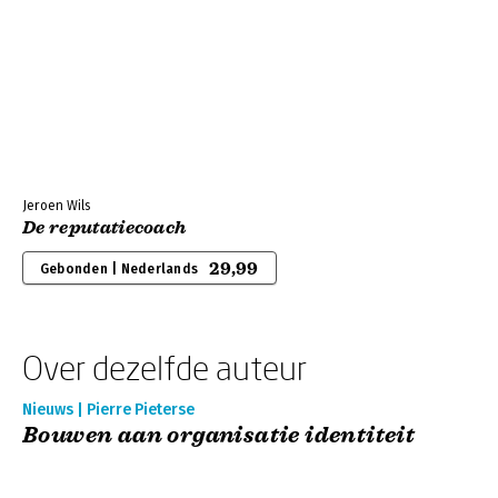
Jeroen Wils
De reputatiecoach
29,99
Gebonden | Nederlands
Over dezelfde auteur
Nieuws | Pierre Pieterse
Bouwen aan organisatie identiteit