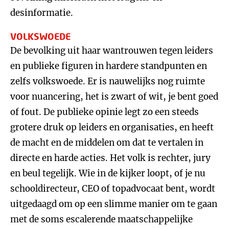
desinformatie.
VOLKSWOEDE
De bevolking uit haar wantrouwen tegen leiders
en publieke figuren in hardere standpunten en
zelfs volkswoede. Er is nauwelijks nog ruimte
voor nuancering, het is zwart of wit, je bent goed
of fout. De publieke opinie legt zo een steeds
grotere druk op leiders en organisaties, en heeft
de macht en de middelen om dat te vertalen in
directe en harde acties. Het volk is rechter, jury
en beul tegelijk. Wie in de kijker loopt, of je nu
schooldirecteur, CEO of topadvocaat bent, wordt
uitgedaagd om op een slimme manier om te gaan
met de soms escalerende maatschappelijke