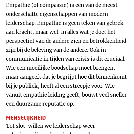
Empathie (of compassie) is een van de meest
onderschatte eigenschappen van modern
leiderschap. Empathie is geen teken van gebrek
aan kracht, maar wel: in alles wat je doet het
perspectief van de andere zien en betrokkenheid
zijn bij de beleving van de andere. Ook in
communicatie in tijden van crisis is dit cruciaal.
Wie een moeilijke boodschap moet brengen,
maar aangeeft dat je begrijpt hoe dit binnenkomt
bij je publiek, heeft al een streepje voor. Wie
vanuit empathie leiding geeft, bouwt veel sneller
een duurzame reputatie op.
MENSELIJKHEID
Tot slot: willen we leiderschap weer