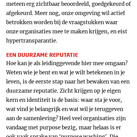
meteen erg zichtbaar beoordeeld, goedgekeurd of
afgekeurd. Meer nog, onze omgeving wil actief
betrokken worden bij de vraagstukken waar
onze organisaties mee te maken krijgen, en eist
hypertransparantie.
EEN DUURZAME REPUTATIE
Hoe kan je als leidinggevende hier mee omgaan?
Weten wie je bent en wat je wilt betekenen in je
leven, is de eerste stap naar het bewaken van een
duurzame reputatie. Zicht krijgen op je eigen
kern en identiteit is de basis: waar sta je voor,
wat vind je belangrijk en wat wil je teruggeven
aan de samenleving? Heel veel organisaties zijn
vandaag met purpose bezig, maar helaas is er
ook vaak sprake van ‘purpose washing’. Die