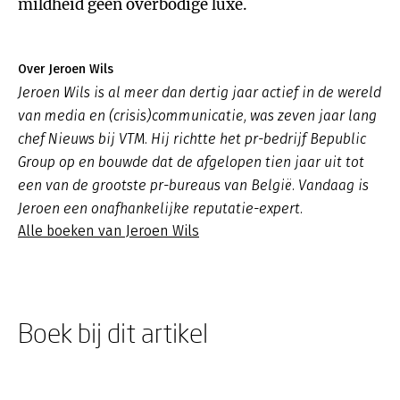
mildheid geen overbodige luxe.
Over Jeroen Wils
Jeroen Wils is al meer dan dertig jaar actief in de wereld
van media en (crisis)communicatie, was zeven jaar lang
chef Nieuws bij VTM. Hij richtte het pr-bedrijf Bepublic
Group op en bouwde dat de afgelopen tien jaar uit tot
een van de grootste pr-bureaus van België. Vandaag is
Jeroen een onafhankelijke reputatie-expert.
Alle boeken van Jeroen Wils
Boek bij dit artikel