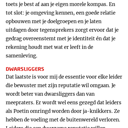
toets je best af aan je eigen morele kompas. En
tot slot: je omgeving kennen, een goede relatie
opbouwen met je doelgroepen en je laten
uitdagen door tegensprekers zorgt ervoor dat je
gedrag overeenstemt met je identiteit én dat je
rekening houdt met wat er leeft in de
samenleving.
DWARSLIGGERS
Dat laatste is voor mij de essentie voor elke leider
die bewuster met zijn reputatie wil omgaan. Je
wordt beter van dwarsliggers dan van
meepraters. Er wordt wel eens gezegd dat leiders
als Poetin omringd worden door ja-knikkers. Ze
hebben de voeling met de buitenwereld verloren.