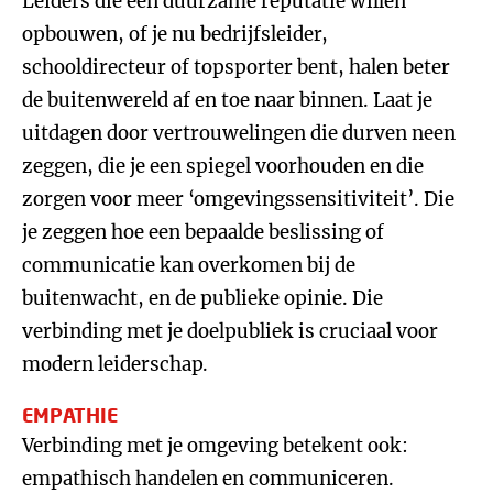
Leiders die een duurzame reputatie willen
opbouwen, of je nu bedrijfsleider,
schooldirecteur of topsporter bent, halen beter
de buitenwereld af en toe naar binnen. Laat je
uitdagen door vertrouwelingen die durven neen
zeggen, die je een spiegel voorhouden en die
zorgen voor meer ‘omgevingssensitiviteit’. Die
je zeggen hoe een bepaalde beslissing of
communicatie kan overkomen bij de
buitenwacht, en de publieke opinie. Die
verbinding met je doelpubliek is cruciaal voor
modern leiderschap.
EMPATHIE
Verbinding met je omgeving betekent ook:
empathisch handelen en communiceren.