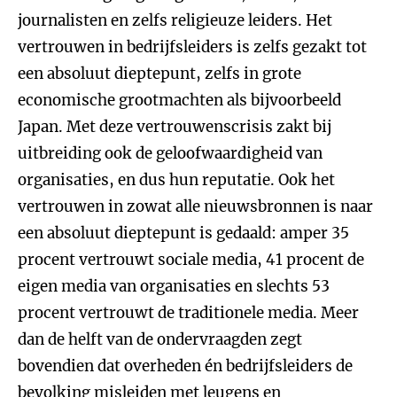
journalisten en zelfs religieuze leiders. Het
vertrouwen in bedrijfsleiders is zelfs gezakt tot
een absoluut dieptepunt, zelfs in grote
economische grootmachten als bijvoorbeeld
Japan. Met deze vertrouwenscrisis zakt bij
uitbreiding ook de geloofwaardigheid van
organisaties, en dus hun reputatie. Ook het
vertrouwen in zowat alle nieuwsbronnen is naar
een absoluut dieptepunt is gedaald: amper 35
procent vertrouwt sociale media, 41 procent de
eigen media van organisaties en slechts 53
procent vertrouwt de traditionele media. Meer
dan de helft van de ondervraagden zegt
bovendien dat overheden én bedrijfsleiders de
bevolking misleiden met leugens en