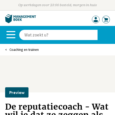
Op werkdagen voor 23:00 besteld, morgen in huis
Coaching en trainen
Preview
De reputatiecoach - Wat