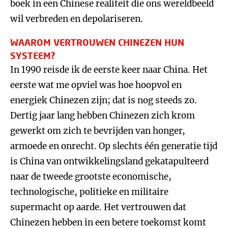
boek in een Chinese realiteit die ons wereldbeeld
wil verbreden en depolariseren.
WAAROM VERTROUWEN CHINEZEN HUN
SYSTEEM?
In 1990 reisde ik de eerste keer naar China. Het
eerste wat me opviel was hoe hoopvol en
energiek Chinezen zijn; dat is nog steeds zo.
Dertig jaar lang hebben Chinezen zich krom
gewerkt om zich te bevrijden van honger,
armoede en onrecht. Op slechts één generatie tijd
is China van ontwikkelingsland gekatapulteerd
naar de tweede grootste economische,
technologische, politieke en militaire
supermacht op aarde. Het vertrouwen dat
Chinezen hebben in een betere toekomst komt