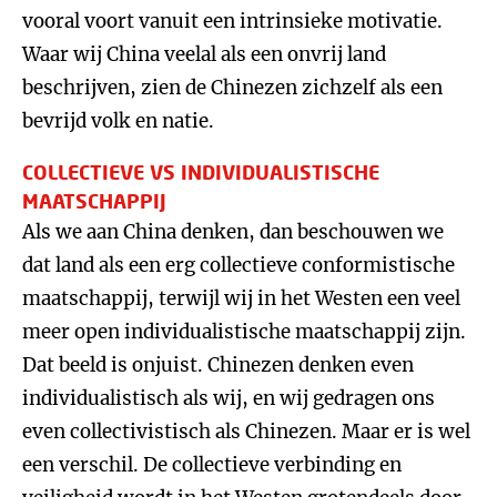
vooral voort vanuit een intrinsieke motivatie.
Waar wij China veelal als een onvrij land
beschrijven, zien de Chinezen zichzelf als een
bevrijd volk en natie.
COLLECTIEVE VS INDIVIDUALISTISCHE
MAATSCHAPPIJ
Als we aan China denken, dan beschouwen we
dat land als een erg collectieve conformistische
maatschappij, terwijl wij in het Westen een veel
meer open individualistische maatschappij zijn.
Dat beeld is onjuist. Chinezen denken even
individualistisch als wij, en wij gedragen ons
even collectivistisch als Chinezen. Maar er is wel
een verschil. De collectieve verbinding en