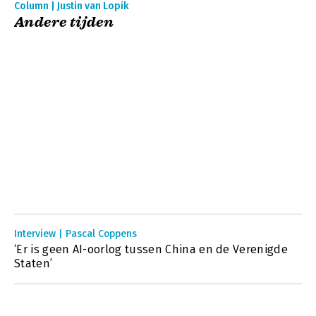
Column | Justin van Lopik
Andere tijden
Interview | Pascal Coppens
‘Er is geen AI-oorlog tussen China en de Verenigde
Staten’