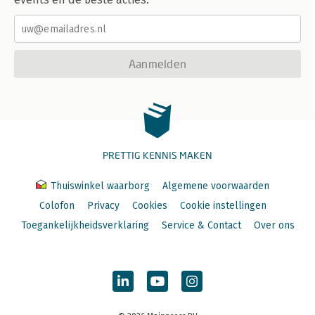
Aanmelden
PRETTIG KENNIS MAKEN
Thuiswinkel waarborg
Algemene voorwaarden
Colofon
Privacy
Cookies
Cookie instellingen
Toegankelijkheidsverklaring
Service & Contact
Over ons