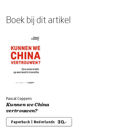
Boek bij dit artikel
Pascal Coppens
Kunnen we China
vertrouwen?
30,-
Paperback | Nederlands