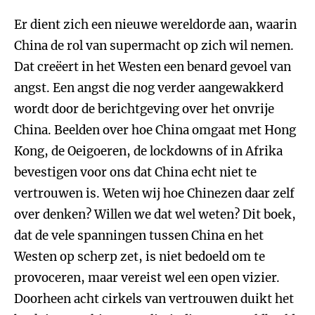
Er dient zich een nieuwe wereldorde aan, waarin
China de rol van supermacht op zich wil nemen.
Dat creëert in het Westen een benard gevoel van
angst. Een angst die nog verder aangewakkerd
wordt door de berichtgeving over het onvrije
China. Beelden over hoe China omgaat met Hong
Kong, de Oeigoeren, de lockdowns of in Afrika
bevestigen voor ons dat China echt niet te
vertrouwen is. Weten wij hoe Chinezen daar zelf
over denken? Willen we dat wel weten? Dit boek,
dat de vele spanningen tussen China en het
Westen op scherp zet, is niet bedoeld om te
provoceren, maar vereist wel een open vizier.
Doorheen acht cirkels van vertrouwen duikt het