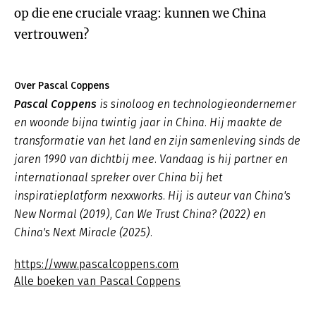
op die ene cruciale vraag: kunnen we China
vertrouwen?
Over Pascal Coppens
Pascal Coppens
is sinoloog en technologieondernemer
en woonde bijna twintig jaar in China. Hij maakte de
transformatie van het land en zijn samenleving sinds de
jaren 1990 van dichtbij mee. Vandaag is hij partner en
internationaal spreker over China bij het
inspiratieplatform nexxworks. Hij is auteur van
China's
New Normal
(2019), Can
We Trust China?
(2022) en
China's Next Miracle
(2025).
https://www.pascalcoppens.com
Alle boeken van Pascal Coppens