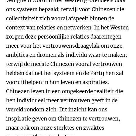
veiligheid wordt in het Westen grotendeels door
ons systeem bepaald; terwijl voor Chinezen die
collectiviteit zich vooral afspeelt binnen de
context van relaties en netwerken. In het Westen
zorgen deze persoonlijke relaties daarentegen
meer voor het vertrouwensdraagvlak om onze
ambities en dromen als individu waar te maken;
terwijl de meeste Chinezen vooral vertrouwen
hebben dat net het systeem en de Partij hen zal
vooruithelpen in hun leven en aspiraties.
Chinezen leven in een omgekeerde realiteit die
hen individueel meer vertrouwen geeft in de
wereld rondom zich. Dit inzicht kan ons
inspiratie geven om Chinezen te vertrouwen,
maar ook om onze sterktes en zwaktes