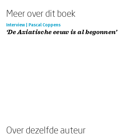
Meer over dit boek
Interview | Pascal Coppens
‘De Aziatische eeuw is al begonnen’
Over dezelfde auteur