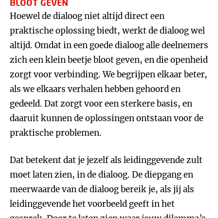
BLOOT GEVEN
Hoewel de dialoog niet altijd direct een
praktische oplossing biedt, werkt de dialoog wel
altijd. Omdat in een goede dialoog alle deelnemers
zich een klein beetje bloot geven, en die openheid
zorgt voor verbinding. We begrijpen elkaar beter,
als we elkaars verhalen hebben gehoord en
gedeeld. Dat zorgt voor een sterkere basis, en
daaruit kunnen de oplossingen ontstaan voor de
praktische problemen.
Dat betekent dat je jezelf als leidinggevende zult
moet laten zien, in de dialoog. De diepgang en
meerwaarde van de dialoog bereik je, als jij als
leidinggevende het voorbeeld geeft in het