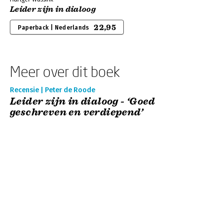
Leider zijn in dialoog
22,95
Paperback | Nederlands
Meer over dit boek
Recensie | Peter de Roode
Leider zijn in dialoog - ‘Goed
geschreven en verdiepend’