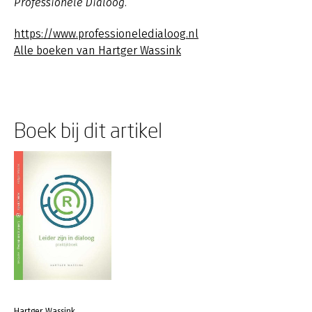
Professionele Dialoog.
https://www.professioneledialoog.nl
Alle boeken van Hartger Wassink
Boek bij dit artikel
Hartger Wassink