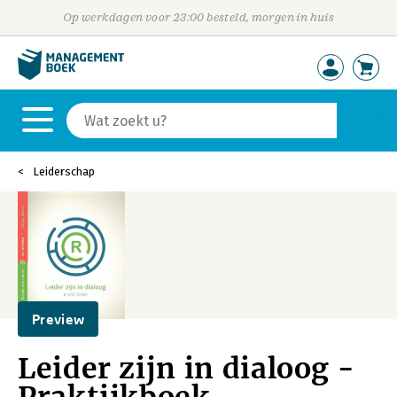
Op werkdagen voor 23:00 besteld, morgen in huis
Leiderschap
Preview
Leider zijn in dialoog -