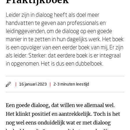
Praktijkboek
Leider zijn in dialoog heeft als doel meer
handvatten te geven aan professionals en
leidinggevenden, om de dialoog op een goede
manier in te zetten in hun dagelijks werk. Het boek
is een opvolger van een eerder boek van mij, Er zijn
als leider. Sterker: dat eerdere boek is er integraal
in opgenomen. Het is dus een dubbelboek.
|
16 januari 2023
|
2-3 minuten leestijd
Een goede dialoog, dat willen we allemaal wel.
Het klinkt positief en aantrekkelijk. Toch is het
nog wel eens onduidelijk wat er met dialoog