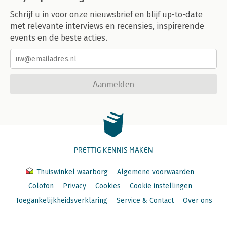
Schrijf u in voor onze nieuwsbrief en blijf up-to-date
met relevante interviews en recensies, inspirerende
events en de beste acties.
Aanmelden
PRETTIG KENNIS MAKEN
Thuiswinkel waarborg
Algemene voorwaarden
Colofon
Privacy
Cookies
Cookie instellingen
Toegankelijkheidsverklaring
Service & Contact
Over ons