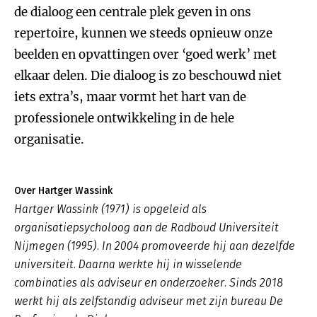
de dialoog een centrale plek geven in ons
repertoire, kunnen we steeds opnieuw onze
beelden en opvattingen over ‘goed werk’ met
elkaar delen. Die dialoog is zo beschouwd niet
iets extra’s, maar vormt het hart van de
professionele ontwikkeling in de hele
organisatie.
Over Hartger Wassink
Hartger Wassink (1971) is opgeleid als
organisatiepsycholoog aan de Radboud Universiteit
Nijmegen (1995). In 2004 promoveerde hij aan dezelfde
universiteit. Daarna werkte hij in wisselende
combinaties als adviseur en onderzoeker. Sinds 2018
werkt hij als zelfstandig adviseur met zijn bureau De