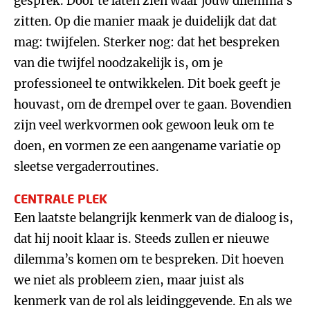
gesprek. Door te laten zien waar jouw dilemma’s
zitten. Op die manier maak je duidelijk dat dat
mag: twijfelen. Sterker nog: dat het bespreken
van die twijfel noodzakelijk is, om je
professioneel te ontwikkelen. Dit boek geeft je
houvast, om de drempel over te gaan. Bovendien
zijn veel werkvormen ook gewoon leuk om te
doen, en vormen ze een aangename variatie op
sleetse vergaderroutines.
CENTRALE PLEK
Een laatste belangrijk kenmerk van de dialoog is,
dat hij nooit klaar is. Steeds zullen er nieuwe
dilemma’s komen om te bespreken. Dit hoeven
we niet als probleem zien, maar juist als
kenmerk van de rol als leidinggevende. En als we