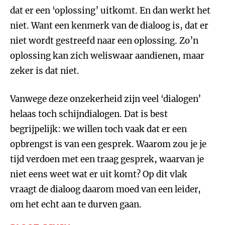
dat er een ‘oplossing’ uitkomt. En dan werkt het
niet. Want een kenmerk van de dialoog is, dat er
niet wordt gestreefd naar een oplossing. Zo’n
oplossing kan zich weliswaar aandienen, maar
zeker is dat niet.
Vanwege deze onzekerheid zijn veel ‘dialogen’
helaas toch schijndialogen. Dat is best
begrijpelijk: we willen toch vaak dat er een
opbrengst is van een gesprek. Waarom zou je je
tijd verdoen met een traag gesprek, waarvan je
niet eens weet wat er uit komt? Op dit vlak
vraagt de dialoog daarom moed van een leider,
om het echt aan te durven gaan.