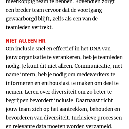
meerkoppig team te hebben. Bovendien zorgt
een breder team ervoor dat de voortgang
gewaarborgd blijft, zelfs als een van de
teamleden vertrekt.
NIET ALLEEN HR
Om inclusie snel en effectief in het DNA van
jouw organisatie te verankeren, heb je teamleden
nodig. Je kunt dit niet alleen. Communicatie, met
name intern, heb je nodig om medewerkers te
informeren en enthousiast te maken om deel te
nemen. Leren over diversiteit om zo beter te
begrijpen bevordert inclusie. Daarnaast richt
jouw team zich op het aantrekken, behouden en
bevorderen van diversiteit. Inclusieve processen
en relevante data moeten worden verzameld.