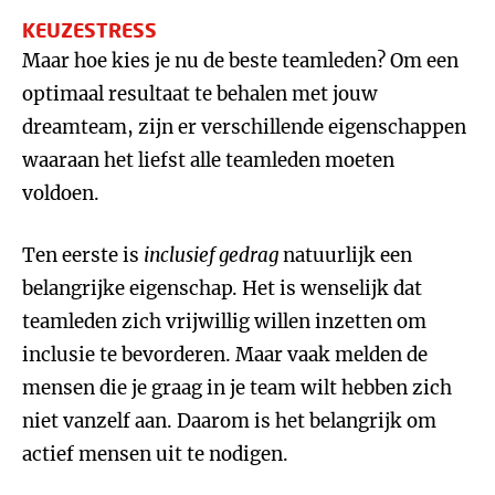
KEUZESTRESS
Maar hoe kies je nu de beste teamleden? Om een
optimaal resultaat te behalen met jouw
dreamteam, zijn er verschillende eigenschappen
waaraan het liefst alle teamleden moeten
voldoen.
Ten eerste is
inclusief gedrag
natuurlijk een
belangrijke eigenschap. Het is wenselijk dat
teamleden zich vrijwillig willen inzetten om
inclusie te bevorderen. Maar vaak melden de
mensen die je graag in je team wilt hebben zich
niet vanzelf aan. Daarom is het belangrijk om
actief mensen uit te nodigen.