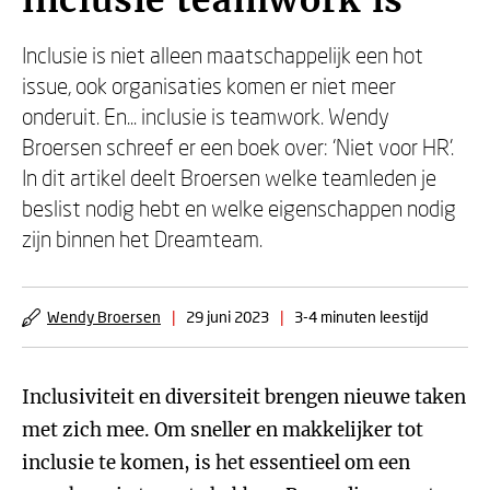
inclusie teamwork is
Inclusie is niet alleen maatschappelijk een hot
issue, ook organisaties komen er niet meer
onderuit. En... inclusie is teamwork. Wendy
Broersen schreef er een boek over: ‘Niet voor HR’.
In dit artikel deelt Broersen welke teamleden je
beslist nodig hebt en welke eigenschappen nodig
zijn binnen het Dreamteam.
Wendy Broersen
|
29 juni 2023
|
3-4 minuten leestijd
Inclusiviteit en diversiteit brengen nieuwe taken
met zich mee. Om sneller en makkelijker tot
inclusie te komen, is het essentieel om een