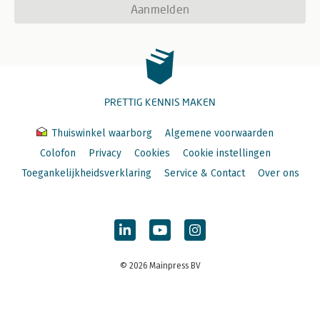
Aanmelden
PRETTIG KENNIS MAKEN
Thuiswinkel waarborg
Algemene voorwaarden
Colofon
Privacy
Cookies
Cookie instellingen
Toegankelijkheidsverklaring
Service & Contact
Over ons
© 2026 Mainpress BV