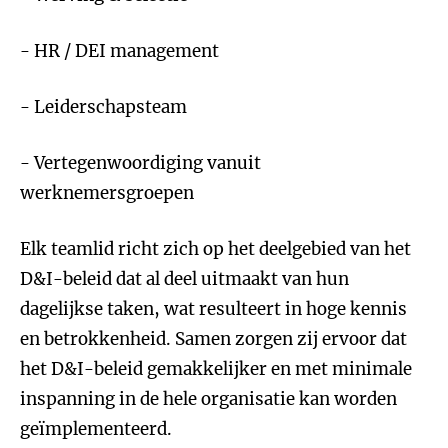
- HR / DEI management
- Leiderschapsteam
- Vertegenwoordiging vanuit
werknemersgroepen
Elk teamlid richt zich op het deelgebied van het
D&I-beleid dat al deel uitmaakt van hun
dagelijkse taken, wat resulteert in hoge kennis
en betrokkenheid. Samen zorgen zij ervoor dat
het D&I-beleid gemakkelijker en met minimale
inspanning in de hele organisatie kan worden
geïmplementeerd.