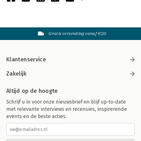
Gratis verzending vanaf €20
Klantenservice
Zakelijk
Altijd op de hoogte
Schrijf u in voor onze nieuwsbrief en blijf up-to-date
met relevante interviews en recensies, inspirerende
events en de beste acties.