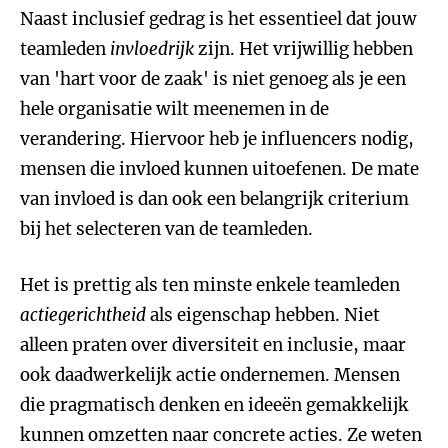
Naast inclusief gedrag is het essentieel dat jouw
teamleden
invloedrijk
zijn. Het vrijwillig hebben
van 'hart voor de zaak' is niet genoeg als je een
hele organisatie wilt meenemen in de
verandering. Hiervoor heb je influencers nodig,
mensen die invloed kunnen uitoefenen. De mate
van invloed is dan ook een belangrijk criterium
bij het selecteren van de teamleden.
Het is prettig als ten minste enkele teamleden
actiegerichtheid
als eigenschap hebben. Niet
alleen praten over diversiteit en inclusie, maar
ook daadwerkelijk actie ondernemen. Mensen
die pragmatisch denken en ideeën gemakkelijk
kunnen omzetten naar concrete acties. Ze weten