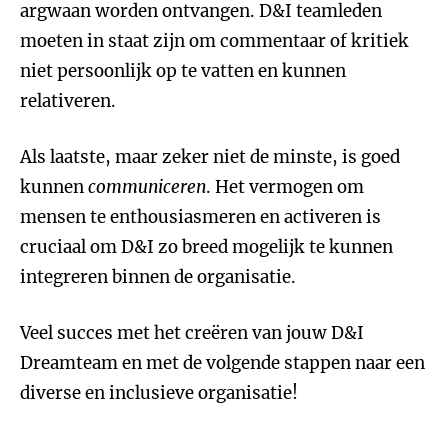
argwaan worden ontvangen. D&I teamleden
moeten in staat zijn om commentaar of kritiek
niet persoonlijk op te vatten en kunnen
relativeren.
Als laatste, maar zeker niet de minste, is goed
kunnen
communiceren
. Het vermogen om
mensen te enthousiasmeren en activeren is
cruciaal om D&I zo breed mogelijk te kunnen
integreren binnen de organisatie.
Veel succes met het creëren van jouw D&I
Dreamteam en met de volgende stappen naar een
diverse en inclusieve organisatie!