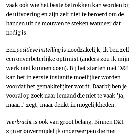
vaak ook wie het beste betrokken kan worden bij
de uitvoering en zijn zelf niet te beroerd om de
handen uit de mouwen te steken wanneer dat
nodig is.
Een
positieve instelling
is noodzakelijk, ik ben zelf
een onverbeterlijke optimist (anders zou ik mijn
werk niet kunnen doen). Bij het starten met D&I
kan het in eerste instantie moeilijker worden
voordat het gemakkelijker wordt. Daarbij ben je
vooral op zoek naar iemand die niet te vaak 'Ja,
maar...' zegt, maar denkt in mogelijkheden.
Veerkracht
is ook van groot belang. Binnen D&I
zijn er onvermijdelijk onderwerpen die met