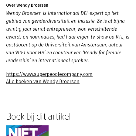
Over Wendy Broersen
Wendy Broersen is internationaal DEI-expert op het
gebied van genderdiversiteit en inclusie. Ze is al bijna
twintig jaar serial entrepreneur, won verschillende
awards en nominaties, had haar eigen tv-show op RTL, is
gastdocent op de Universiteit van Amsterdam, auteur
van ‘NIET voor HR’ en coauteur van ‘Ready for female
leadership’ en internationaal spreker.
https://www.superpeoplecompany.com
Alle boeken van Wendy Broersen
Boek bij dit artikel