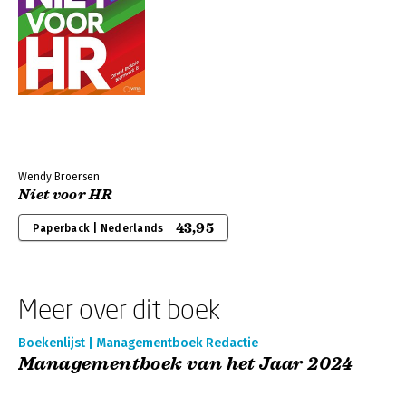
Wendy Broersen
Niet voor HR
43,95
Paperback | Nederlands
Meer over dit boek
Boekenlijst | Managementboek Redactie
Managementboek van het Jaar 2024