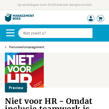
Op werkdagen voor 23:00 besteld, morgen in huis
Personeelsmanagement
Preview
Niet voor HR - Omdat