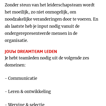
Zonder steun van het leiderschapsteam wordt
het moeilijk, zo niet onmogelijk, om
noodzakelijke veranderingen door te voeren. En
als laatste heb je input nodig vanuit de
ondergerepresenteerde mensen in de
organisatie.
JOUW DREAMTEAM LEDEN
Je hebt teamleden nodig uit de volgende zes
domeinen:
- Communicatie
- Leren & ontwikkeling
- Werving & selectie