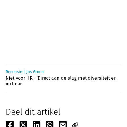
Recensie | Jos Groen
Niet voor HR - ‘Direct aan de slag met diversiteit en
inclusie’
Deel dit artikel