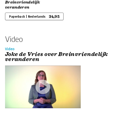
Breinvriendelijk
veranderen
34,95
Paperback | Nederlands
Video
Video
Joke de Vries over Breinvriendelijk
veranderen