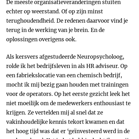
De meeste organisatieveranderingen stuiten
echter op weerstand. Of op zijn minst
terughoudendheid. De redenen daarvoor vind je
terug in de werking van je brein. En de
oplossingen overigens ook.
Als kersvers afgestudeerde Neuropsycholoog,
rolde ik het bedrijfsleven in als HR adviseur. Op
een fabriekslocatie van een chemisch bedrijf,
mocht ik mij bezig gaan houden met trainingen
voor de operators. Op het eerste gezicht leek het
niet moeilijk om de medewerkers enthousiast te
krijgen. Ze vertelden mij al snel dat ze
vakinhoudelijke kennis tekort kwamen en dat
het hoog tijd was dat er ‘geïnvesteerd werd in de