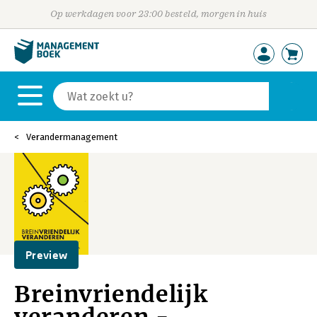
Op werkdagen voor 23:00 besteld, morgen in huis
Verandermanagement
Preview
Breinvriendelijk