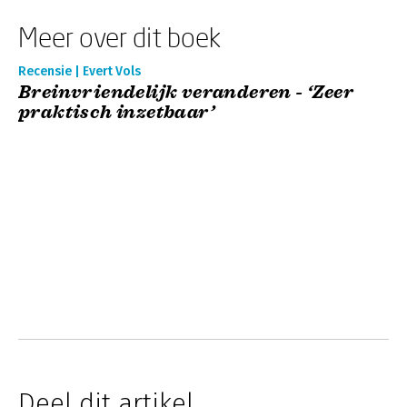
Meer over dit boek
Recensie | Evert Vols
Breinvriendelijk veranderen - ‘Zeer
praktisch inzetbaar’
Deel dit artikel