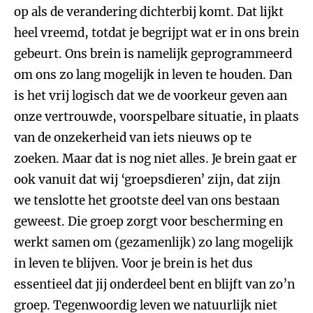
op als de verandering dichterbij komt. Dat lijkt
heel vreemd, totdat je begrijpt wat er in ons brein
gebeurt. Ons brein is namelijk geprogrammeerd
om ons zo lang mogelijk in leven te houden. Dan
is het vrij logisch dat we de voorkeur geven aan
onze vertrouwde, voorspelbare situatie, in plaats
van de onzekerheid van iets nieuws op te
zoeken. Maar dat is nog niet alles. Je brein gaat er
ook vanuit dat wij ‘groepsdieren’ zijn, dat zijn
we tenslotte het grootste deel van ons bestaan
geweest. Die groep zorgt voor bescherming en
werkt samen om (gezamenlijk) zo lang mogelijk
in leven te blijven. Voor je brein is het dus
essentieel dat jij onderdeel bent en blijft van zo’n
groep. Tegenwoordig leven we natuurlijk niet