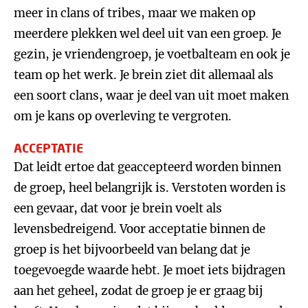
meer in clans of tribes, maar we maken op
meerdere plekken wel deel uit van een groep. Je
gezin, je vriendengroep, je voetbalteam en ook je
team op het werk. Je brein ziet dit allemaal als
een soort clans, waar je deel van uit moet maken
om je kans op overleving te vergroten.
ACCEPTATIE
Dat leidt ertoe dat geaccepteerd worden binnen
de groep, heel belangrijk is. Verstoten worden is
een gevaar, dat voor je brein voelt als
levensbedreigend. Voor acceptatie binnen de
groep is het bijvoorbeeld van belang dat je
toegevoegde waarde hebt. Je moet iets bijdragen
aan het geheel, zodat de groep je er graag bij