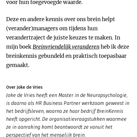
voor hun toegevoegde waarde.
Deze en andere kennis over ons brein helpt
(verander)managers om tijdens hun
verandertraject de juiste keuzes te maken. In
mijn boek
Breinvriendelijk veranderen
heb ik deze
breinkennis gebundeld en praktisch toepasbaar
gemaakt.
Over Joke de Vries
Joke de Vries heeft een Master in de Neuropsychologie,
is daarna als HR Business Partner werkzaam geweest in
het bedrijfsleven, waarna ze haar bedrijf BreinKennis
heeft opgericht. De organisatievraagstukken waarmee
ze in aanraking komt beantwoordt ze vanuit het
perspectief van het menselijk brein.