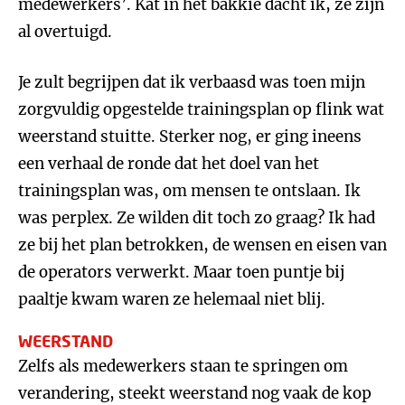
medewerkers’. Kat in het bakkie dacht ik, ze zijn
al overtuigd.
Je zult begrijpen dat ik verbaasd was toen mijn
zorgvuldig opgestelde trainingsplan op flink wat
weerstand stuitte. Sterker nog, er ging ineens
een verhaal de ronde dat het doel van het
trainingsplan was, om mensen te ontslaan. Ik
was perplex. Ze wilden dit toch zo graag? Ik had
ze bij het plan betrokken, de wensen en eisen van
de operators verwerkt. Maar toen puntje bij
paaltje kwam waren ze helemaal niet blij.
WEERSTAND
Zelfs als medewerkers staan te springen om
verandering, steekt weerstand nog vaak de kop