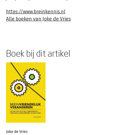
https://www.breinkennis.nl
Alle boeken van Joke de Vries
Boek bij dit artikel
Joke de Vries