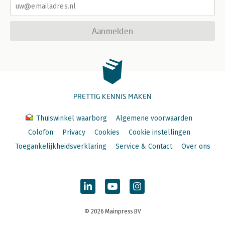
Aanmelden
PRETTIG KENNIS MAKEN
Thuiswinkel waarborg
Algemene voorwaarden
Colofon
Privacy
Cookies
Cookie instellingen
Toegankelijkheidsverklaring
Service & Contact
Over ons
© 2026 Mainpress BV