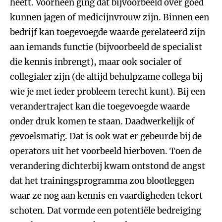
heeft. Voorheen ging dat bijvoorbeeld over goed
kunnen jagen of medicijnvrouw zijn. Binnen een
bedrijf kan toegevoegde waarde gerelateerd zijn
aan iemands functie (bijvoorbeeld de specialist
die kennis inbrengt), maar ook socialer of
collegialer zijn (de altijd behulpzame collega bij
wie je met ieder probleem terecht kunt). Bij een
verandertraject kan die toegevoegde waarde
onder druk komen te staan. Daadwerkelijk of
gevoelsmatig. Dat is ook wat er gebeurde bij de
operators uit het voorbeeld hierboven. Toen de
verandering dichterbij kwam ontstond de angst
dat het trainingsprogramma zou blootleggen
waar ze nog aan kennis en vaardigheden tekort
schoten. Dat vormde een potentiële bedreiging