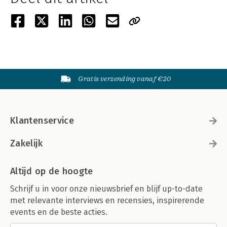
Gratis verzending vanaf €20
Klantenservice
Zakelijk
Altijd op de hoogte
Schrijf u in voor onze nieuwsbrief en blijf up-to-date
met relevante interviews en recensies, inspirerende
events en de beste acties.