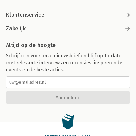
Klantenservice
Zakelijk
Altijd op de hoogte
Schrijf u in voor onze nieuwsbrief en blijf up-to-date
met relevante interviews en recensies, inspirerende
events en de beste acties.
Aanmelden