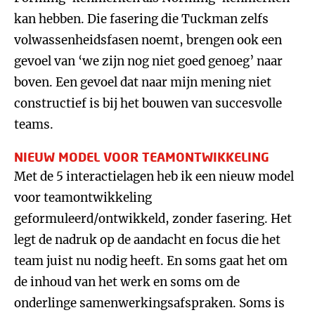
kan hebben. Die fasering die Tuckman zelfs
volwassenheidsfasen noemt, brengen ook een
gevoel van ‘we zijn nog niet goed genoeg’ naar
boven. Een gevoel dat naar mijn mening niet
constructief is bij het bouwen van succesvolle
teams.
NIEUW MODEL VOOR TEAMONTWIKKELING
Met de 5 interactielagen heb ik een nieuw model
voor teamontwikkeling
geformuleerd/ontwikkeld, zonder fasering. Het
legt de nadruk op de aandacht en focus die het
team juist nu nodig heeft. En soms gaat het om
de inhoud van het werk en soms om de
onderlinge samenwerkingsafspraken. Soms is