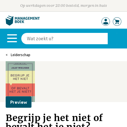
Op werkdagen voor 23:00 besteld, morgen in huis
Leiderschap
Preview
Begrijp je het niet of