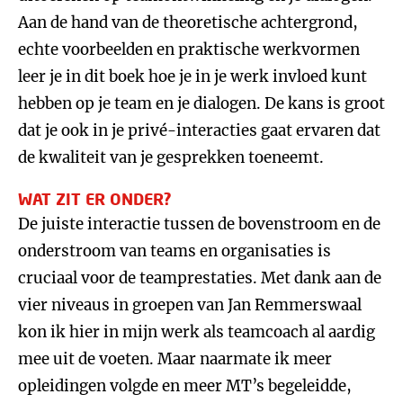
Aan de hand van de theoretische achtergrond,
echte voorbeelden en praktische werkvormen
leer je in dit boek hoe je in je werk invloed kunt
hebben op je team en je dialogen. De kans is groot
dat je ook in je privé-interacties gaat ervaren dat
de kwaliteit van je gesprekken toeneemt.
WAT ZIT ER ONDER?
De juiste interactie tussen de bovenstroom en de
onderstroom van teams en organisaties is
cruciaal voor de teamprestaties. Met dank aan de
vier niveaus in groepen van Jan Remmerswaal
kon ik hier in mijn werk als teamcoach al aardig
mee uit de voeten. Maar naarmate ik meer
opleidingen volgde en meer MT’s begeleidde,