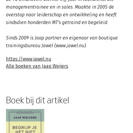
managementrainee en in sales. Maakte in 2005 de
overstap naar leiderschap en ontwikkeling en heeft
sindsdien honderden MT's getraind en begeleid.
Sinds 2009 is Jaap partner en eigenaar van boutique
trainingsbureau Jawel (www.jawel.nu).
https://www.jawel.nu
Alle boeken van Jaap Weijers
Boek bij dit artikel