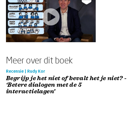
Meer over dit boek
Recensie | Rudy Kor
Begrijp je het niet of bevalt het je niet? -
‘Betere dialogen met de 5
interactielagen’