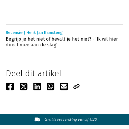
Recensie | Henk Jan Kamsteeg
Begrijp je het niet of bevalt je het niet? - ‘Ik wil hier
direct mee aan de slag’
Deel dit artikel
Gratis verzending vanaf €20