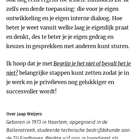
zelfs een derde toepassing: die voor je eigen
ontwikkeling en je eigen interne dialoog. Hoe
beter je weet vanuit welke laag je eigenlijk praat
en denkt, des te beter je je eigen gedrag en
keuzes in gesprekken met anderen kunt sturen.
Ik hoop dat je met
Begrijp je het niet of bevalt het je
niet?
belangrijke stappen kunt zetten zodat je in
je werk en je privéleven nog gelukkiger en
succesvoller wordt!
Over Jaap Weijers
Geboren in 1973 in Haarlem, opgegroeid in de
Bollenstreek, studeerde technische bedrijfdskunde aan
de TU Eindhoven. Werkte vijf jaar in loondienst als