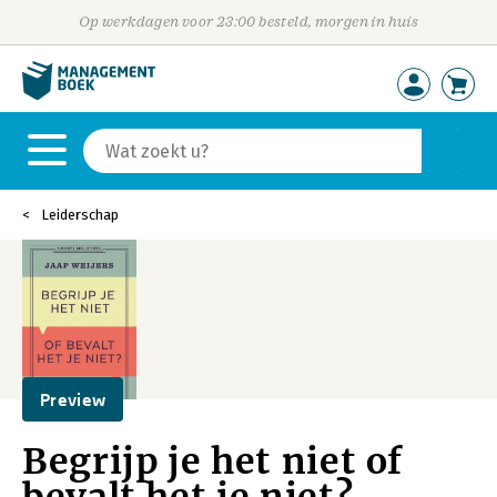
Op werkdagen voor 23:00 besteld, morgen in huis
Leiderschap
Preview
Begrijp je het niet of