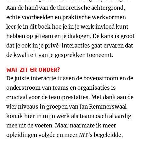
Aan de hand van de theoretische achtergrond,
echte voorbeelden en praktische werkvormen
leer je in dit boek hoe je in je werk invloed kunt
hebben op je team en je dialogen. De kans is groot
dat je ook in je privé-interacties gaat ervaren dat
de kwaliteit van je gesprekken toeneemt.
WAT ZIT ER ONDER?
De juiste interactie tussen de bovenstroom en de
onderstroom van teams en organisaties is
cruciaal voor de teamprestaties. Met dank aan de
vier niveaus in groepen van Jan Remmerswaal
kon ik hier in mijn werk als teamcoach al aardig
mee uit de voeten. Maar naarmate ik meer
opleidingen volgde en meer MT’s begeleidde,