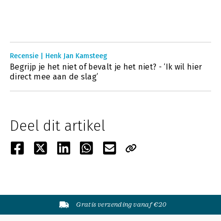
Recensie | Henk Jan Kamsteeg
Begrijp je het niet of bevalt je het niet? - ‘Ik wil hier
direct mee aan de slag’
Deel dit artikel
Gratis verzending vanaf €20