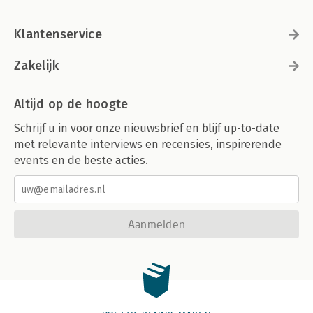
Klantenservice
Zakelijk
Altijd op de hoogte
Schrijf u in voor onze nieuwsbrief en blijf up-to-date
met relevante interviews en recensies, inspirerende
events en de beste acties.
Aanmelden