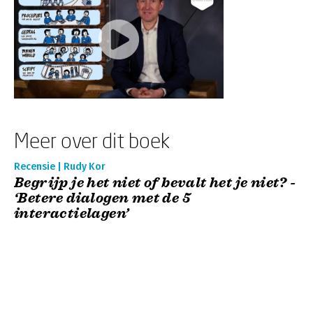
Meer over dit boek
Recensie | Rudy Kor
Begrijp je het niet of bevalt het je niet? -
‘Betere dialogen met de 5
interactielagen’