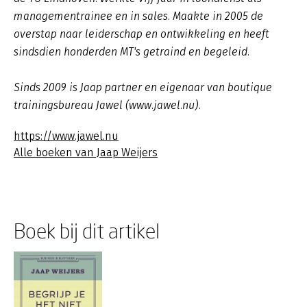
managementrainee en in sales. Maakte in 2005 de
overstap naar leiderschap en ontwikkeling en heeft
sindsdien honderden MT's getraind en begeleid.
Sinds 2009 is Jaap partner en eigenaar van boutique
trainingsbureau Jawel (www.jawel.nu).
https://www.jawel.nu
Alle boeken van Jaap Weijers
Boek bij dit artikel