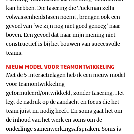
kan hebben. Die fasering die Tuckman zelfs
volwassenheidsfasen noemt, brengen ook een
gevoel van ‘we zijn nog niet goed genoeg’ naar
boven. Een gevoel dat naar mijn mening niet
constructief is bij het bouwen van succesvolle
teams.
NIEUW MODEL VOOR TEAMONTWIKKELING
Met de 5 interactielagen heb ik een nieuw model
voor teamontwikkeling
geformuleerd/ontwikkeld, zonder fasering. Het
legt de nadruk op de aandacht en focus die het
team juist nu nodig heeft. En soms gaat het om
de inhoud van het werk en soms om de
onderlinge samenwerkingsafspraken. Soms is