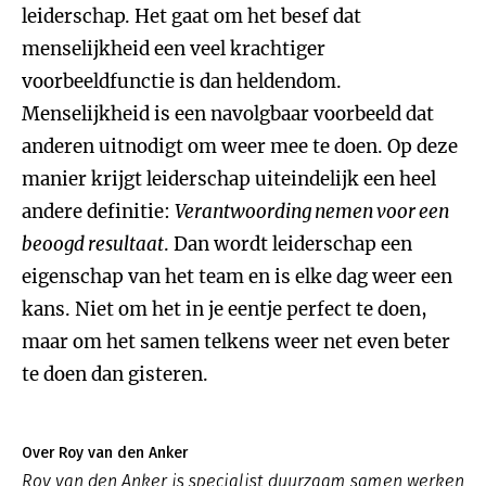
leiderschap. Het gaat om het besef dat
menselijkheid een veel krachtiger
voorbeeldfunctie is dan heldendom.
Menselijkheid is een navolgbaar voorbeeld dat
anderen uitnodigt om weer mee te doen. Op deze
manier krijgt leiderschap uiteindelijk een heel
andere definitie:
Verantwoording nemen voor een
beoogd resultaat
. Dan wordt leiderschap een
eigenschap van het team en is elke dag weer een
kans. Niet om het in je eentje perfect te doen,
maar om het samen telkens weer net even beter
te doen dan gisteren.
Over Roy van den Anker
Roy van den Anker is specialist duurzaam samen werken