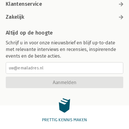
Klantenservice
Zakelijk
Altijd op de hoogte
Schrijf u in voor onze nieuwsbrief en blijf up-to-date
met relevante interviews en recensies, inspirerende
events en de beste acties.
Aanmelden
PRETTIG KENNIS MAKEN