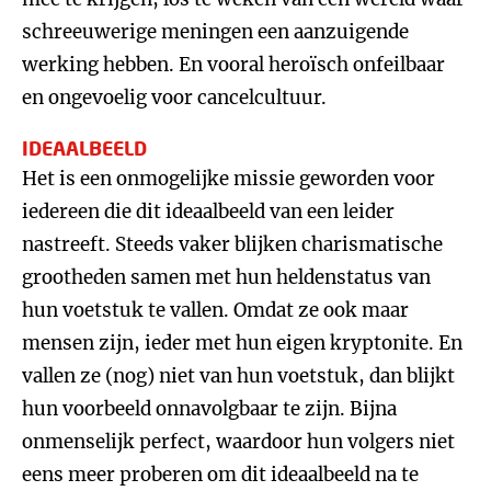
schreeuwerige meningen een aanzuigende
werking hebben. En vooral heroïsch onfeilbaar
en ongevoelig voor cancelcultuur.
IDEAALBEELD
Het is een onmogelijke missie geworden voor
iedereen die dit ideaalbeeld van een leider
nastreeft. Steeds vaker blijken charismatische
grootheden samen met hun heldenstatus van
hun voetstuk te vallen. Omdat ze ook maar
mensen zijn, ieder met hun eigen kryptonite. En
vallen ze (nog) niet van hun voetstuk, dan blijkt
hun voorbeeld onnavolgbaar te zijn. Bijna
onmenselijk perfect, waardoor hun volgers niet
eens meer proberen om dit ideaalbeeld na te