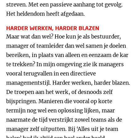
streven. Met een passieve aanhang tot gevolg.
Het heldendom heeft afgedaan.
HARDER WERKEN, HARDER BLAZEN
Maar wat dan wel? Hoe kun je als bestuurder,
manager of teamleider dan wel samen je doelen
bereiken, in plaats van alleen en eenzaam de kar
te trekken? In mijn omgeving zie ik managers
vooral terugvallen in een directieve
managementstijl. Harder werken, harder blazen.
De troepen aan het werk, of desnoods zelf
bijspringen. Manieren die vooral op korte
termijn nog wel een oplossing lijken, maar
naarmate de tijd verstrijkt zowel teams als de
manager zelf uitputten. Bij ‘Alles uit je team