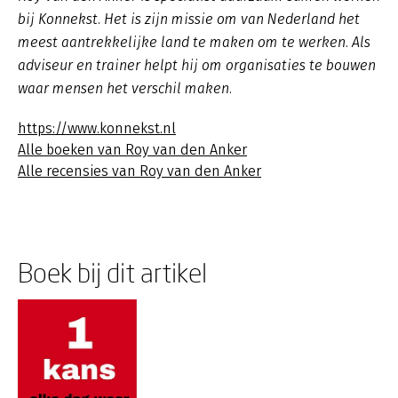
bij Konnekst. Het is zijn missie om van Nederland het
meest aantrekkelijke land te maken om te werken. Als
adviseur en trainer helpt hij om organisaties te bouwen
waar mensen het verschil maken.
https://www.konnekst.nl
Alle boeken van Roy van den Anker
Alle recensies van Roy van den Anker
Boek bij dit artikel