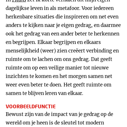
dagelijkse leven in als metafoor. Voor iedereen
herkenbare situaties die inspireren om net even
anders te kijken naar je eigen gedrag, en daarmee
ook het gedrag van een ander beter te herkennen
en begrijpen. Elkaar begrijpen en elkaars
menselijkheid (weer) zien creëert verbinding en
ruimte om te lachen om ons gedrag. Dat geeft
ruimte om op een veilige manier tot nieuwe
inzichten te komen en het morgen samen net
weer even beter te doen. Het geeft ruimte om
samen te blijven leren van elkaar.
VOORBEELDFUNCTIE
Bewust zijn van de impact van je gedrag op de
wereld om je heen is de sleutel tot modern