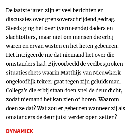
De laatste jaren zijn er veel berichten en
discussies over grensoverschrijdend gedrag.
Steeds ging het over (vermeende) daders en
slachtoffers, maar niet om mensen die erbij
waren en ervan wisten en het lieten gebeuren.
Het intrigeerde me dat niemand het over die
omstanders had. Bijvoorbeeld de veelbesproken
situatieschets waarin Matthijs van Nieuwkerk
ongelooflijk tekeer gaat tegen zijn geluidsman.
Collega’s die erbij staan doen snel de deur dicht,
zodat niemand het kan zien of horen. Waarom
doen ze dat? Wat zou er gebeuren wanneer zij als
omstanders de deur juist verder open zetten?
DYNAMIEK