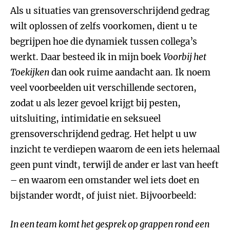
Als u situaties van grensoverschrijdend gedrag
wilt oplossen of zelfs voorkomen, dient u te
begrijpen hoe die dynamiek tussen collega’s
werkt. Daar besteed ik in mijn boek
Voorbij het
Toekijken
dan ook ruime aandacht aan. Ik noem
veel voorbeelden uit verschillende sectoren,
zodat u als lezer gevoel krijgt bij pesten,
uitsluiting, intimidatie en seksueel
grensoverschrijdend gedrag. Het helpt u uw
inzicht te verdiepen waarom de een iets helemaal
geen punt vindt, terwijl de ander er last van heeft
– en waarom een omstander wel iets doet en
bijstander wordt, of juist niet. Bijvoorbeeld:
In een team komt het gesprek op grappen rond een