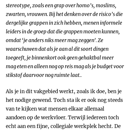
stereotype, zoals een grap over homo’s, moslims,
zwarten, vrouwen. Bij het denken over de risico’s die
dergelijke grappen in zich hebben, menen informele
leiders in de groep dat die grappen moeten kunnen,
omdat ‘je anders niks meer mag zeggen’. Ze
waarschuwen dat als je aan al dit soort dingen
toegeeft, je binnenkort ook geen gehaktbal meer
mag eten en alleen nog op reis mag als je budget voor
stikstof daarvoor nog ruimte laat.
.
Als je in dit vakgebied werkt, zoals ik doe, ben je
het nodige gewend. Toch sta ik er ook nog steeds
van te kijken wat mensen elkaar allemaal
aandoen op de werkvloer. Terwijl iedereen toch
echt aan een fijne, collegiale werkplek hecht. De