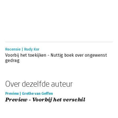
Recensie | Rudy Kor
Voorbij het toekijken - Nuttig boek over ongewenst
gedrag
Over dezelfde auteur
Preview | Grethe van Geffen
Preview - Voorbij het verschil