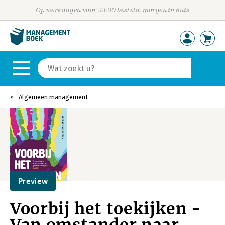
Op werkdagen voor 23:00 besteld, morgen in huis
Algemeen management
Preview
Voorbij het toekijken -