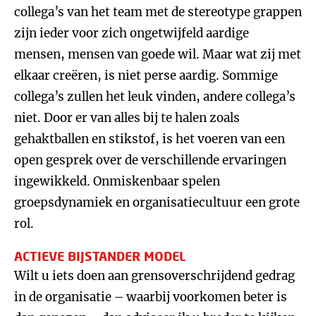
collega’s van het team met de stereotype grappen
zijn ieder voor zich ongetwijfeld aardige
mensen, mensen van goede wil. Maar wat zij met
elkaar creëren, is niet perse aardig. Sommige
collega’s zullen het leuk vinden, andere collega’s
niet. Door er van alles bij te halen zoals
gehaktballen en stikstof, is het voeren van een
open gesprek over de verschillende ervaringen
ingewikkeld. Onmiskenbaar spelen
groepsdynamiek en organisatiecultuur een grote
rol.
ACTIEVE BIJSTANDER MODEL
Wilt u iets doen aan grensoverschrijdend gedrag
in de organisatie – waarbij voorkomen beter is