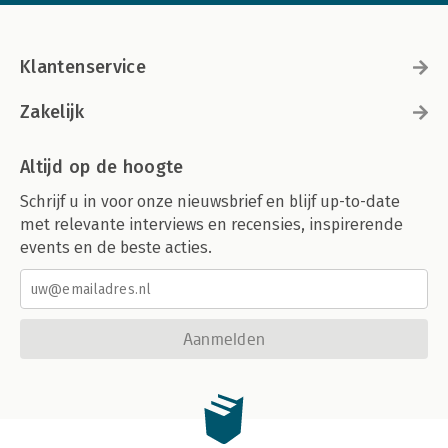
Klantenservice
Zakelijk
Altijd op de hoogte
Schrijf u in voor onze nieuwsbrief en blijf up-to-date
met relevante interviews en recensies, inspirerende
events en de beste acties.
Aanmelden