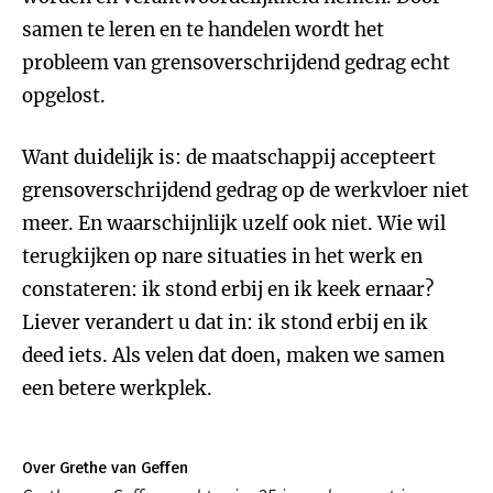
samen te leren en te handelen wordt het
probleem van grensoverschrijdend gedrag echt
opgelost.
Want duidelijk is: de maatschappij accepteert
grensoverschrijdend gedrag op de werkvloer niet
meer. En waarschijnlijk uzelf ook niet. Wie wil
terugkijken op nare situaties in het werk en
constateren: ik stond erbij en ik keek ernaar?
Liever verandert u dat in: ik stond erbij en ik
deed iets. Als velen dat doen, maken we samen
een betere werkplek.
Over Grethe van Geffen