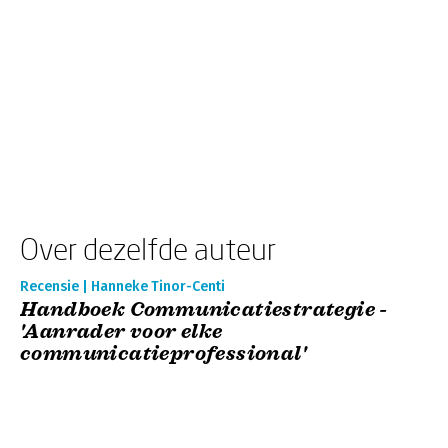
Over dezelfde auteur
Recensie | Hanneke Tinor-Centi
Handboek Communicatiestrategie -
'Aanrader voor elke
communicatieprofessional'