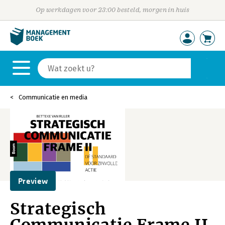
Op werkdagen voor 23:00 besteld, morgen in huis
Communicatie en media
Preview
Strategisch