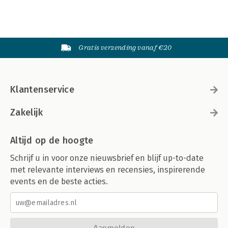
Gratis verzending vanaf €20
Klantenservice
Zakelijk
Altijd op de hoogte
Schrijf u in voor onze nieuwsbrief en blijf up-to-date
met relevante interviews en recensies, inspirerende
events en de beste acties.
Aanmelden