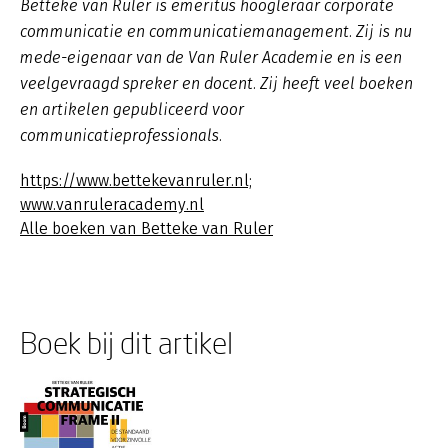
Betteke van Ruler is emeritus hoogleraar corporate
communicatie en communicatiemanagement. Zij is nu
mede-eigenaar van de Van Ruler Academie en is een
veelgevraagd spreker en docent. Zij heeft veel boeken
en artikelen gepubliceerd voor
communicatieprofessionals.
https://www.bettekevanruler.nl;
www.vanruleracademy.nl
Alle boeken van Betteke van Ruler
Boek bij dit artikel