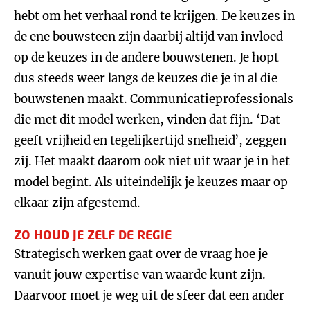
hebt om het verhaal rond te krijgen. De keuzes in
de ene bouwsteen zijn daarbij altijd van invloed
op de keuzes in de andere bouwstenen. Je hopt
dus steeds weer langs de keuzes die je in al die
bouwstenen maakt. Communicatieprofessionals
die met dit model werken, vinden dat fijn. ‘Dat
geeft vrijheid en tegelijkertijd snelheid’, zeggen
zij. Het maakt daarom ook niet uit waar je in het
model begint. Als uiteindelijk je keuzes maar op
elkaar zijn afgestemd.
ZO HOUD JE ZELF DE REGIE
Strategisch werken gaat over de vraag hoe je
vanuit jouw expertise van waarde kunt zijn.
Daarvoor moet je weg uit de sfeer dat een ander