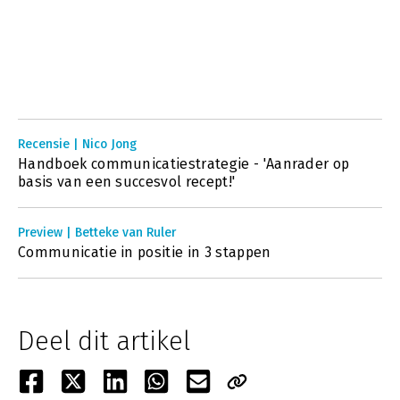
Recensie | Nico Jong
Handboek communicatiestrategie - 'Aanrader op
basis van een succesvol recept!'
Preview | Betteke van Ruler
Communicatie in positie in 3 stappen
Deel dit artikel