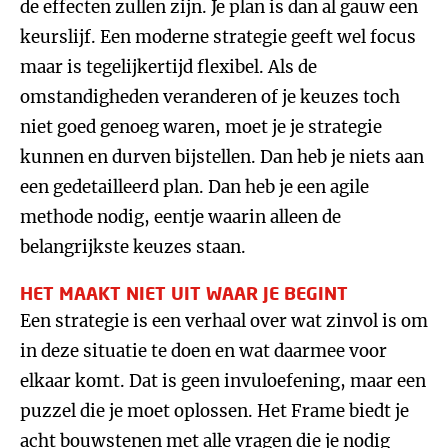
de effecten zullen zijn. Je plan is dan al gauw een
keurslijf. Een moderne strategie geeft wel focus
maar is tegelijkertijd flexibel. Als de
omstandigheden veranderen of je keuzes toch
niet goed genoeg waren, moet je je strategie
kunnen en durven bijstellen. Dan heb je niets aan
een gedetailleerd plan. Dan heb je een agile
methode nodig, eentje waarin alleen de
belangrijkste keuzes staan.
HET MAAKT NIET UIT WAAR JE BEGINT
Een strategie is een verhaal over wat zinvol is om
in deze situatie te doen en wat daarmee voor
elkaar komt. Dat is geen invuloefening, maar een
puzzel die je moet oplossen. Het Frame biedt je
acht bouwstenen met alle vragen die je nodig