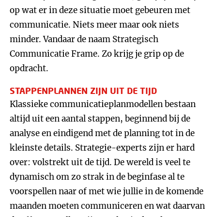
op wat er in deze situatie moet gebeuren met
communicatie. Niets meer maar ook niets
minder. Vandaar de naam Strategisch
Communicatie Frame. Zo krijg je grip op de
opdracht.
STAPPENPLANNEN ZIJN UIT DE TIJD
Klassieke communicatieplanmodellen bestaan
altijd uit een aantal stappen, beginnend bij de
analyse en eindigend met de planning tot in de
kleinste details. Strategie-experts zijn er hard
over: volstrekt uit de tijd. De wereld is veel te
dynamisch om zo strak in de beginfase al te
voorspellen naar of met wie jullie in de komende
maanden moeten communiceren en wat daarvan