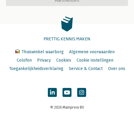
PRETTIG KENNIS MAKEN
Thuiswinkel waarborg
Algemene voorwaarden
Colofon
Privacy
Cookies
Cookie instellingen
Toegankelijkheidsverklaring
Service & Contact
Over ons
© 2026 Mainpress BV