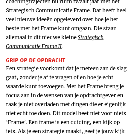
coachingtrajecten nu ruim twaalf jaar met het
Strategisch Communicatie Frame. Dat heeft heel
veel nieuwe ideeën opgeleverd over hoe je het
beste met het Frame kunt omgaan. Die staan
allemaal in dit nieuwe kleine
Strategisch
Communicatie Frame II
.
GRIP OP DE OPDRACHT
Een strategie voorkomt dat je meteen aan de slag
gaat, zonder je af te vragen of en hoe je echt
waarde kunt toevoegen. Met het Frame breng je
focus aan in de wensen van je opdrachtgever en
raak je niet overladen met dingen die er eigenlijk
niet echt toe doen. Dit model heet niet voor niets
‘Frame’. Een frame is een duiding, een kijk op
iets. Als je een strategie maakt, geef je jouw kijk