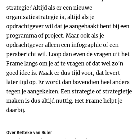
strategie? Altijd als er een nieuwe
organisatiestrategie is, altijd als je
opdrachtgever wil dat je aangehaakt bent bij een
programma of project. Maar ook als je
opdrachtgever alleen een infographic of een
persbericht wil. Loop dan even de vragen uit het
Frame langs om je af te vragen of dat wel zo’n
goed idee is. Maak er dus tijd voor, dat levert
later tijd op. Er wordt dan bovendien heel anders
tegen je aangekeken. Een strategie of strategietje
maken is dus altijd nuttig. Het Frame helpt je
daarbij.
Over Betteke van Ruler