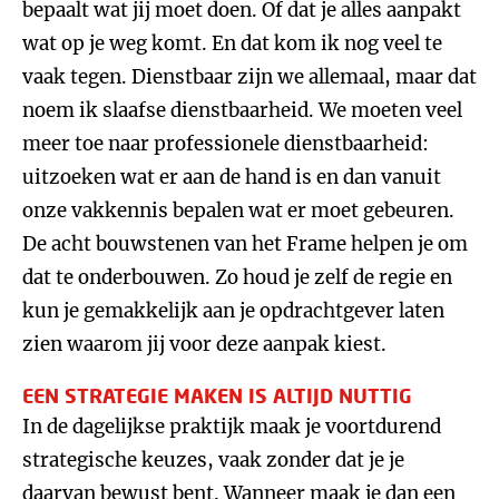
bepaalt wat jij moet doen. Of dat je alles aanpakt
wat op je weg komt. En dat kom ik nog veel te
vaak tegen. Dienstbaar zijn we allemaal, maar dat
noem ik slaafse dienstbaarheid. We moeten veel
meer toe naar professionele dienstbaarheid:
uitzoeken wat er aan de hand is en dan vanuit
onze vakkennis bepalen wat er moet gebeuren.
De acht bouwstenen van het Frame helpen je om
dat te onderbouwen. Zo houd je zelf de regie en
kun je gemakkelijk aan je opdrachtgever laten
zien waarom jij voor deze aanpak kiest.
EEN STRATEGIE MAKEN IS ALTIJD NUTTIG
In de dagelijkse praktijk maak je voortdurend
strategische keuzes, vaak zonder dat je je
daarvan bewust bent. Wanneer maak je dan een