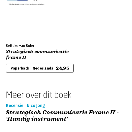
Betteke van Ruler
Strategisch communicatie
frame II
24,95
Paperback | Nederlands
Meer over dit boek
Recensie | Nico Jong
Strategisch Communicatie Frame II -
‘Handig instrument’