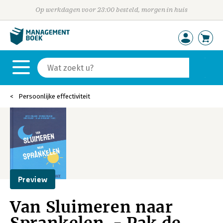
Op werkdagen voor 23:00 besteld, morgen in huis
Persoonlijke effectiviteit
Preview
Van Sluimeren naar