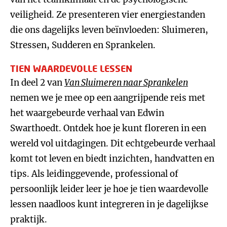
veiligheid. Ze presenteren vier energiestanden
die ons dagelijks leven beïnvloeden: Sluimeren,
Stressen, Sudderen en Sprankelen.
TIEN WAARDEVOLLE LESSEN
In deel 2 van
Van Sluimeren naar Sprankelen
nemen we je mee op een aangrijpende reis met
het waargebeurde verhaal van Edwin
Swarthoedt. Ontdek hoe je kunt floreren in een
wereld vol uitdagingen. Dit echtgebeurde verhaal
komt tot leven en biedt inzichten, handvatten en
tips. Als leidinggevende, professional of
persoonlijk leider leer je hoe je tien waardevolle
lessen naadloos kunt integreren in je dagelijkse
praktijk.