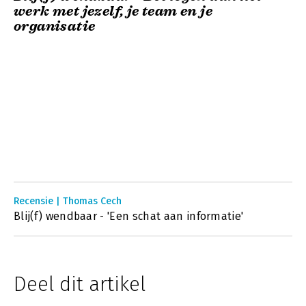
werk met jezelf, je team en je
organisatie
Recensie | Thomas Cech
Blij(f) wendbaar - 'Een schat aan informatie'
Deel dit artikel