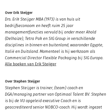
Over Erik Steijger
Drs. Erik Steijger MBA (1973) is van huis uit
bedrijfseconoom en heeft ruim 25 jaar
managementfuncties vervuld bij onder meer Ahold
(Delhaize), Tetra Pak en SIG Group in verschillende
disciplines in binnen-en buitenland, waaronder Egypte,
Italië en Duitsland. Momenteel is hij werkzaam als
Commercial Director Flexible Packaging bij SIG Europa.
Alle boeken van Erik Steijger
Over Stephen Steijger
Stephen Steijger is trainer, (team) coach en
DGA/managing partner van Optimaal Talent BV. Stephen
is bij de VU opgeleid executive Coach en is
geaccrediteerd senior NOBCO-coach. Hij wordt ingezet