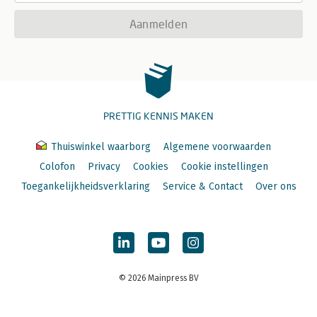
Aanmelden
PRETTIG KENNIS MAKEN
Thuiswinkel waarborg
Algemene voorwaarden
Colofon
Privacy
Cookies
Cookie instellingen
Toegankelijkheidsverklaring
Service & Contact
Over ons
© 2026 Mainpress BV