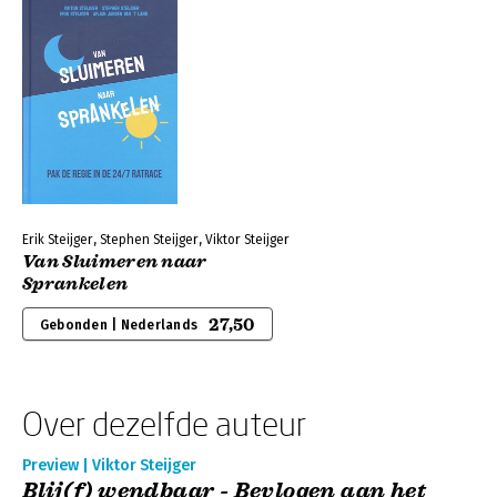
Erik Steijger, Stephen Steijger, Viktor Steijger
Van Sluimeren naar
Sprankelen
27,50
Gebonden | Nederlands
Over dezelfde auteur
Preview | Viktor Steijger
Blij(f) wendbaar - Bevlogen aan het