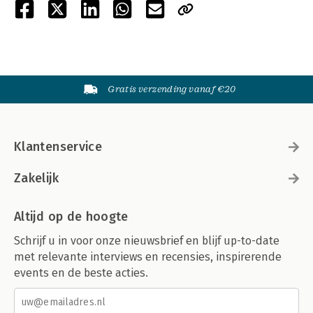
Gratis verzending vanaf €20
Klantenservice
Zakelijk
Altijd op de hoogte
Schrijf u in voor onze nieuwsbrief en blijf up-to-date
met relevante interviews en recensies, inspirerende
events en de beste acties.