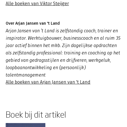
Alle boeken van Viktor Steijger
Over Arjan Jansen van 't Land
Arjan Jansen van ’t Land is zelfstandig coach, trainer en
inspirator. Werktuigbouwer, businesscoach en al ruim 35
jaar actief binnen het mkb. Zijn dagelijkse opdrachten
als zelfstandig professional: training en coaching op het
gebied van gedragsstijlen en drijfveren, werkgeluk,
loopbaanontwikkeling en (persoonlijk)
talentmanagement
Alle boeken van Arjan Jansen van 't Land
Boek bij dit artikel