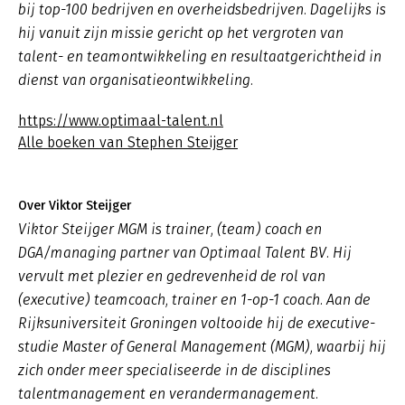
bij top-100 bedrijven en overheidsbedrijven. Dagelijks is
hij vanuit zijn missie gericht op het vergroten van
talent- en teamontwikkeling en resultaatgerichtheid in
dienst van organisatieontwikkeling.
https://www.optimaal-talent.nl
Alle boeken van Stephen Steijger
Over Viktor Steijger
Viktor Steijger MGM is trainer, (team) coach en
DGA/managing partner van Optimaal Talent BV. Hij
vervult met plezier en gedrevenheid de rol van
(executive) teamcoach, trainer en 1-op-1 coach. Aan de
Rijksuniversiteit Groningen voltooide hij de executive-
studie Master of General Management (MGM), waarbij hij
zich onder meer specialiseerde in de disciplines
talentmanagement en verandermanagement.