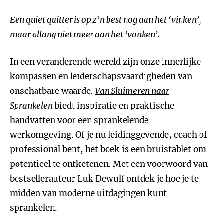
Een quiet quitter is op z’n best nog aan het ‘vinken’,
maar allang niet meer aan het ‘vonken’.
In een veranderende wereld zijn onze innerlijke
kompassen en leiderschapsvaardigheden van
onschatbare waarde.
Van Sluimeren naar
Sprankelen
biedt inspiratie en praktische
handvatten voor een sprankelende
werkomgeving. Of je nu leidinggevende, coach of
professional bent, het boek is een bruistablet om
potentieel te ontketenen. Met een voorwoord van
bestsellerauteur Luk Dewulf ontdek je hoe je te
midden van moderne uitdagingen kunt
sprankelen.