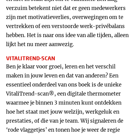
verzuim betekent niet dat er geen medewerkers
zijn met motivatieverlies, overwegingen om te
vertrekken of een verstoorde werk-privébalans
hebben. Het is naar ons idee van alle tijden, alleen
lijkt het nu meer aanwezig.
VITALITREND-SCAN
Ben je klaar voor groei, leren en het verschil
maken in jouw leven en dat van anderen? Een
essentieel onderdeel van ons boek is de unieke
VitaliTrend-scan®, een digitale thermometer
waarmee je binnen 3 minuten kunt ontdekken
hoe het staat met jouw welzijn, werkgeluk en
prestaties, of die van je team. Wij signaleren de
‘rode vlaggetjes’ en tonen hoe je weer de regie