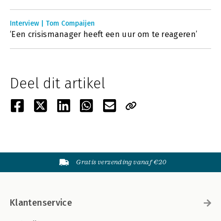
Interview | Tom Compaijen
‘Een crisismanager heeft een uur om te reageren’
Deel dit artikel
Gratis verzending vanaf €20
Klantenservice