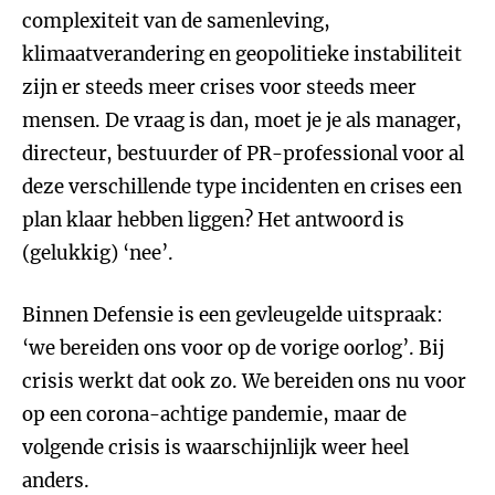
complexiteit van de samenleving,
klimaatverandering en geopolitieke instabiliteit
zijn er steeds meer crises voor steeds meer
mensen. De vraag is dan, moet je je als manager,
directeur, bestuurder of PR-professional voor al
deze verschillende type incidenten en crises een
plan klaar hebben liggen? Het antwoord is
(gelukkig) ‘nee’.
Binnen Defensie is een gevleugelde uitspraak:
‘we bereiden ons voor op de vorige oorlog’. Bij
crisis werkt dat ook zo. We bereiden ons nu voor
op een corona-achtige pandemie, maar de
volgende crisis is waarschijnlijk weer heel
anders.