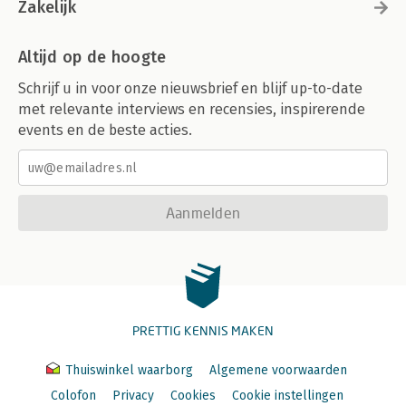
Zakelijk
Altijd op de hoogte
Schrijf u in voor onze nieuwsbrief en blijf up-to-date
met relevante interviews en recensies, inspirerende
events en de beste acties.
Aanmelden
PRETTIG KENNIS MAKEN
Thuiswinkel waarborg
Algemene voorwaarden
Colofon
Privacy
Cookies
Cookie instellingen