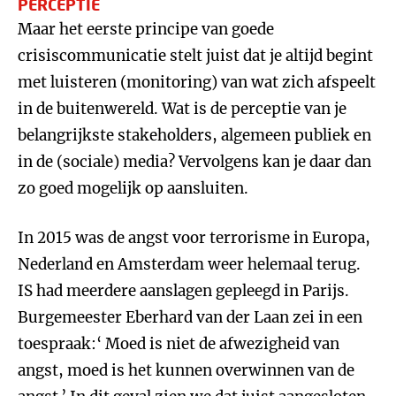
PERCEPTIE
Maar het eerste principe van goede
crisiscommunicatie stelt juist dat je altijd begint
met luisteren (monitoring) van wat zich afspeelt
in de buitenwereld. Wat is de perceptie van je
belangrijkste stakeholders, algemeen publiek en
in de (sociale) media? Vervolgens kan je daar dan
zo goed mogelijk op aansluiten.
In 2015 was de angst voor terrorisme in Europa,
Nederland en Amsterdam weer helemaal terug.
IS had meerdere aanslagen gepleegd in Parijs.
Burgemeester Eberhard van der Laan zei in een
toespraak:‘ Moed is niet de afwezigheid van
angst, moed is het kunnen overwinnen van de