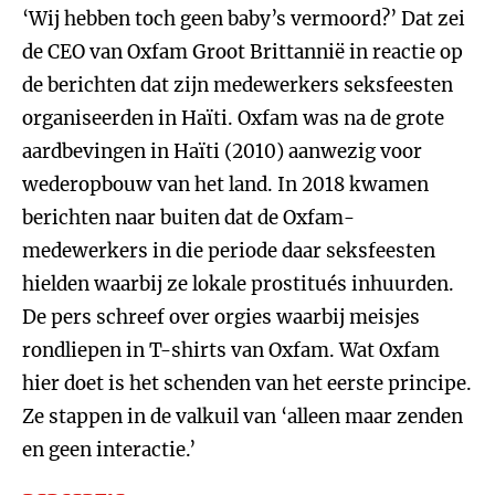
‘Wij hebben toch geen baby’s vermoord?’ Dat zei
de CEO van Oxfam Groot Brittannië in reactie op
de berichten dat zijn medewerkers seksfeesten
organiseerden in Haïti. Oxfam was na de grote
aardbevingen in Haïti (2010) aanwezig voor
wederopbouw van het land. In 2018 kwamen
berichten naar buiten dat de Oxfam-
medewerkers in die periode daar seksfeesten
hielden waarbij ze lokale prostitués inhuurden.
De pers schreef over orgies waarbij meisjes
rondliepen in T-shirts van Oxfam. Wat Oxfam
hier doet is het schenden van het eerste principe.
Ze stappen in de valkuil van ‘alleen maar zenden
en geen interactie.’