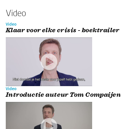
Video
Video
Klaar voor elke crisis - boektrailer
Video
Introductie auteur Tom Compaijen