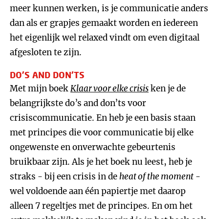
meer kunnen werken, is je communicatie anders
dan als er grapjes gemaakt worden en iedereen
het eigenlijk wel relaxed vindt om even digitaal
afgesloten te zijn.
DO’S AND DON’TS
Met mijn boek
Klaar voor elke crisis
ken je de
belangrijkste do’s and don’ts voor
crisiscommunicatie. En heb je een basis staan
met principes die voor communicatie bij elke
ongewenste en onverwachte gebeurtenis
bruikbaar zijn. Als je het boek nu leest, heb je
straks - bij een crisis in de
heat of the moment
-
wel voldoende aan één papiertje met daarop
alleen 7 regeltjes met de principes. En om het