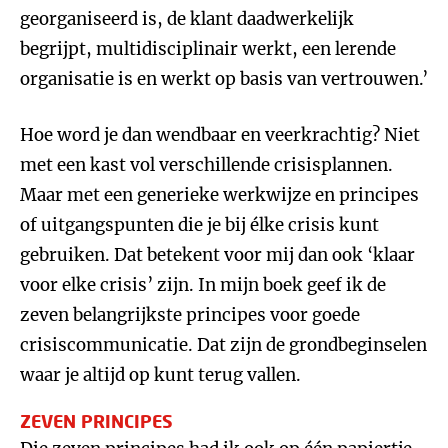
georganiseerd is, de klant daadwerkelijk
begrijpt, multidisciplinair werkt, een lerende
organisatie is en werkt op basis van vertrouwen.’
Hoe word je dan wendbaar en veerkrachtig? Niet
met een kast vol verschillende crisisplannen.
Maar met een generieke werkwijze en principes
of uitgangspunten die je bij élke crisis kunt
gebruiken. Dat betekent voor mij dan ook ‘klaar
voor elke crisis’ zijn. In mijn boek geef ik de
zeven belangrijkste principes voor goede
crisiscommunicatie. Dat zijn de grondbeginselen
waar je altijd op kunt terug vallen.
ZEVEN PRINCIPES