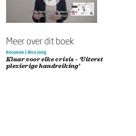
Meer over dit boek
Recensie | Nico Jong
Klaar voor elke crisis - ‘Uiterst
plezierige handreiking’