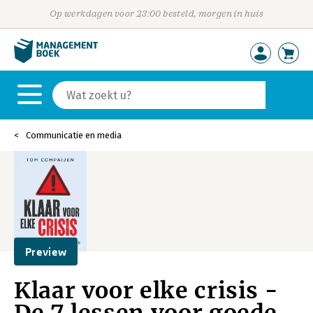
Op werkdagen voor 23:00 besteld, morgen in huis
Communicatie en media
Preview
Klaar voor elke crisis -