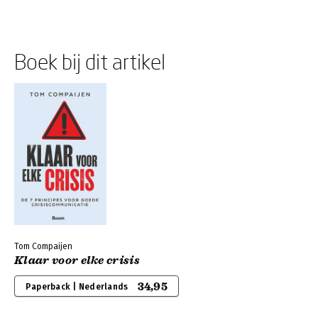
Boek bij dit artikel
Tom Compaijen
Klaar voor elke crisis
34,95
Paperback | Nederlands