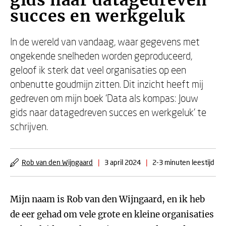
gids naar datagedreven
succes en werkgeluk
In de wereld van vandaag, waar gegevens met
ongekende snelheden worden geproduceerd,
geloof ik sterk dat veel organisaties op een
onbenutte goudmijn zitten. Dit inzicht heeft mij
gedreven om mijn boek ‘Data als kompas: Jouw
gids naar datagedreven succes en werkgeluk’ te
schrijven.
Rob van den Wijngaard
|
3 april 2024
|
2-3 minuten leestijd
Mijn naam is Rob van den Wijngaard, en ik heb
de eer gehad om vele grote en kleine organisaties