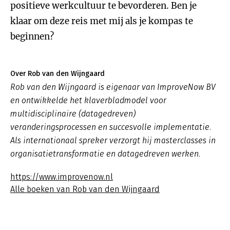
positieve werkcultuur te bevorderen. Ben je
klaar om deze reis met mij als je kompas te
beginnen?
Over Rob van den Wijngaard
Rob van den Wijngaard is eigenaar van ImproveNow BV
en ontwikkelde het klaverbladmodel voor
multidisciplinaire (datagedreven)
veranderingsprocessen en succesvolle implementatie.
Als internationaal spreker verzorgt hij masterclasses in
organisatietransformatie en datagedreven werken.
https://www.improvenow.nl
Alle boeken van Rob van den Wijngaard