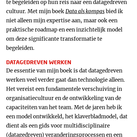
te begeleiden op hun reis naar een datagedreven
cultuur. Met mijn boek
Data als kompas
bied ik
niet alleen mijn expertise aan, maar ook een
praktische roadmap en een inzichtelijk model
om deze significante transformatie te
begeleiden.
DATAGEDREVEN WERKEN
De essentie van mijn boek is dat datagedreven
werken veel verder gaat dan technologie alleen.
Het vereist een fundamentele verschuiving in
organisatiecultuur en de ontwikkeling van de
capaciteiten van het team. Met de jaren heb ik
een model ontwikkeld, het klaverbladmodel, dat
dient als een gids voor multidisciplinaire
(datagedreven) veranderingsprocessen en een