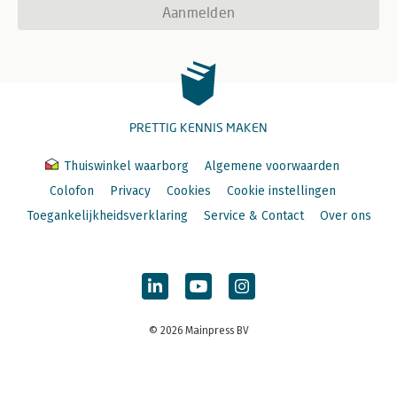
Aanmelden
PRETTIG KENNIS MAKEN
Thuiswinkel waarborg
Algemene voorwaarden
Colofon
Privacy
Cookies
Cookie instellingen
Toegankelijkheidsverklaring
Service & Contact
Over ons
© 2026 Mainpress BV