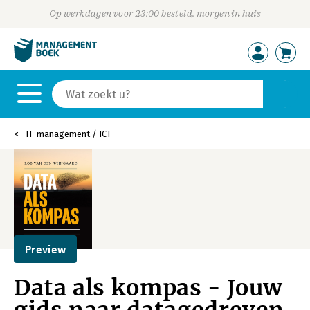
Op werkdagen voor 23:00 besteld, morgen in huis
IT-management / ICT
Preview
Data als kompas - Jouw