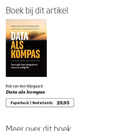
Boek bij dit artikel
Rob van den Wijngaard
Data als kompas
29,95
Paperback | Nederlands
Meer over dit boek