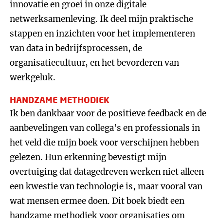
innovatie en groei in onze digitale
netwerksamenleving. Ik deel mijn praktische
stappen en inzichten voor het implementeren
van data in bedrijfsprocessen, de
organisatiecultuur, en het bevorderen van
werkgeluk.
HANDZAME METHODIEK
Ik ben dankbaar voor de positieve feedback en de
aanbevelingen van collega's en professionals in
het veld die mijn boek voor verschijnen hebben
gelezen. Hun erkenning bevestigt mijn
overtuiging dat datagedreven werken niet alleen
een kwestie van technologie is, maar vooral van
wat mensen ermee doen. Dit boek biedt een
handzame methodiek voor organisaties om