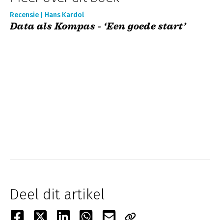
Recensie | Hans Kardol
Data als Kompas - ‘Een goede start’
Deel dit artikel