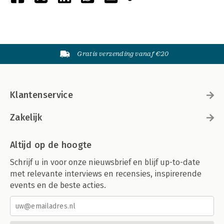
Gratis verzending vanaf €20
Klantenservice
Zakelijk
Altijd op de hoogte
Schrijf u in voor onze nieuwsbrief en blijf up-to-date
met relevante interviews en recensies, inspirerende
events en de beste acties.