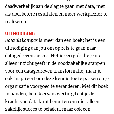
daadwerkelijk aan de slag te gaan met data, met
als doel betere resultaten en meer werkplezier te
realiseren.
UITNODIGING
Data als kompas
is meer dan een boek; het is een
uitnodiging aan jou om op reis te gaan naar
datagedreven succes. Het is een gids die je niet
alleen inzicht geeft in de noodzakelijke stappen
voor een datagedreven transformatie, maar je
ook inspireert om deze kennis toe te passen en je
organisatie voorgoed te veranderen. Met dit boek
in handen, ben ik ervan overtuigd dat je de
kracht van data kunt benutten om niet alleen
zakelijk succes te behalen, maar ook een