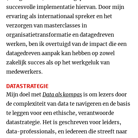
succesvolle implementatie hiervan. Door mijn
ervaring als internationaal spreker en het
verzorgen van masterclasses in
organisatietransformatie en datagedreven
werken, ben ik overtuigd van de impact die een
datagedreven aanpak kan hebben op zowel
zakelijk succes als op het werkgeluk van
medewerkers.
DATASTRATEGIE
Mijn doel met
Data als kompas
is om lezers door
de complexiteit van data te navigeren en de basis
te leggen voor een ethische, verantwoorde
datastrategie. Het is geschreven voor leiders,
data-professionals, en iedereen die streeft naar