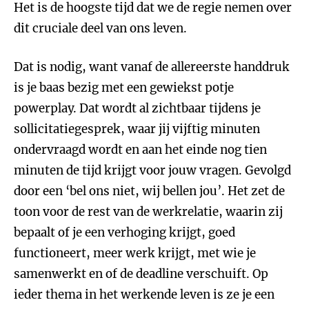
Het is de hoogste tijd dat we de regie nemen over
dit cruciale deel van ons leven.
Dat is nodig, want vanaf de allereerste handdruk
is je baas bezig met een gewiekst potje
powerplay. Dat wordt al zichtbaar tijdens je
sollicitatiegesprek, waar jij vijftig minuten
ondervraagd wordt en aan het einde nog tien
minuten de tijd krijgt voor jouw vragen. Gevolgd
door een ‘bel ons niet, wij bellen jou’. Het zet de
toon voor de rest van de werkrelatie, waarin zij
bepaalt of je een verhoging krijgt, goed
functioneert, meer werk krijgt, met wie je
samenwerkt en of de deadline verschuift. Op
ieder thema in het werkende leven is ze je een