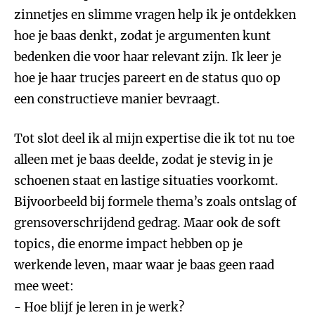
zinnetjes en slimme vragen help ik je ontdekken
hoe je baas denkt, zodat je argumenten kunt
bedenken die voor haar relevant zijn. Ik leer je
hoe je haar trucjes pareert en de status quo op
een constructieve manier bevraagt.
Tot slot deel ik al mijn expertise die ik tot nu toe
alleen met je baas deelde, zodat je stevig in je
schoenen staat en lastige situaties voorkomt.
Bijvoorbeeld bij formele thema’s zoals ontslag of
grensoverschrijdend gedrag. Maar ook de soft
topics, die enorme impact hebben op je
werkende leven, maar waar je baas geen raad
mee weet:
- Hoe blijf je leren in je werk?