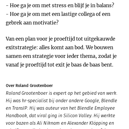
- Hoe ga je om met stress en blijf je in balans?
- Hoe ga je om met een lastige collega of een
gebrek aan motivatie?
Van een plan voor je proeftijd tot uitgekauwde
exitstrategie: alles komt aan bod. We bouwen
samen een strategie voor ieder thema, zodat je
vanaf je proeftijd tot exit je baas de baas bent.
Over Roland Grootenboer
Roland Grootenboer is expert op het gebied van werk.
Hij was hr-specialist bij onder andere Google, Blendle
en TransIP. Hij was auteur van het Blendle Employee
Handbook, dat viral ging in Silicon Valley. Hij werkte
voor bazen als Ali Niknam en Alexander Klöpping en