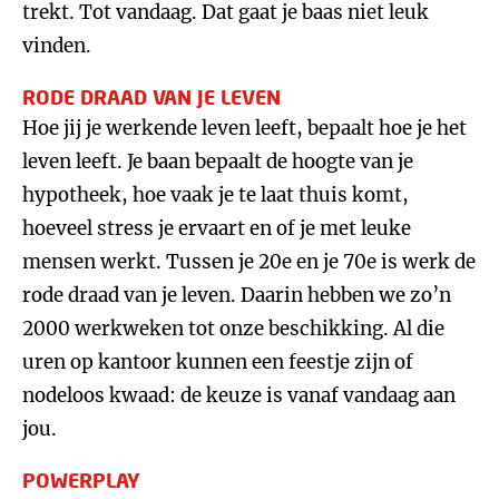
trekt. Tot vandaag. Dat gaat je baas niet leuk
vinden.
RODE DRAAD VAN JE LEVEN
Hoe jij je werkende leven leeft, bepaalt hoe je het
leven leeft. Je baan bepaalt de hoogte van je
hypotheek, hoe vaak je te laat thuis komt,
hoeveel stress je ervaart en of je met leuke
mensen werkt. Tussen je 20e en je 70e is werk de
rode draad van je leven. Daarin hebben we zo’n
2000 werkweken tot onze beschikking. Al die
uren op kantoor kunnen een feestje zijn of
nodeloos kwaad: de keuze is vanaf vandaag aan
jou.
POWERPLAY