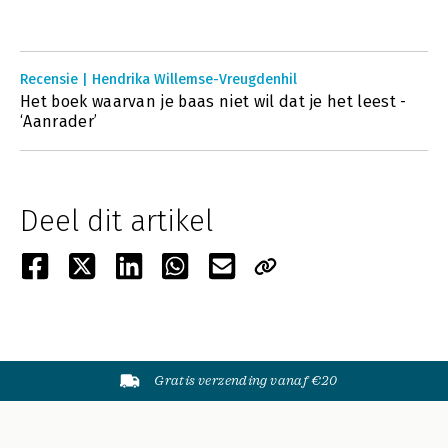
Recensie | Hendrika Willemse-Vreugdenhil
Het boek waarvan je baas niet wil dat je het leest -
‘Aanrader’
Deel dit artikel
Gratis verzending vanaf €20