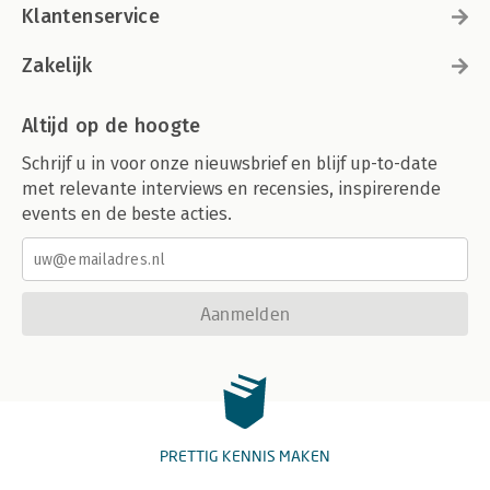
Klantenservice
Zakelijk
Altijd op de hoogte
Schrijf u in voor onze nieuwsbrief en blijf up-to-date
met relevante interviews en recensies, inspirerende
events en de beste acties.
Aanmelden
PRETTIG KENNIS MAKEN