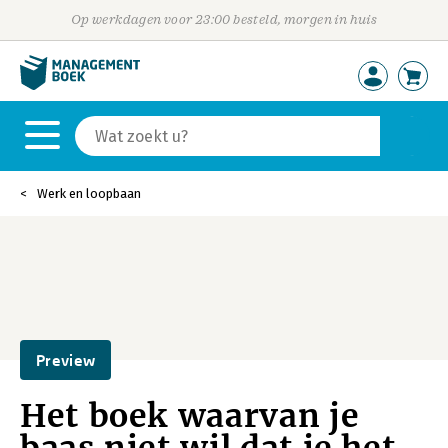
Op werkdagen voor 23:00 besteld, morgen in huis
Werk en loopbaan
Preview
Het boek waarvan je