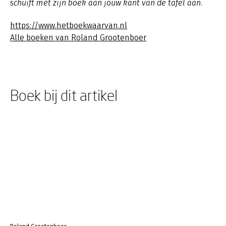
schuift met zijn boek aan jouw kant van de tafel aan.
https://www.hetboekwaarvan.nl
Alle boeken van Roland Grootenboer
Boek bij dit artikel