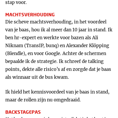
stap voor.
MACHTSVERHOUDING
Die scheve machtsverhouding, in het voordeel
van je baas, hou ik al meer dan 10 jaar in stand. Ik
ben hr-expert en werkte voor bazen als Ali
Niknam (TransIP, bunq) en Alexander Klöpping
(Blendle), en voor Google. Achter de schermen
bepaalde ik de strategie. Ik schreef de talking
points, dekte alle risico’s af en zorgde dat je baas
als winnaar uit de bus kwam.
Ik hield het kennisvoordeel van je baas in stand,
maar de rollen zijn nu omgedraaid.
BACKSTAGEPAS