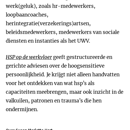
werk(geluk), zoals hr-medewerkers,
loopbaancoaches,
herintegratie(verzekerings)artsen,
beleidsmedewerkers, medewerkers van sociale
diensten en instanties als het UWV.
HSP op de werkvloer
geeft gestructureerde en
gerichte adviesen over de hoogsensitieve
persoonlijkheid. Je krijgt niet alleen handvatten
voor het ontdekken van wat hsp’s als
capaciteiten meebrengen, maar ook inzicht in de
valkuilen, patronen en trauma’s die hen
ondermijnen.