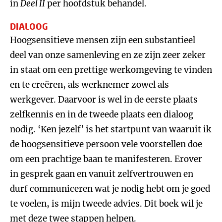
in
Deel II
per hoofdstuk behandel.
DIALOOG
Hoogsensitieve mensen zijn een substantieel
deel van onze samenleving en ze zijn zeer zeker
in staat om een prettige werkomgeving te vinden
en te creëren, als werknemer zowel als
werkgever. Daarvoor is wel in de eerste plaats
zelfkennis en in de tweede plaats een dialoog
nodig. ‘Ken jezelf’ is het startpunt van waaruit ik
de hoogsensitieve persoon vele voorstellen doe
om een prachtige baan te manifesteren. Erover
in gesprek gaan en vanuit zelfvertrouwen en
durf communiceren wat je nodig hebt om je goed
te voelen, is mijn tweede advies. Dit boek wil je
met deze twee stappen helpen.