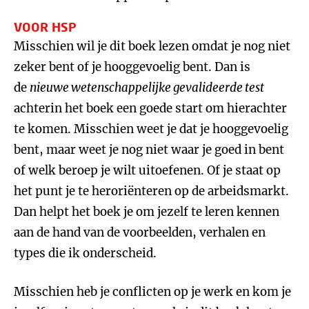
VOOR HSP
Misschien wil je dit boek lezen omdat je nog niet
zeker bent of je hooggevoelig bent. Dan is
de
nieuwe wetenschappelijke gevalideerde
test
achterin het boek een goede start om hierachter
te komen. Misschien weet je dat je hooggevoelig
bent, maar weet je nog niet waar je goed in bent
of welk beroep je wilt uitoefenen. Of je staat op
het punt je te heroriënteren op de arbeidsmarkt.
Dan helpt het boek je om jezelf te leren kennen
aan de hand van de voorbeelden, verhalen en
types die ik onderscheid.
Misschien heb je conflicten op je werk en kom je