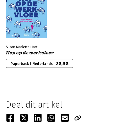
Susan Marletta Hart
Hsp op de werkvloer
25,95
Paperback | Nederlands
Deel dit artikel