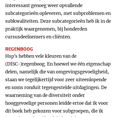
interessant genoeg weer opvallende
subcategorieën opleveren, met subproblemen en
subkwaliteiten. Deze subcategorieën heb ik in de
praktijk waargenomen, bij honderden
cursusdeelnemers en cliënten.
REGENBOOG
Hsp’s hebben vele kleuren van de
(DISC-)regenboog. En hoewel we één eigenschap
delen, namelijk die van omgevingsgevoeligheid,
staan we tegelijkertijd voor zeer uiteenlopende
en soms ronduit tegengestelde uitdagingen. De
waarneming van de diversiteit onder
hooggevoelige personen leidde ertoe dat ik voor
dit boek heb gekozen voor subgroepen, die ik