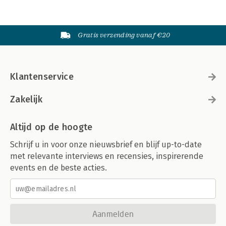
Gratis verzending vanaf €20
Klantenservice
Zakelijk
Altijd op de hoogte
Schrijf u in voor onze nieuwsbrief en blijf up-to-date
met relevante interviews en recensies, inspirerende
events en de beste acties.
Aanmelden