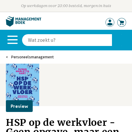
Op werkdagen voor 23:00 besteld, morgen in huis
Personeelsmanagement
Preview
HSP op de werkvloer -