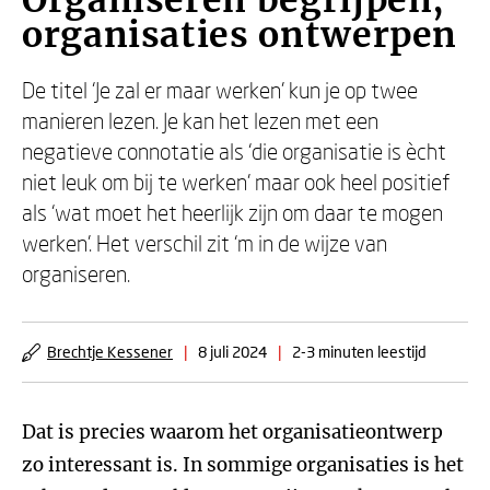
Organiseren begrijpen,
organisaties ontwerpen
De titel ‘Je zal er maar werken’ kun je op twee
manieren lezen. Je kan het lezen met een
negatieve connotatie als ‘die organisatie is ècht
niet leuk om bij te werken’ maar ook heel positief
als ‘wat moet het heerlijk zijn om daar te mogen
werken’. Het verschil zit ‘m in de wijze van
organiseren.
Brechtje Kessener
|
8 juli 2024
|
2-3 minuten leestijd
Dat is precies waarom het organisatieontwerp
zo interessant is. In sommige organisaties is het