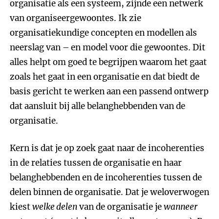
organisatie als een systeem, zijnde een netwerk
van organiseergewoontes. Ik zie
organisatiekundige concepten en modellen als
neerslag van – en model voor die gewoontes. Dit
alles helpt om goed te begrijpen waarom het gaat
zoals het gaat in een organisatie en dat biedt de
basis gericht te werken aan een passend ontwerp
dat aansluit bij alle belanghebbenden van de
organisatie.
Kern is dat je op zoek gaat naar de incoherenties
in de relaties tussen de organisatie en haar
belanghebbenden en de incoherenties tussen de
delen binnen de organisatie. Dat je weloverwogen
kiest
welke delen
van de organisatie je
wanneer