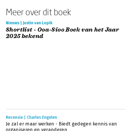
Meer over dit boek
Nieuws | Justin van Lopik
Shortlist - Ooa-Sioo Boek van het Jaar
2025 bekend
Recensie | Charles Engelen
Je zal er maar werken - Biedt gedegen kennis van
organiseren en veranderen