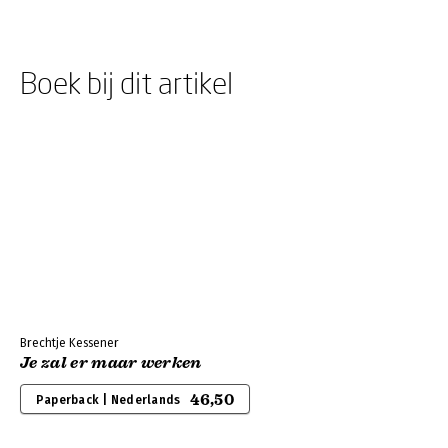
Boek bij dit artikel
Brechtje Kessener
Je zal er maar werken
46,50
Paperback | Nederlands