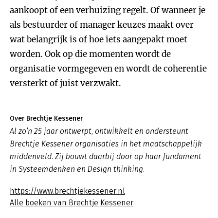
aankoopt of een verhuizing regelt. Of wanneer je
als bestuurder of manager keuzes maakt over
wat belangrijk is of hoe iets aangepakt moet
worden. Ook op die momenten wordt de
organisatie vormgegeven en wordt de coherentie
versterkt of juist verzwakt.
Over Brechtje Kessener
Al zo’n 25 jaar ontwerpt, ontwikkelt en ondersteunt
Brechtje Kessener organisaties in het maatschappelijk
middenveld. Zij bouwt daarbij door op haar fundament
in Systeemdenken en Design thinking.
https://www.brechtjekessener.nl
Alle boeken van Brechtje Kessener