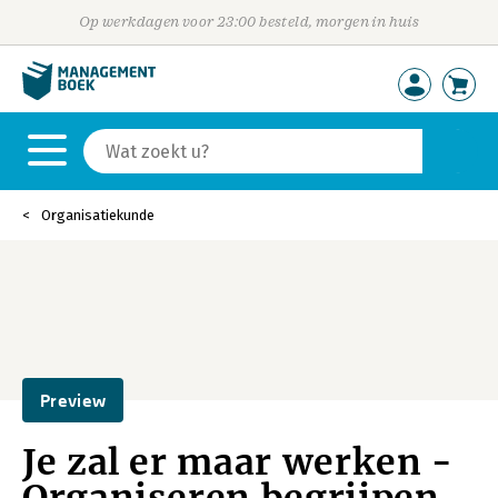
Op werkdagen voor 23:00 besteld, morgen in huis
Organisatiekunde
Preview
Je zal er maar werken -