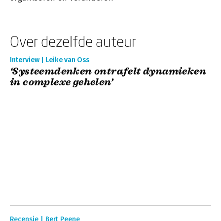
Over dezelfde auteur
Interview | Leike van Oss
‘Systeemdenken ontrafelt dynamieken
in complexe gehelen’
Recensie | Bert Peene