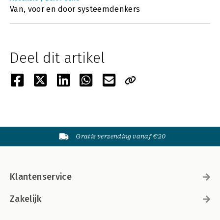
Van, voor en door systeemdenkers
Deel dit artikel
Gratis verzending vanaf €20
Klantenservice
Zakelijk