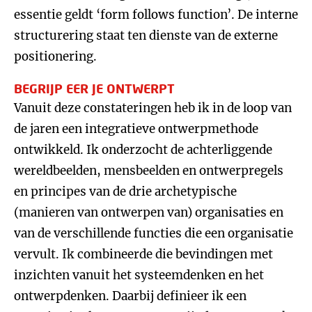
essentie geldt ‘form follows function’. De interne
structurering staat ten dienste van de externe
positionering.
BEGRIJP EER JE ONTWERPT
Vanuit deze constateringen heb ik in de loop van
de jaren een integratieve ontwerpmethode
ontwikkeld. Ik onderzocht de achterliggende
wereldbeelden, mensbeelden en ontwerpregels
en principes van de drie archetypische
(manieren van ontwerpen van) organisaties en
van de verschillende functies die een organisatie
vervult. Ik combineerde die bevindingen met
inzichten vanuit het systeemdenken en het
ontwerpdenken. Daarbij definieer ik een