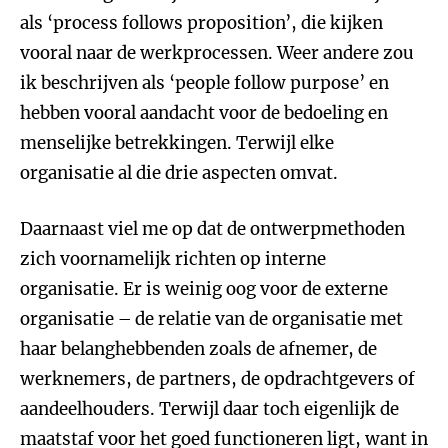
als ‘process follows proposition’, die kijken
vooral naar de werkprocessen. Weer andere zou
ik beschrijven als ‘people follow purpose’ en
hebben vooral aandacht voor de bedoeling en
menselijke betrekkingen. Terwijl elke
organisatie al die drie aspecten omvat.
Daarnaast viel me op dat de ontwerpmethoden
zich voornamelijk richten op interne
organisatie. Er is weinig oog voor de externe
organisatie – de relatie van de organisatie met
haar belanghebbenden zoals de afnemer, de
werknemers, de partners, de opdrachtgevers of
aandeelhouders. Terwijl daar toch eigenlijk de
maatstaf voor het goed functioneren ligt, want in