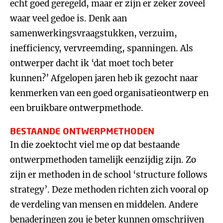
echt goed geregeld, maar er zijn er zeker zoveel
waar veel gedoe is. Denk aan
samenwerkingsvraagstukken, verzuim,
inefficiency, vervreemding, spanningen. Als
ontwerper dacht ik ‘dat moet toch beter
kunnen?’ Afgelopen jaren heb ik gezocht naar
kenmerken van een goed organisatieontwerp en
een bruikbare ontwerpmethode.
BESTAANDE ONTWERPMETHODEN
In die zoektocht viel me op dat bestaande
ontwerpmethoden tamelijk eenzijdig zijn. Zo
zijn er methoden in de school ‘structure follows
strategy’. Deze methoden richten zich vooral op
de verdeling van mensen en middelen. Andere
benaderingen zou je beter kunnen omschrijven