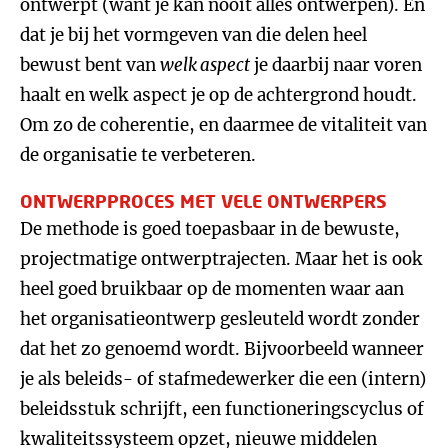
ontwerpt (want je kan nooit alles ontwerpen). En
dat je bij het vormgeven van die delen heel
bewust bent van
welk aspect
je daarbij naar voren
haalt en welk aspect je op de achtergrond houdt.
Om zo de coherentie, en daarmee de vitaliteit van
de organisatie te verbeteren.
ONTWERPPROCES MET VELE ONTWERPERS
De methode is goed toepasbaar in de bewuste,
projectmatige ontwerptrajecten. Maar het is ook
heel goed bruikbaar op de momenten waar aan
het organisatieontwerp gesleuteld wordt zonder
dat het zo genoemd wordt. Bijvoorbeeld wanneer
je als beleids- of stafmedewerker die een (intern)
beleidsstuk schrijft, een functioneringscyclus of
kwaliteitssysteem opzet, nieuwe middelen