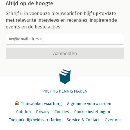
Altijd op de hoogte
Schrijf u in voor onze nieuwsbrief en blijf up-to-date
met relevante interviews en recensies, inspirerende
events en de beste acties.
Aanmelden
PRETTIG KENNIS MAKEN
Thuiswinkel waarborg
Algemene voorwaarden
Colofon
Privacy
Cookies
Cookie instellingen
Toegankelijkheidsverklaring
Service & Contact
Over ons