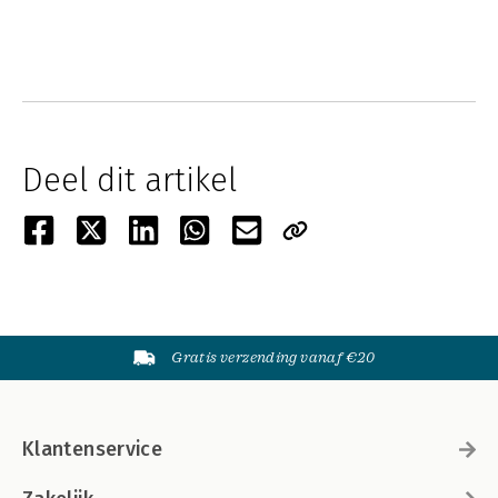
Deel dit artikel
Gratis verzending vanaf €20
Klantenservice