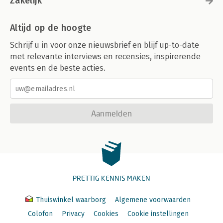
Zakelijk
Altijd op de hoogte
Schrijf u in voor onze nieuwsbrief en blijf up-to-date
met relevante interviews en recensies, inspirerende
events en de beste acties.
Aanmelden
PRETTIG KENNIS MAKEN
Thuiswinkel waarborg
Algemene voorwaarden
Colofon
Privacy
Cookies
Cookie instellingen