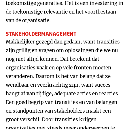
toekomstige generaties. Het is een investering in
de toekomstige relevantie en het voortbestaan
van de organisatie.
STAKEHOLDERMANAGEMENT
Makkelijker gezegd dan gedaan, want transities
zijn grillig en vragen om oplossingen die we nu
nog niet altijd kennen. Dat betekent dat
organisaties vaak en op vele fronten moeten
veranderen. Daarom is het van belang dat ze
wendbaar en veerkrachtig zijn, want succes
hangt af van tijdige, adequate acties en reacties.
Een goed begrip van transities en van belangen
en standpunten van stakeholders maakt een
groot verschil. Door transities krijgen
organisaties met steeds meer onderwerpen te