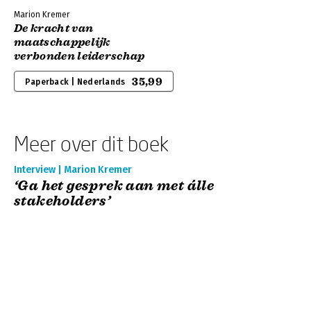
Marion Kremer
De kracht van
maatschappelijk
verbonden leiderschap
35,99
Paperback | Nederlands
Meer over dit boek
Interview | Marion Kremer
‘Ga het gesprek aan met álle
stakeholders’