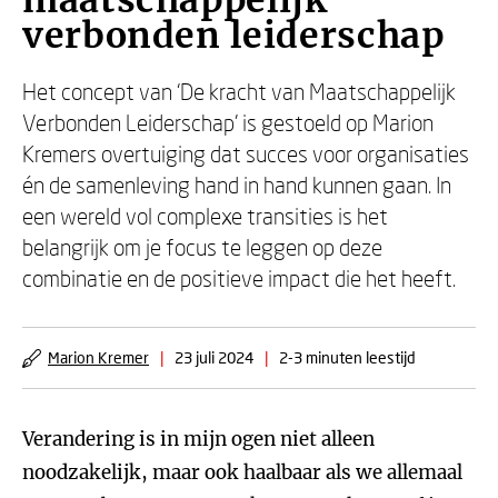
maatschappelijk
verbonden leiderschap
Het concept van ‘De kracht van Maatschappelijk
Verbonden Leiderschap’ is gestoeld op Marion
Kremers overtuiging dat succes voor organisaties
én de samenleving hand in hand kunnen gaan. In
een wereld vol complexe transities is het
belangrijk om je focus te leggen op deze
combinatie en de positieve impact die het heeft.
Marion Kremer
|
23 juli 2024
|
2-3 minuten leestijd
Verandering is in mijn ogen niet alleen
noodzakelijk, maar ook haalbaar als we allemaal