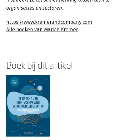
organisaties en sectoren.
https://www.kremerandcompany.com
Alle boeken van Marion Kremer
Boek bij dit artikel