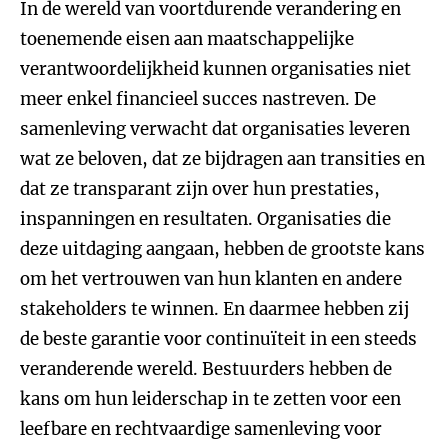
In de wereld van voortdurende verandering en
toenemende eisen aan maatschappelijke
verantwoordelijkheid kunnen organisaties niet
meer enkel financieel succes nastreven. De
samenleving verwacht dat organisaties leveren
wat ze beloven, dat ze bijdragen aan transities en
dat ze transparant zijn over hun prestaties,
inspanningen en resultaten. Organisaties die
deze uitdaging aangaan, hebben de grootste kans
om het vertrouwen van hun klanten en andere
stakeholders te winnen. En daarmee hebben zij
de beste garantie voor continuïteit in een steeds
veranderende wereld. Bestuurders hebben de
kans om hun leiderschap in te zetten voor een
leefbare en rechtvaardige samenleving voor