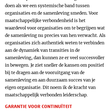
doen als we een systemische band tussen
organisaties en de samenleving smeden. Voor
maatschappelijke verbondenheid is het
waardevol voor organisaties om te begrijpen wat
de samenleving nu precies van hen verwacht. Als
organisaties zich authentiek weten te verbinden
aan de dynamiek van transities in de
samenleving, dan kunnen ze er veel succesvoller
in bewegen. Je ziet sneller de kansen om positief
bij te dragen aan de vooruitgang van de
samenleving en aan duurzaam succes van je
eigen organisatie. Dit noem ik de kracht van
maatschappelijk verbonden leiderschap.
GARANTIE VOOR CONTINUÏTEIT