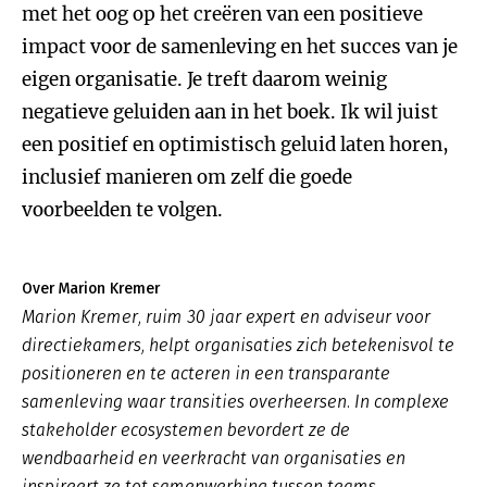
met het oog op het creëren van een positieve
impact voor de samenleving en het succes van je
eigen organisatie. Je treft daarom weinig
negatieve geluiden aan in het boek. Ik wil juist
een positief en optimistisch geluid laten horen,
inclusief manieren om zelf die goede
voorbeelden te volgen.
Over Marion Kremer
Marion Kremer, ruim 30 jaar expert en adviseur voor
directiekamers, helpt organisaties zich betekenisvol te
positioneren en te acteren in een transparante
samenleving waar transities overheersen. In complexe
stakeholder ecosystemen bevordert ze de
wendbaarheid en veerkracht van organisaties en
inspireert ze tot samenwerking tussen teams,