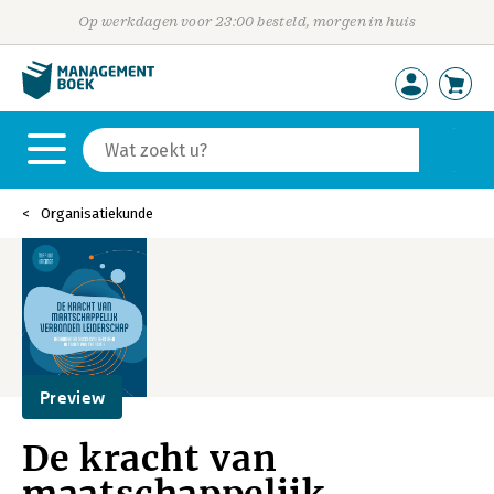
Op werkdagen voor 23:00 besteld, morgen in huis
Organisatiekunde
Preview
De kracht van