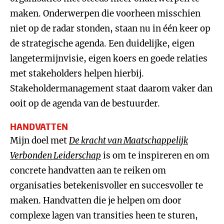
maken. Onderwerpen die voorheen misschien
niet op de radar stonden, staan nu in één keer op
de strategische agenda. Een duidelijke, eigen
langetermijnvisie, eigen koers en goede relaties
met stakeholders helpen hierbij.
Stakeholdermanagement staat daarom vaker dan
ooit op de agenda van de bestuurder.
HANDVATTEN
Mijn doel met
De kracht van Maatschappelijk
Verbonden Leiderschap
is om te inspireren en om
concrete handvatten aan te reiken om
organisaties betekenisvoller en succesvoller te
maken. Handvatten die je helpen om door
complexe lagen van transities heen te sturen,