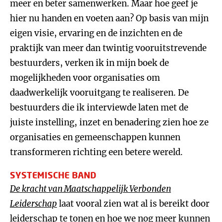
meer en beter samenwerken. Maar hoe geef je
hier nu handen en voeten aan? Op basis van mijn
eigen visie, ervaring en de inzichten en de
praktijk van meer dan twintig vooruitstrevende
bestuurders, verken ik in mijn boek de
mogelijkheden voor organisaties om
daadwerkelijk vooruitgang te realiseren. De
bestuurders die ik interviewde laten met de
juiste instelling, inzet en benadering zien hoe ze
organisaties en gemeenschappen kunnen
transformeren richting een betere wereld.
SYSTEMISCHE BAND
De kracht van Maatschappelijk Verbonden
Leiderschap
laat vooral zien wat al is bereikt door
leiderschap te tonen en hoe we nog meer kunnen