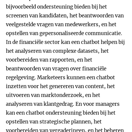
bijvoorbeeld ondersteuning bieden bij het
screenen van kandidaten, het beantwoorden van
veelgestelde vragen van medewerkers, en het
opstellen van gepersonaliseerde communicatie.
In de financiële sector kan een chatbot helpen bij
het analyseren van complexe datasets, het
voorbereiden van rapporten, en het
beantwoorden van vragen over financiële
regelgeving. Marketeers kunnen een chatbot
inzetten voor het genereren van content, het
uitvoeren van marktonderzoek, en het
analyseren van klantgedrag. En voor managers
kan een chatbot ondersteuning bieden bij het
opstellen van strategische plannen, het
voorbereiden van vergaderingen, en het beheren