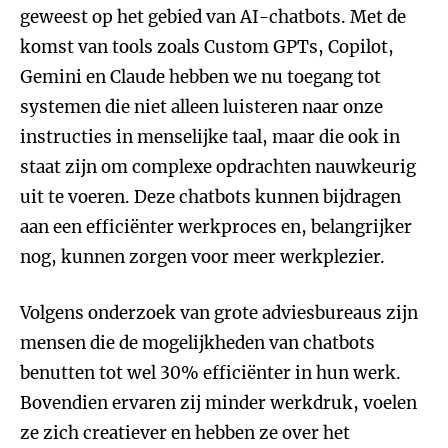
geweest op het gebied van AI-chatbots. Met de
komst van tools zoals Custom GPTs, Copilot,
Gemini en Claude hebben we nu toegang tot
systemen die niet alleen luisteren naar onze
instructies in menselijke taal, maar die ook in
staat zijn om complexe opdrachten nauwkeurig
uit te voeren. Deze chatbots kunnen bijdragen
aan een efficiënter werkproces en, belangrijker
nog, kunnen zorgen voor meer werkplezier.
Volgens onderzoek van grote adviesbureaus zijn
mensen die de mogelijkheden van chatbots
benutten tot wel 30% efficiënter in hun werk.
Bovendien ervaren zij minder werkdruk, voelen
ze zich creatiever en hebben ze over het