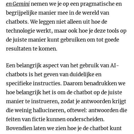
en Gemini
nemen we je op een pragmatische en
begrijpelijke manier mee in de wereld van
chatbots. We leggen niet alleen uit hoe de
technologie werkt, maar ook hoe je deze tools op
de juiste manier kunt gebruiken om tot goede
resultaten te komen.
Een belangrijk aspect van het gebruik van AI-
chatbots is het geven van duidelijke en
specifieke instructies. Daarom benadrukken we
hoe belangrijk het is om de chatbot op de juiste
manier te instrueren, zodat je antwoorden krijgt
die weinig hallucineren, oftewel: antwoorden die
feiten van fictie kunnen onderscheiden.
Bovendien laten we zien hoe je de chatbot kunt