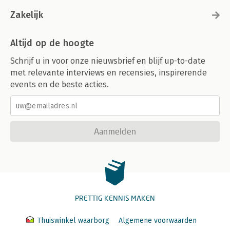
Zakelijk
Altijd op de hoogte
Schrijf u in voor onze nieuwsbrief en blijf up-to-date
met relevante interviews en recensies, inspirerende
events en de beste acties.
Aanmelden
PRETTIG KENNIS MAKEN
Thuiswinkel waarborg
Algemene voorwaarden