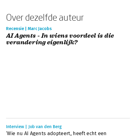
Over dezelfde auteur
Recensie | Marc Jacobs
AI Agents - In wiens voordeel is die
verandering eigenlijk?
Interview | Job van den Berg
‘Wie nu AI Agents adopteert, heeft echt een