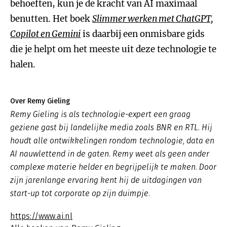
behoeften, kun je de kracht van AI maximaal
benutten. Het boek
Slimmer werken met ChatGPT,
Copilot en Gemini
is daarbij een onmisbare gids
die je helpt om het meeste uit deze technologie te
halen.
Over Remy Gieling
Remy Gieling is als technologie-expert een graag
geziene gast bij landelijke media zoals BNR en RTL. Hij
houdt alle ontwikkelingen rondom technologie, data en
AI nauwlettend in de gaten. Remy weet als geen ander
complexe materie helder en begrijpelijk te maken. Door
zijn jarenlange ervaring kent hij de uitdagingen van
start-up tot corporate op zijn duimpje.
https://www.ai.nl