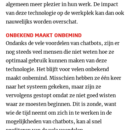
algemeen meer plezier in hun werk. De impact
van deze technologie op de werkplek kan dan ook
nauwelijks worden overschat.
ONBEKEND MAAKT ONBEMIND
Ondanks de vele voordelen van chatbots, zijn er
nog steeds veel mensen die niet weten hoe ze
optimaal gebruik kunnen maken van deze
technologie. Het blijft voor velen onbekend
maakt onbemind. Misschien hebben ze één keer
naar het systeem gekeken, maar zijn ze
vervolgens gestopt omdat ze niet goed wisten
waar ze moesten beginnen. Dit is zonde, want
wie de tijd neemt om zich in te werken in de
mogelijkheden van chatbots, kan al snel