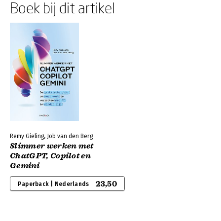
Boek bij dit artikel
Remy Gieling, Job van den Berg
Slimmer werken met
ChatGPT, Copilot en
Gemini
23,50
Paperback | Nederlands