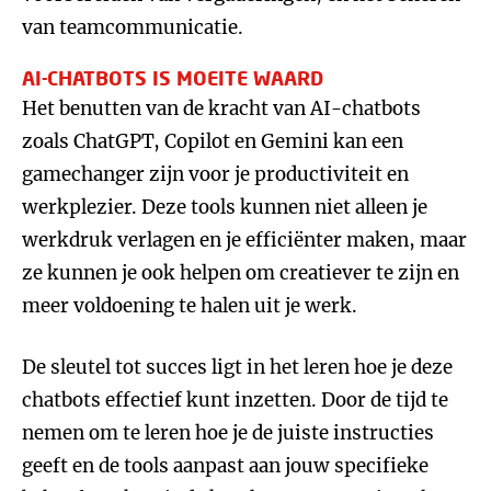
van teamcommunicatie.
AI-CHATBOTS IS MOEITE WAARD
Het benutten van de kracht van AI-chatbots
zoals ChatGPT, Copilot en Gemini kan een
gamechanger zijn voor je productiviteit en
werkplezier. Deze tools kunnen niet alleen je
werkdruk verlagen en je efficiënter maken, maar
ze kunnen je ook helpen om creatiever te zijn en
meer voldoening te halen uit je werk.
De sleutel tot succes ligt in het leren hoe je deze
chatbots effectief kunt inzetten. Door de tijd te
nemen om te leren hoe je de juiste instructies
geeft en de tools aanpast aan jouw specifieke