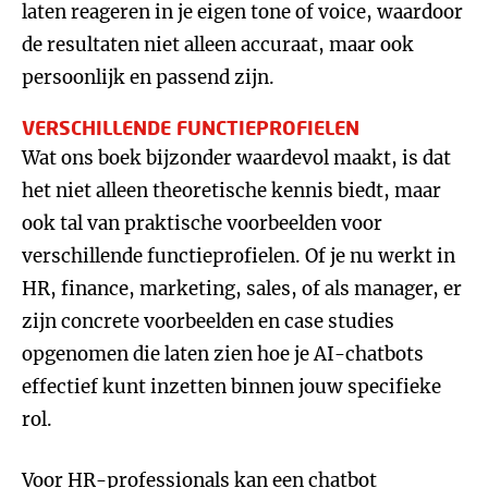
laten reageren in je eigen tone of voice, waardoor
de resultaten niet alleen accuraat, maar ook
persoonlijk en passend zijn.
VERSCHILLENDE FUNCTIEPROFIELEN
Wat ons boek bijzonder waardevol maakt, is dat
het niet alleen theoretische kennis biedt, maar
ook tal van praktische voorbeelden voor
verschillende functieprofielen. Of je nu werkt in
HR, finance, marketing, sales, of als manager, er
zijn concrete voorbeelden en case studies
opgenomen die laten zien hoe je AI-chatbots
effectief kunt inzetten binnen jouw specifieke
rol.
Voor HR-professionals kan een chatbot