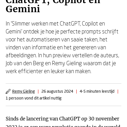
ChatGPT, Copilot en
Gemini
In ‘Slimmer werken met ChatGPT, Copilot en
Gemini’ ontdek je hoe je perfecte prompts schrijft
voor het automatiseren van saaie taken, het
vinden van informatie en het genereren van
afbeeldingen. In hun preview vertellen de auteurs,
Job van den Berg en Remy Gieling waarom dat je
werk efficienter en leuker kan maken.
Remy Gieling
|
26 augustus 2024
|
4-5 minuten leestijd
|
1 persoon vond dit artikel nuttig
Sinds de lancering van ChatGPT op 30 november