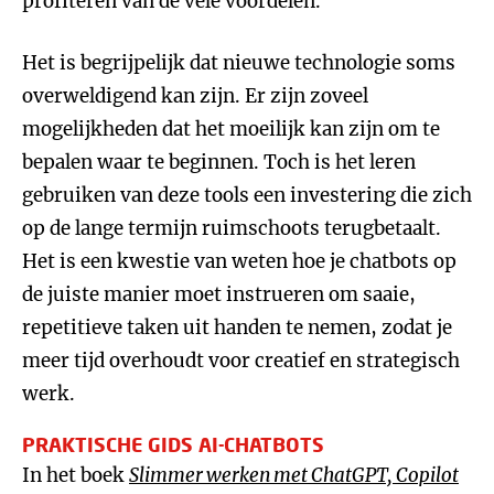
profiteren van de vele voordelen.
Het is begrijpelijk dat nieuwe technologie soms
overweldigend kan zijn. Er zijn zoveel
mogelijkheden dat het moeilijk kan zijn om te
bepalen waar te beginnen. Toch is het leren
gebruiken van deze tools een investering die zich
op de lange termijn ruimschoots terugbetaalt.
Het is een kwestie van weten hoe je chatbots op
de juiste manier moet instrueren om saaie,
repetitieve taken uit handen te nemen, zodat je
meer tijd overhoudt voor creatief en strategisch
werk.
PRAKTISCHE GIDS AI-CHATBOTS
In het boek
Slimmer werken met ChatGPT, Copilot