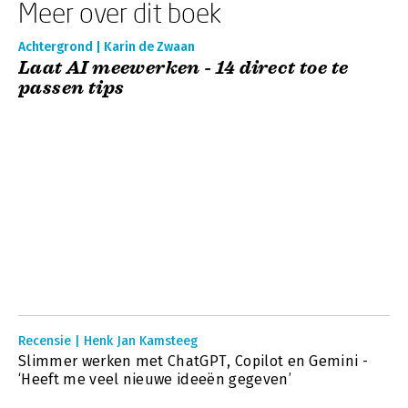
Meer over dit boek
Achtergrond | Karin de Zwaan
Laat AI meewerken - 14 direct toe te
passen tips
Recensie | Henk Jan Kamsteeg
Slimmer werken met ChatGPT, Copilot en Gemini -
‘Heeft me veel nieuwe ideeën gegeven’