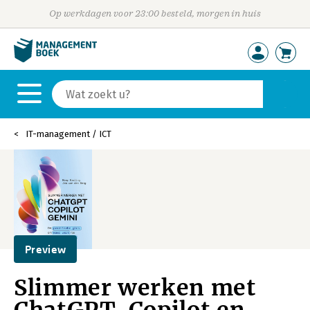
Op werkdagen voor 23:00 besteld, morgen in huis
IT-management / ICT
Preview
Slimmer werken met