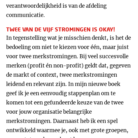
verantwoordelijkheid is van de afdeling
communicatie.
TWEE VAN DE VIJF STROMINGEN IS OKAY!
In tegenstelling wat je misschien denkt, is het de
bedoeling om niet te kiezen voor één, maar juist
voor twee merkstromingen. Bij veel succesvolle
merken (profit én non-profit) geldt dat, gegeven
de markt of context, twee merkstromingen
leidend en relevant zijn. In mijn nieuwe boek
geef ik je een eenvoudig stappenplan om te
komen tot een gefundeerde keuze van de twee
voor jouw organisatie belangrijke
merkstromingen. Daarnaast heb ik een spel
ontwikkeld waarmee je, ook met grote groepen,