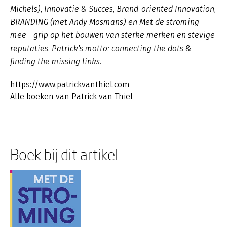
Michels), Innovatie & Succes, Brand-oriented Innovation,
BRANDING (met Andy Mosmans) en Met de stroming
mee - grip op het bouwen van sterke merken en stevige
reputaties. Patrick's motto: connecting the dots &
finding the missing links.
https://www.patrickvanthiel.com
Alle boeken van Patrick van Thiel
Boek bij dit artikel