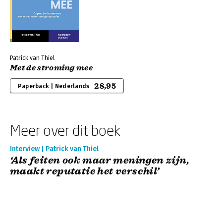
Patrick van Thiel
Met de stroming mee
28,95
Paperback | Nederlands
Meer over dit boek
Interview | Patrick van Thiel
‘Als feiten ook maar meningen zijn,
maakt reputatie het verschil’