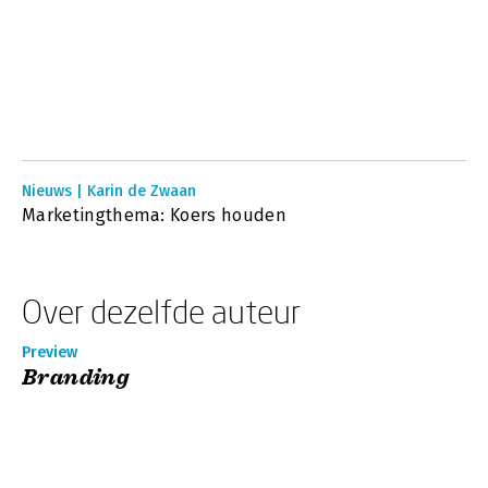
Nieuws | Karin de Zwaan
Marketingthema: Koers houden
Over dezelfde auteur
Preview
Branding