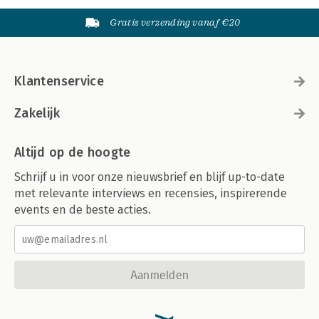
Gratis verzending vanaf €20
Klantenservice
Zakelijk
Altijd op de hoogte
Schrijf u in voor onze nieuwsbrief en blijf up-to-date
met relevante interviews en recensies, inspirerende
events en de beste acties.
Aanmelden