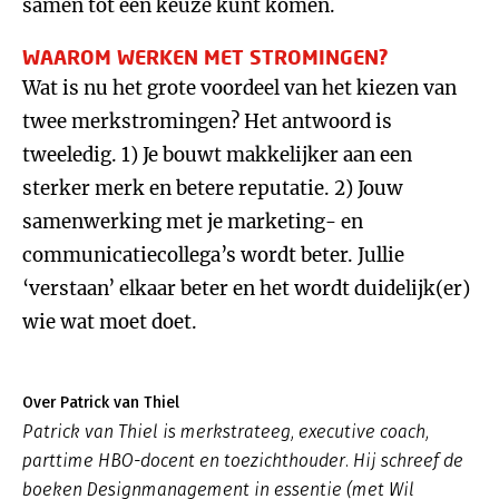
samen tot een keuze kunt komen.
WAAROM WERKEN MET STROMINGEN?
Wat is nu het grote voordeel van het kiezen van
twee merkstromingen? Het antwoord is
tweeledig. 1) Je bouwt makkelijker aan een
sterker merk en betere reputatie. 2) Jouw
samenwerking met je marketing- en
communicatiecollega’s wordt beter. Jullie
‘verstaan’ elkaar beter en het wordt duidelijk(er)
wie wat moet doet.
Over Patrick van Thiel
Patrick van Thiel is merkstrateeg, executive coach,
parttime HBO-docent en toezichthouder. Hij schreef de
boeken Designmanagement in essentie (met Wil