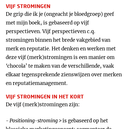
VIJF STROMINGEN
De grip die ik je (ongeacht je bloedgroep) geef
met mijn boek, is gebaseerd op vijf
perspectieven. Vijf perspectieven c.q.
stromingen binnen het brede vakgebied van
merk en reputatie. Het denken en werken met
deze vijf (merk)stromingen is een manier om
‘chocola’ te maken van de verschillende, vaak
elkaar tegensprekende zienswijzen over merken
en reputatiemanagement.
VIJF STROMINGEN IN HET KORT
De vijf (merk)stromingen zijn:
- Positioning-stroming >
is gebaseerd op het