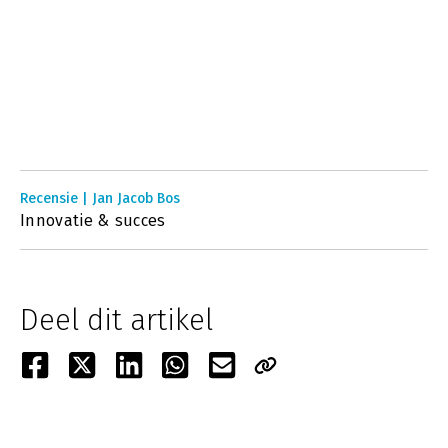
Recensie | Jan Jacob Bos
Innovatie & succes
Deel dit artikel