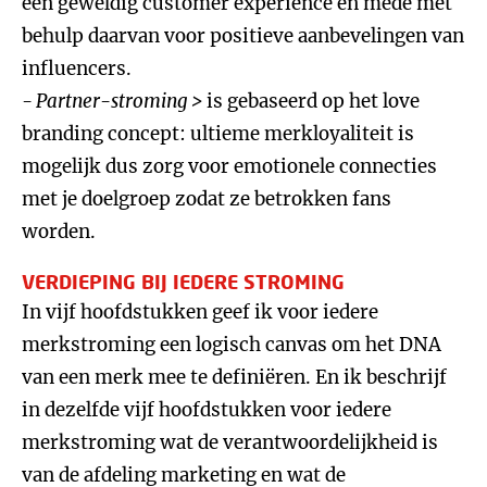
een geweldig customer experience en mede met
behulp daarvan voor positieve aanbevelingen van
influencers.
- Partner-stroming >
is gebaseerd op het love
branding concept: ultieme merkloyaliteit is
mogelijk dus zorg voor emotionele connecties
met je doelgroep zodat ze betrokken fans
worden.
VERDIEPING BIJ IEDERE STROMING
In vijf hoofdstukken geef ik voor iedere
merkstroming een logisch canvas om het DNA
van een merk mee te definiëren. En ik beschrijf
in dezelfde vijf hoofdstukken voor iedere
merkstroming wat de verantwoordelijkheid is
van de afdeling marketing en wat de