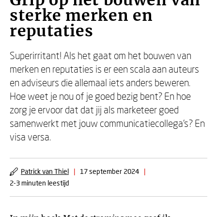
Grip op het bouwen van
sterke merken en
reputaties
Superirritant! Als het gaat om het bouwen van
merken en reputaties is er een scala aan auteurs
en adviseurs die allemaal iets anders beweren.
Hoe weet je nou of je goed bezig bent? En hoe
zorg je ervoor dat dat jij als marketeer goed
samenwerkt met jouw communicatiecollega’s? En
visa versa.
Patrick van Thiel
|
17 september 2024
|
2-3 minuten leestijd